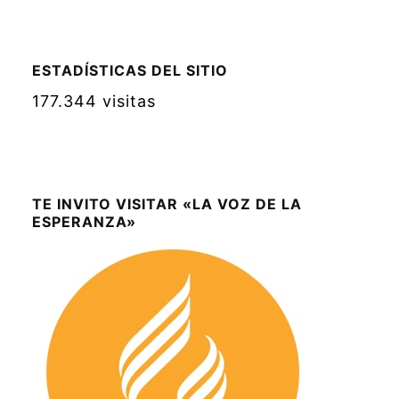
ESTADÍSTICAS DEL SITIO
177.344 visitas
TE INVITO VISITAR «LA VOZ DE LA
ESPERANZA»