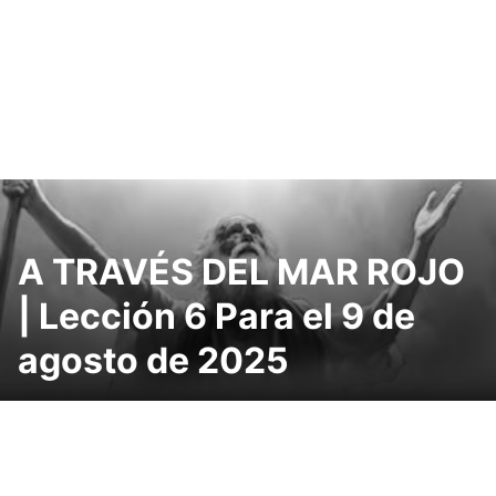
A TRAVÉS DEL MAR ROJO
| Lección 6 Para el 9 de
agosto de 2025