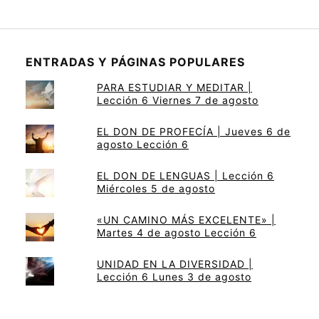
ENTRADAS Y PÁGINAS POPULARES
PARA ESTUDIAR Y MEDITAR |
Lección 6 Viernes 7 de agosto
EL DON DE PROFECÍA | Jueves 6 de
agosto Lección 6
EL DON DE LENGUAS | Lección 6
Miércoles 5 de agosto
«UN CAMINO MÁS EXCELENTE» |
Martes 4 de agosto Lección 6
UNIDAD EN LA DIVERSIDAD |
Lección 6 Lunes 3 de agosto