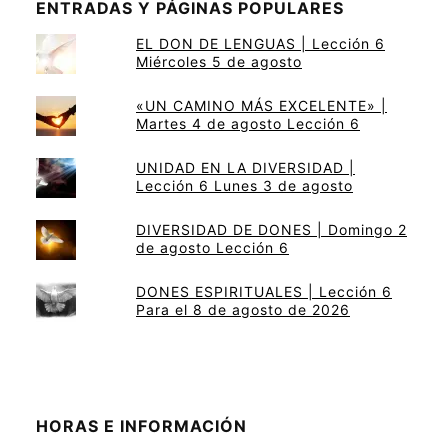
ENTRADAS Y PÁGINAS POPULARES
EL DON DE LENGUAS | Lección 6
Miércoles 5 de agosto
«UN CAMINO MÁS EXCELENTE» |
Martes 4 de agosto Lección 6
UNIDAD EN LA DIVERSIDAD |
Lección 6 Lunes 3 de agosto
DIVERSIDAD DE DONES | Domingo 2
de agosto Lección 6
DONES ESPIRITUALES | Lección 6
Para el 8 de agosto de 2026
HORAS E INFORMACIÓN