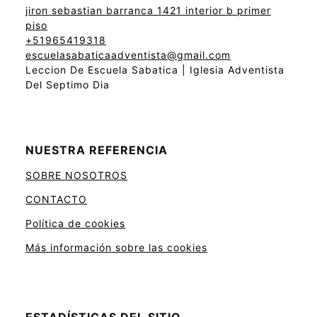
jiron sebastian barranca 1421 interior b primer
piso
+51965419318
escuelasabaticaadventista@gmail.com
Leccion De Escuela Sabatica | Iglesia Adventista
Del Septimo Dia
NUESTRA REFERENCIA
SOBRE NOSOTROS
CONTACTO
Política de cookies
Más información sobre las cookies