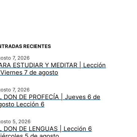
NTRADAS RECIENTES
osto 7, 2026
ARA ESTUDIAR Y MEDITAR | Lección
 Viernes 7 de agosto
osto 7, 2026
L DON DE PROFECÍA | Jueves 6 de
gosto Lección 6
gosto 5, 2026
L DON DE LENGUAS | Lección 6
iércoles 5 de agosto