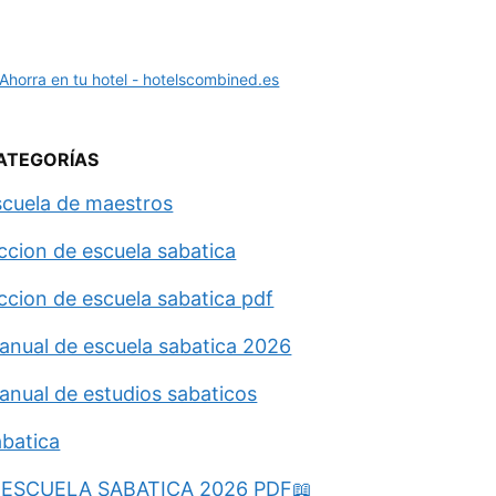
ATEGORÍAS
scuela de maestros
eccion de escuela sabatica
eccion de escuela sabatica pdf
anual de escuela sabatica 2026
anual de estudios sabaticos
abatica
ESCUELA SABATICA 2026 PDF📖