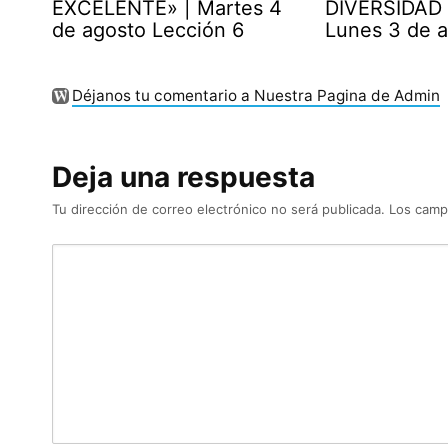
EXCELENTE» | Martes 4
DIVERSIDAD 
de agosto Lección 6
Lunes 3 de 
Déjanos tu comentario a Nuestra Pagina de Admin
Deja una respuesta
Tu dirección de correo electrónico no será publicada.
Los camp