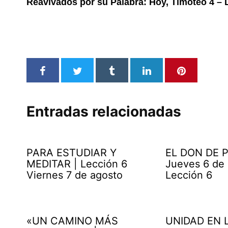
Reavivados por su Palabra: Hoy, Timoteo 4 – 
Entradas relacionadas
PARA ESTUDIAR Y
EL DON DE P
MEDITAR | Lección 6
Jueves 6 de
Viernes 7 de agosto
Lección 6
«UN CAMINO MÁS
UNIDAD EN 