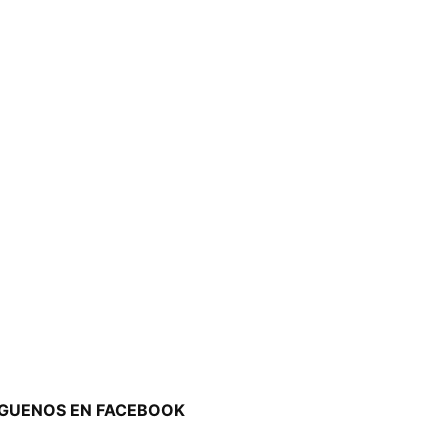
ÍGUENOS EN FACEBOOK