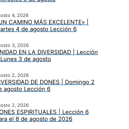
osto 4, 2026
UN CAMINO MÁS EXCELENTE» |
artes 4 de agosto Lección 6
gosto 3, 2026
NIDAD EN LA DIVERSIDAD | Lección
 Lunes 3 de agosto
gosto 2, 2026
IVERSIDAD DE DONES | Domingo 2
e agosto Lección 6
gosto 2, 2026
ONES ESPIRITUALES | Lección 6
ara el 8 de agosto de 2026