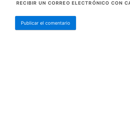
RECIBIR UN CORREO ELECTRÓNICO CON C