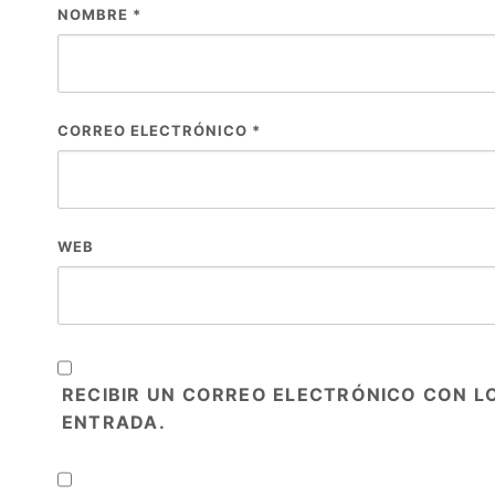
NOMBRE
*
CORREO ELECTRÓNICO
*
WEB
RECIBIR UN CORREO ELECTRÓNICO CON L
ENTRADA.