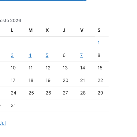
osto 2026
L
M
X
J
V
S
1
3
4
5
6
7
8
10
11
12
13
14
15
17
18
19
20
21
22
3
24
25
26
27
28
29
0
31
Jul