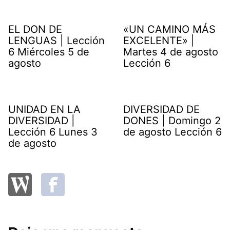
EL DON DE
«UN CAMINO MÁS
LENGUAS | Lección
EXCELENTE» |
6 Miércoles 5 de
Martes 4 de agosto
agosto
Lección 6
UNIDAD EN LA
DIVERSIDAD DE
DIVERSIDAD |
DONES | Domingo 2
Lección 6 Lunes 3
de agosto Lección 6
de agosto