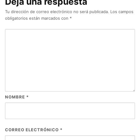
Deja una respuesta
Tu dirección de correo electrónico no será publicada.
Los campos
obligatorios están marcados con
*
NOMBRE
*
CORREO ELECTRÓNICO
*