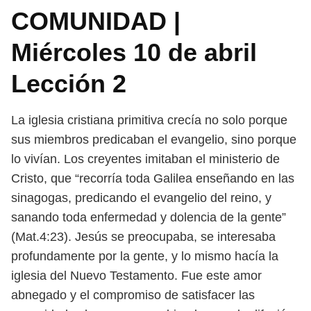
COMUNIDAD |
Miércoles 10 de abril
Lección 2
La iglesia cristiana primitiva crecía no solo porque
sus miembros predicaban
el evangelio, sino porque
lo vivían. Los creyentes imitaban el ministerio de
Cristo, que “recorría toda Galilea enseñando en las
sinagogas, predicando el
evangelio del reino, y
sanando toda enfermedad y dolencia de la gente”
(Mat.
4:23). Jesús se preocupaba, se interesaba
profundamente por la gente, y lo mismo
hacía la
iglesia del Nuevo Testamento. Fue este amor
abnegado y el compro
miso de satisfacer las