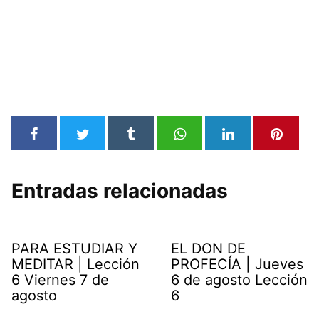
Entradas relacionadas
PARA ESTUDIAR Y
EL DON DE
MEDITAR | Lección
PROFECÍA | Jueves
6 Viernes 7 de
6 de agosto Lección
agosto
6