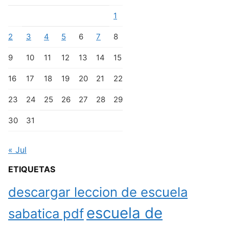
1
2
3
4
5
6
7
8
9
10
11
12
13
14
15
16
17
18
19
20
21
22
23
24
25
26
27
28
29
30
31
« Jul
ETIQUETAS
descargar leccion de escuela
escuela de
sabatica pdf