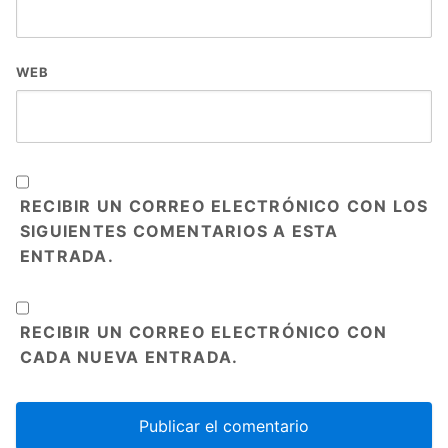
WEB
RECIBIR UN CORREO ELECTRÓNICO CON LOS
SIGUIENTES COMENTARIOS A ESTA
ENTRADA.
RECIBIR UN CORREO ELECTRÓNICO CON
CADA NUEVA ENTRADA.