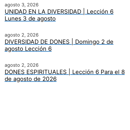
agosto 3, 2026
UNIDAD EN LA DIVERSIDAD | Lección 6
Lunes 3 de agosto
agosto 2, 2026
DIVERSIDAD DE DONES | Domingo 2 de
agosto Lección 6
agosto 2, 2026
DONES ESPIRITUALES | Lección 6 Para el 8
de agosto de 2026