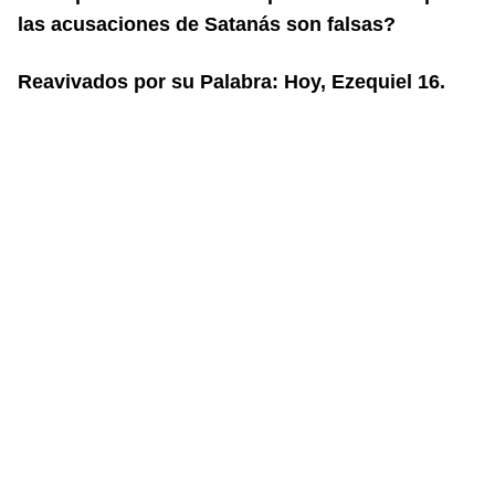
las acusaciones de Satanás son falsas?
Reavivados por su Palabra: Hoy, Ezequiel 16.