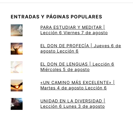
ENTRADAS Y PÁGINAS POPULARES
PARA ESTUDIAR Y MEDITAR |
Lección 6 Viernes 7 de agosto
EL DON DE PROFECÍA | Jueves 6 de
agosto Lección 6
EL DON DE LENGUAS | Lección 6
Miércoles 5 de agosto
«UN CAMINO MÁS EXCELENTE» |
Martes 4 de agosto Lección 6
UNIDAD EN LA DIVERSIDAD |
Lección 6 Lunes 3 de agosto