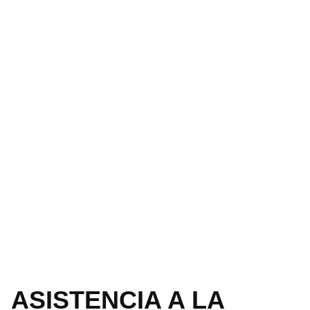
ASISTENCIA A LA