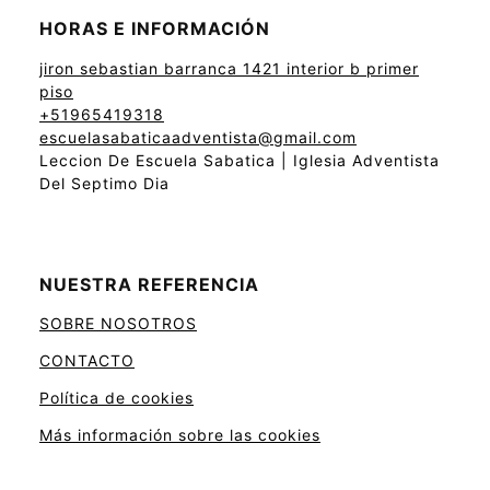
HORAS E INFORMACIÓN
jiron sebastian barranca 1421 interior b primer
piso
+51965419318
escuelasabaticaadventista@gmail.com
Leccion De Escuela Sabatica | Iglesia Adventista
Del Septimo Dia
NUESTRA REFERENCIA
SOBRE NOSOTROS
CONTACTO
Política de cookies
Más información sobre las cookies