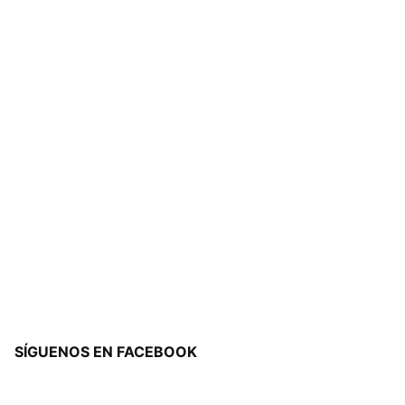
SÍGUENOS EN FACEBOOK