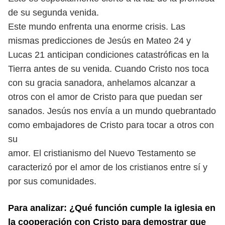
de su segunda venida.
Este mundo enfrenta una enorme crisis. Las
mismas predicciones de Jesús en
Mateo 24 y
Lucas 21 anticipan condiciones catastróficas en la
Tierra antes de
su venida. Cuando Cristo nos toca
con su gracia sanadora, anhelamos alcanzar
a
otros con el amor de Cristo para que puedan ser
sanados. Jesús nos envía a
un mundo quebrantado
como embajadores de Cristo para tocar a otros con
su
amor. El cristianismo del Nuevo Testamento se
caracterizó por el amor de los
cristianos entre sí y
por sus comunidades.
Para analizar: ¿Qué función cumple la iglesia en
la cooperación con Cristo para
demostrar que