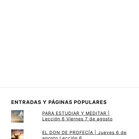
ENTRADAS Y PÁGINAS POPULARES
PARA ESTUDIAR Y MEDITAR |
Lección 6 Viernes 7 de agosto
EL DON DE PROFECÍA | Jueves 6 de
agosto Lección 6