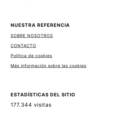
NUESTRA REFERENCIA
SOBRE NOSOTROS
CONTACTO
Política de cookies
Más información sobre las cookies
ESTADÍSTICAS DEL SITIO
177.344 visitas