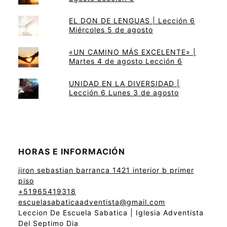
EL DON DE LENGUAS | Lección 6
Miércoles 5 de agosto
«UN CAMINO MÁS EXCELENTE» |
Martes 4 de agosto Lección 6
UNIDAD EN LA DIVERSIDAD |
Lección 6 Lunes 3 de agosto
HORAS E INFORMACIÓN
jiron sebastian barranca 1421 interior b primer
piso
+51965419318
escuelasabaticaadventista@gmail.com
Leccion De Escuela Sabatica | Iglesia Adventista
Del Septimo Dia