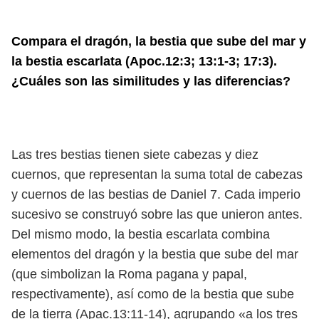
Compara el dragón, la bestia que sube del mar y
la bestia escarlata (Apoc.12:3; 13:1-3; 17:3).
¿Cuáles son las similitudes y las diferencias?
Las tres bestias tienen siete cabezas y diez
cuernos, que representan la suma total de cabezas
y cuernos de las bestias de Daniel 7. Cada imperio
sucesivo se construyó sobre las que unieron antes.
Del mismo modo, la bestia escarlata combina
elementos del dragón y la bestia que sube del mar
(que simbolizan la Roma pagana y papal,
respectivamente), así como de la bestia que sube
de la tierra (Apac.13:11-14), agrupando «a los tres