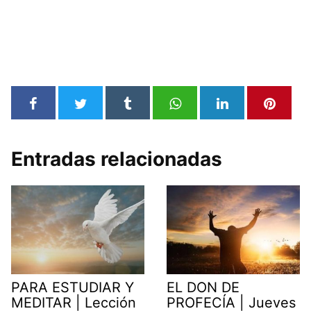
Entradas relacionadas
PARA ESTUDIAR Y
EL DON DE
MEDITAR | Lección
PROFECÍA | Jueves