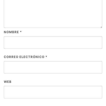
NOMBRE
*
CORREO ELECTRÓNICO
*
WEB