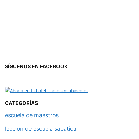
SÍGUENOS EN FACEBOOK
CATEGORÍAS
escuela de maestros
leccion de escuela sabatica