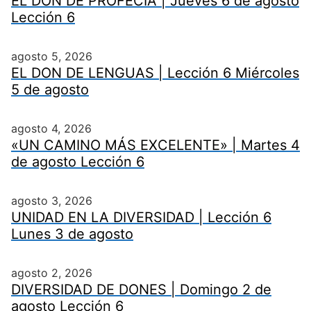
EL DON DE PROFECÍA | Jueves 6 de agosto
Lección 6
agosto 5, 2026
EL DON DE LENGUAS | Lección 6 Miércoles
5 de agosto
agosto 4, 2026
«UN CAMINO MÁS EXCELENTE» | Martes 4
de agosto Lección 6
agosto 3, 2026
UNIDAD EN LA DIVERSIDAD | Lección 6
Lunes 3 de agosto
agosto 2, 2026
DIVERSIDAD DE DONES | Domingo 2 de
agosto Lección 6