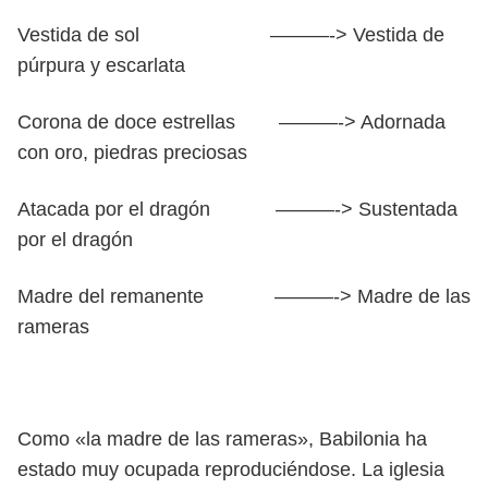
Vestida de sol ———-> Vestida de
púrpura y escarlata
Corona de doce estrellas ———-> Adornada
con oro, piedras preciosas
Atacada por el dragón ———-> Sustentada
por el dragón
Madre del remanente ———-> Madre de las
rameras
Como «la madre de las rameras», Babilonia ha
estado muy ocupada reproduciéndose. La iglesia