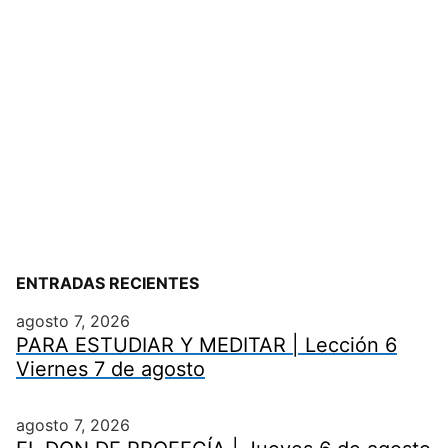
ENTRADAS RECIENTES
agosto 7, 2026
PARA ESTUDIAR Y MEDITAR | Lección 6
Viernes 7 de agosto
agosto 7, 2026