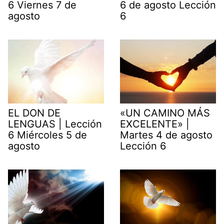
6 Viernes 7 de
6 de agosto Lección
agosto
6
EL DON DE
«UN CAMINO MÁS
LENGUAS | Lección
EXCELENTE» |
6 Miércoles 5 de
Martes 4 de agosto
agosto
Lección 6