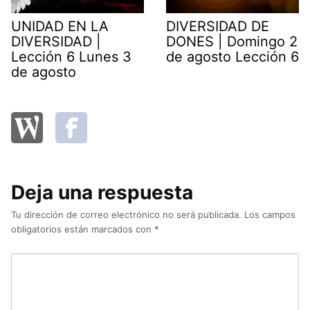
UNIDAD EN LA
DIVERSIDAD DE
DIVERSIDAD |
DONES | Domingo 2
Lección 6 Lunes 3
de agosto Lección 6
de agosto
Deja una respuesta
Tu dirección de correo electrónico no será publicada.
Los campos
obligatorios están marcados con
*