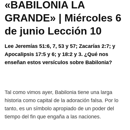
«BABILONIA LA
GRANDE» | Miércoles 6
de junio Lección 10
Lee Jeremías 51:6, 7, 53 y 57; Zacarías 2:7; y
Apocalipsis 17:5 y 6; y 18:2 y 3. ¿Qué nos
enseñan estos versículos sobre Babilonia?
Tal como vimos ayer, Babilonia tiene una larga
historia como capital de la adoración falsa. Por lo
tanto, es un símbolo apropiado de un poder del
tiempo del fin que engaña a las naciones.