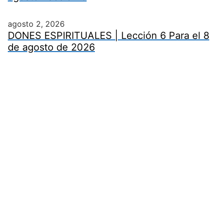
agosto 2, 2026
DONES ESPIRITUALES | Lección 6 Para el 8
de agosto de 2026