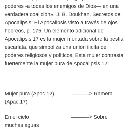
poderes -a todas los enemigos de Dios— en una
verdadera coalición».-J. B. Doukhan, Secretos del
Apocalipsis: El Apocalipsis visto a través de ojos
hebreos, p. 175. Un elemento adicional de
Apocalipsis 17 es la mujer montada sobre la bestia
escarlata, que simboliza una unión ilícita de
poderes religiosos y políticos, Esta mujer contrasta
fuertemente la mujer pura de Apocalipsis 12:
Mujer pura (Apoc.12) ———-> Ramera
(Apac.17)
En el cielo ———-> Sobre
muchas aguas