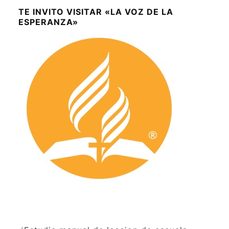
TE INVITO VISITAR «LA VOZ DE LA
ESPERANZA»