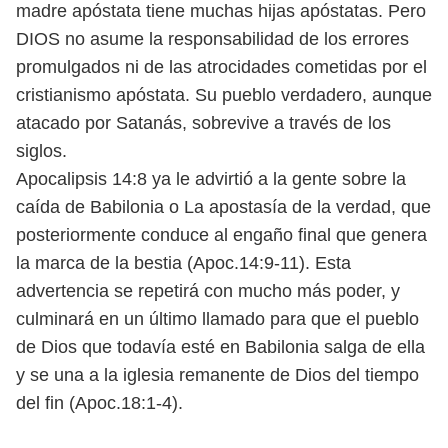
madre apóstata tiene muchas hijas apóstatas. Pero
DIOS no asume la responsabilidad de los errores
promulgados ni de las atrocidades cometidas por el
cristianismo apóstata. Su pueblo verdadero, aunque
atacado por Satanás, sobrevive a través de los
siglos.
Apocalipsis 14:8 ya le advirtió a la gente sobre la
caída de Babilonia o La apostasía de la verdad, que
posteriormente conduce al engaño final que genera
la marca de la bestia (Apoc.14:9-11). Esta
advertencia se repetirá con mucho más poder, y
culminará en un último llamado para que el pueblo
de Dios que todavía esté en Babilonia salga de ella
y se una a la iglesia remanente de Dios del tiempo
del fin (Apoc.18:1-4).