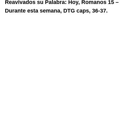
Reavivados su Palabra: Hoy, Romanos 15 –
Durante esta semana, DTG caps, 36-37.