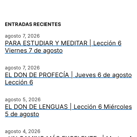
ENTRADAS RECIENTES
agosto 7, 2026
PARA ESTUDIAR Y MEDITAR | Lección 6
Viernes 7 de agosto
agosto 7, 2026
EL DON DE PROFECÍA | Jueves 6 de agosto
Lección 6
agosto 5, 2026
EL DON DE LENGUAS | Lección 6 Miércoles
5 de agosto
agosto 4, 2026