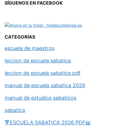
SÍGUENOS EN FACEBOOK
CATEGORÍAS
escuela de maestros
leccion de escuela sabatica
leccion de escuela sabatica pdf
manual de escuela sabatica 2026
manual de estudios sabaticos
sabatica
🔻ESCUELA SABATICA 2026 PDF📖