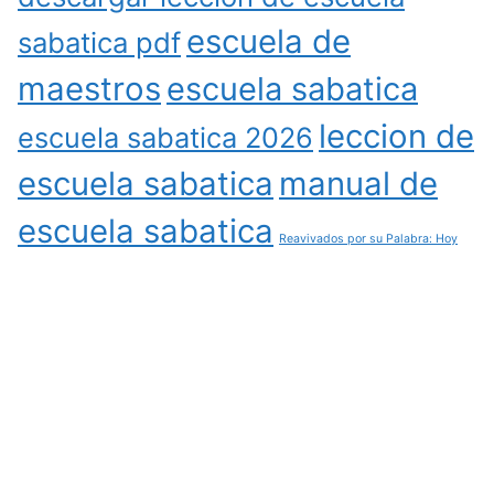
escuela de
sabatica pdf
maestros
escuela sabatica
leccion de
escuela sabatica 2026
escuela sabatica
manual de
escuela sabatica
Reavivados por su Palabra: Hoy