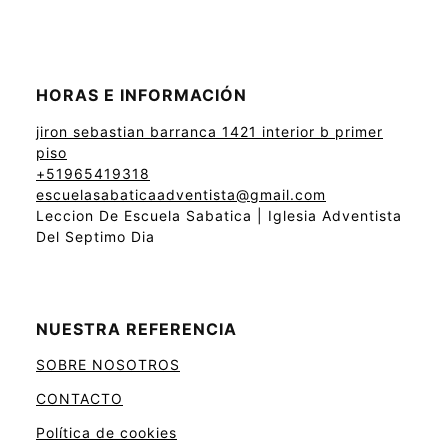
HORAS E INFORMACIÓN
jiron sebastian barranca 1421 interior b primer
piso
+51965419318
escuelasabaticaadventista@gmail.com
Leccion De Escuela Sabatica | Iglesia Adventista
Del Septimo Dia
NUESTRA REFERENCIA
SOBRE NOSOTROS
CONTACTO
Política de cookies