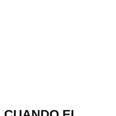
CUANDO EL