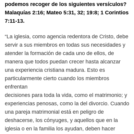
podemos recoger de los siguientes versículos?
Malaquías 2:16; Mateo 5:31, 32; 19:8; 1 Corintios
7:11-13.
“La iglesia, como agencia redentora de Cristo, debe
servir a sus miembros
en todas sus necesidades y
atender la formación de cada uno de ellos, de
manera que todos puedan crecer hasta alcanzar
una experiencia cristiana
madura. Esto es
particularmente cierto cuando los miembros
enfrentan
decisiones para toda la vida, como el matrimonio; y
experiencias penosas,
como la del divorcio. Cuando
una pareja matrimonial está en peligro de
deshacerse, los cónyuges, y aquellos que en la
iglesia o en la familia los ayudan,
deben hacer