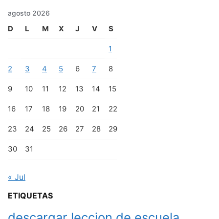
agosto 2026
D
L
M
X
J
V
S
1
2
3
4
5
6
7
8
9
10
11
12
13
14
15
16
17
18
19
20
21
22
23
24
25
26
27
28
29
30
31
« Jul
ETIQUETAS
descargar leccion de escuela