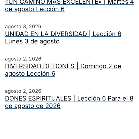
«UN CAMINO MÁS EXCELENTE» | Martes 4
de agosto Lección 6
agosto 3, 2026
UNIDAD EN LA DIVERSIDAD | Lección 6
Lunes 3 de agosto
agosto 2, 2026
DIVERSIDAD DE DONES | Domingo 2 de
agosto Lección 6
agosto 2, 2026
DONES ESPIRITUALES | Lección 6 Para el 8
de agosto de 2026