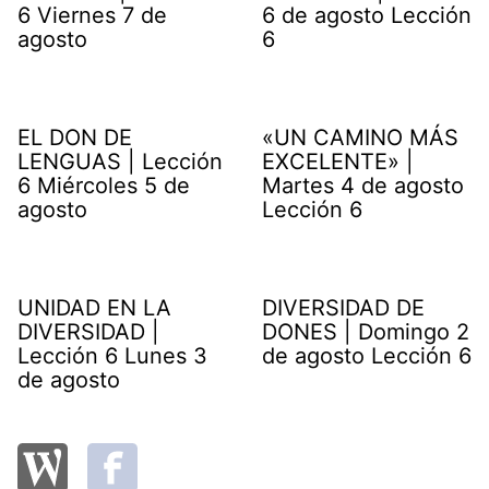
6 Viernes 7 de
6 de agosto Lección
agosto
6
EL DON DE
«UN CAMINO MÁS
LENGUAS | Lección
EXCELENTE» |
6 Miércoles 5 de
Martes 4 de agosto
agosto
Lección 6
UNIDAD EN LA
DIVERSIDAD DE
DIVERSIDAD |
DONES | Domingo 2
Lección 6 Lunes 3
de agosto Lección 6
de agosto