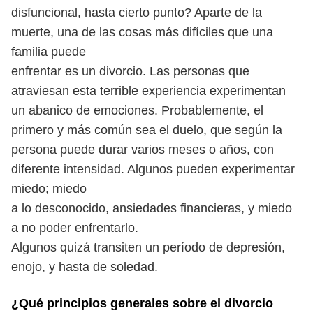
disfuncional, hasta cierto punto?
Aparte de la
muerte, una de las cosas más difíciles que una
familia puede
enfrentar es un divorcio. Las personas que
atraviesan esta terrible experiencia experimentan
un abanico de emociones. Probablemente, el
primero
y más común sea el duelo, que según la
persona puede durar varios meses o
años, con
diferente intensidad. Algunos pueden experimentar
miedo; miedo
a lo desconocido, ansiedades financieras, y miedo
a no poder enfrentarlo.
Algunos quizá transiten un período de depresión,
enojo, y hasta de soledad.
¿Qué principios generales sobre el divorcio