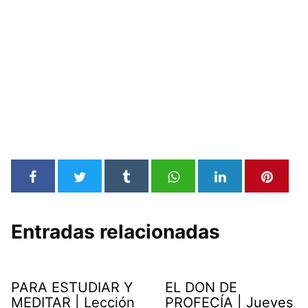
Entradas relacionadas
PARA ESTUDIAR Y
EL DON DE
MEDITAR | Lección
PROFECÍA | Jueves