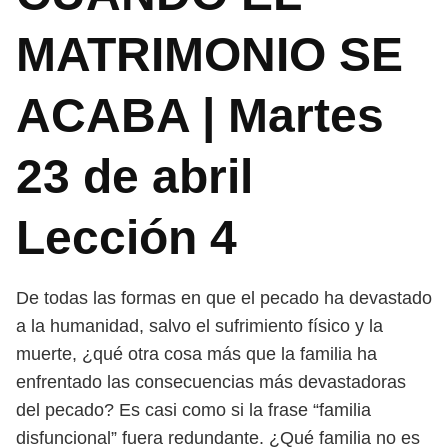
MATRIMONIO SE
ACABA | Martes
23 de abril
Lección 4
De todas las formas en que el pecado ha devastado
a la humanidad,
salvo el sufrimiento físico y la
muerte, ¿qué otra cosa más que la familia
ha
enfrentado las consecuencias más devastadoras
del pecado? Es casi
como si la frase “familia
disfuncional” fuera redundante. ¿Qué familia no
es