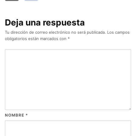
Deja una respuesta
Tu dirección de correo electrónico no será publicada.
Los campos
obligatorios están marcados con
*
NOMBRE
*