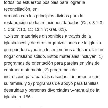
todos los esfuerzos posibles para lograr la
reconciliación, en
armonía con los principios divinos para la
restauración de las relaciones
dañadas (Ose. 3:1-3;
1 Cor. 7:10, 11; 13:4-7; Gál. 6:1).
“Existen materiales disponibles a través de la
iglesia local y de otras
organizaciones de la iglesia
que pueden ayudar a los miembros a desarrollar un
hogar cristiano sólido. Estos materiales incluyen: 1)
programas de
orientación para parejas en vías de
contraer matrimonio, 2) programas de
instrucción para parejas casadas, juntamente con
su familia, y 3) programas
de apoyo para familias
destruidas y personas divorciadas”.–Manual de la
iglesia, p. 156.