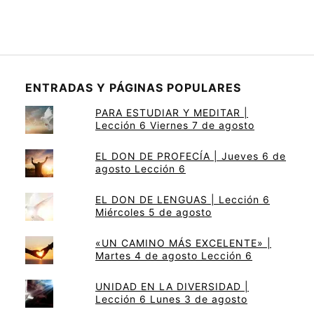
ENTRADAS Y PÁGINAS POPULARES
PARA ESTUDIAR Y MEDITAR |
Lección 6 Viernes 7 de agosto
EL DON DE PROFECÍA | Jueves 6 de
agosto Lección 6
EL DON DE LENGUAS | Lección 6
Miércoles 5 de agosto
«UN CAMINO MÁS EXCELENTE» |
Martes 4 de agosto Lección 6
UNIDAD EN LA DIVERSIDAD |
Lección 6 Lunes 3 de agosto