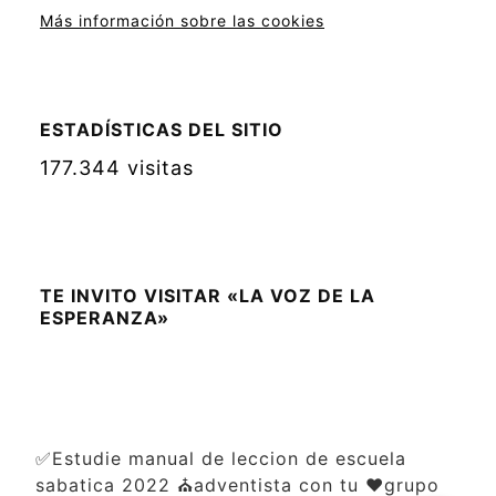
Más información sobre las cookies
ESTADÍSTICAS DEL SITIO
177.344 visitas
TE INVITO VISITAR «LA VOZ DE LA
ESPERANZA»
✅Estudie manual de leccion de escuela
sabatica 2022 ⛪adventista con tu ❤️grupo