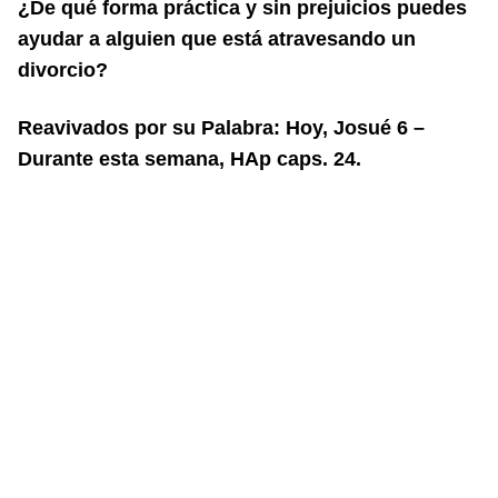
¿De qué forma práctica y sin prejuicios puedes
ayudar a alguien que está atravesando un
divorcio?
Reavivados por su Palabra: Hoy, Josué 6 –
Durante esta semana, HAp caps. 24.