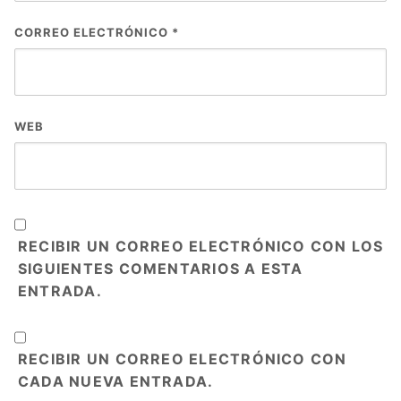
CORREO ELECTRÓNICO
*
WEB
RECIBIR UN CORREO ELECTRÓNICO CON LOS
SIGUIENTES COMENTARIOS A ESTA
ENTRADA.
RECIBIR UN CORREO ELECTRÓNICO CON
CADA NUEVA ENTRADA.