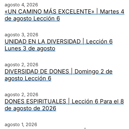
agosto 4, 2026
«UN CAMINO MÁS EXCELENTE» | Martes 4
de agosto Lección 6
agosto 3, 2026
UNIDAD EN LA DIVERSIDAD | Lección 6
Lunes 3 de agosto
agosto 2, 2026
DIVERSIDAD DE DONES | Domingo 2 de
agosto Lección 6
agosto 2, 2026
DONES ESPIRITUALES | Lección 6 Para el 8
de agosto de 2026
agosto 1, 2026