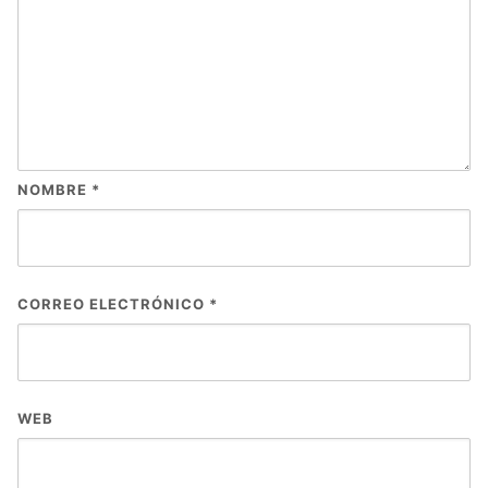
NOMBRE
*
CORREO ELECTRÓNICO
*
WEB