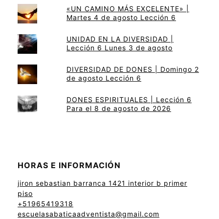
«UN CAMINO MÁS EXCELENTE» |
Martes 4 de agosto Lección 6
UNIDAD EN LA DIVERSIDAD |
Lección 6 Lunes 3 de agosto
DIVERSIDAD DE DONES | Domingo 2
de agosto Lección 6
DONES ESPIRITUALES | Lección 6
Para el 8 de agosto de 2026
HORAS E INFORMACIÓN
jiron sebastian barranca 1421 interior b primer
piso
+51965419318
escuelasabaticaadventista@gmail.com