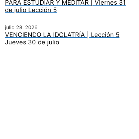
PARA ESTUDIAR Y MEDITAR | Viernes 31
de julio Lección 5
julio 28, 2026
VENCIENDO LA IDOLATRÍA | Lección 5
Jueves 30 de julio