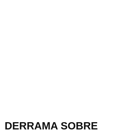
DERRAMA SOBRE