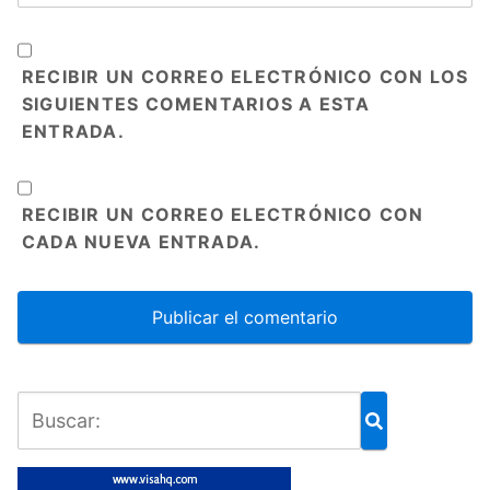
RECIBIR UN CORREO ELECTRÓNICO CON LOS
SIGUIENTES COMENTARIOS A ESTA
ENTRADA.
RECIBIR UN CORREO ELECTRÓNICO CON
CADA NUEVA ENTRADA.