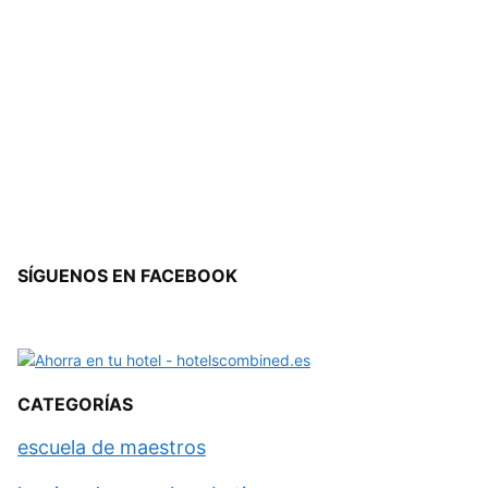
SÍGUENOS EN FACEBOOK
CATEGORÍAS
escuela de maestros