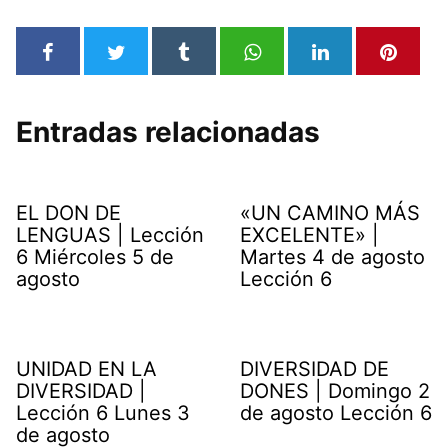
Entradas relacionadas
EL DON DE
«UN CAMINO MÁS
LENGUAS | Lección
EXCELENTE» |
6 Miércoles 5 de
Martes 4 de agosto
agosto
Lección 6
UNIDAD EN LA
DIVERSIDAD DE
DIVERSIDAD |
DONES | Domingo 2
Lección 6 Lunes 3
de agosto Lección 6
de agosto