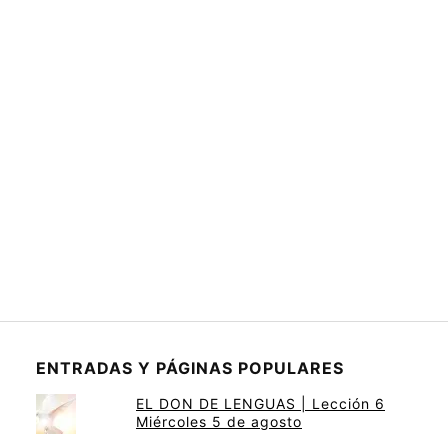
ENTRADAS Y PÁGINAS POPULARES
EL DON DE LENGUAS | Lección 6
Miércoles 5 de agosto