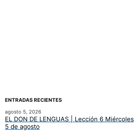
ENTRADAS RECIENTES
agosto 5, 2026
EL DON DE LENGUAS | Lección 6 Miércoles
5 de agosto