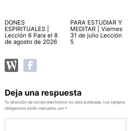
DONES
PARA ESTUDIAR Y
ESPIRITUALES |
MEDITAR | Viernes
Lección 6 Para el 8
31 de julio Lección
de agosto de 2026
5
Deja una respuesta
Tu dirección de correo electrónico no será publicada.
Los campos
obligatorios están marcados con
*