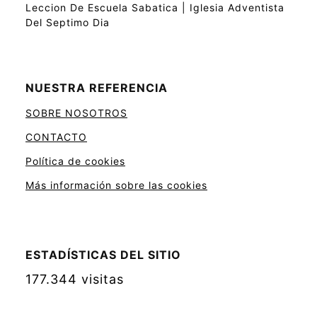
Leccion De Escuela Sabatica | Iglesia Adventista
Del Septimo Dia
NUESTRA REFERENCIA
SOBRE NOSOTROS
CONTACTO
Política de cookies
Más información sobre las cookies
ESTADÍSTICAS DEL SITIO
177.344 visitas