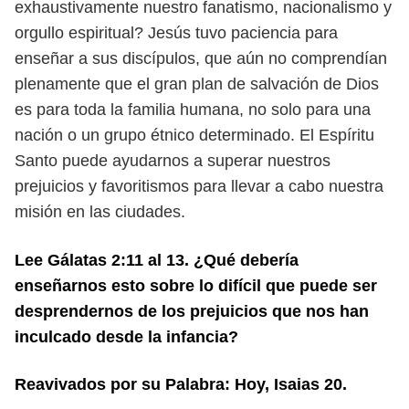
exhaustivamente nuestro fanatismo, nacionalismo y
orgullo espiritual?
Jesús tuvo paciencia para
enseñar a sus discípulos, que aún no compren
dían
plenamente que el gran plan de salvación de Dios
es para toda la familia
humana, no solo para una
nación o un grupo étnico determinado. El Espíritu
Santo puede ayudarnos a superar nuestros
prejuicios y favoritismos para llevar
a cabo nuestra
misión en las ciudades.
Lee Gálatas 2:11 al 13. ¿Qué debería
enseñarnos esto sobre lo difícil que puede ser
desprendernos de los prejuicios que nos han
inculcado desde la infancia?
Reavivados por su Palabra: Hoy, Isaias 20.