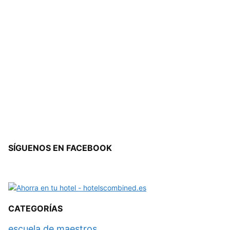
SÍGUENOS EN FACEBOOK
CATEGORÍAS
escuela de maestros