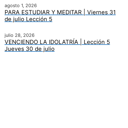
agosto 1, 2026
PARA ESTUDIAR Y MEDITAR | Viernes 31
de julio Lección 5
julio 28, 2026
VENCIENDO LA IDOLATRÍA | Lección 5
Jueves 30 de julio