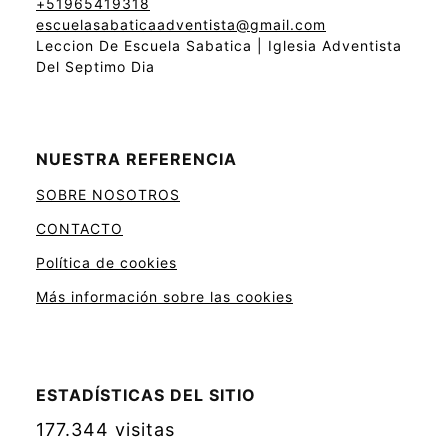
+51965419318
escuelasabaticaadventista@gmail.com
Leccion De Escuela Sabatica | Iglesia Adventista
Del Septimo Dia
NUESTRA REFERENCIA
SOBRE NOSOTROS
CONTACTO
Política de cookies
Más información sobre las cookies
ESTADÍSTICAS DEL SITIO
177.344 visitas