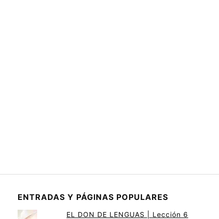
ENTRADAS Y PÁGINAS POPULARES
EL DON DE LENGUAS | Lección 6