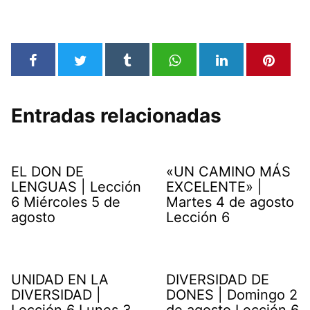
Entradas relacionadas
EL DON DE
«UN CAMINO MÁS
LENGUAS | Lección
EXCELENTE» |
6 Miércoles 5 de
Martes 4 de agosto
agosto
Lección 6
UNIDAD EN LA
DIVERSIDAD DE
DIVERSIDAD |
DONES | Domingo 2
Lección 6 Lunes 3
de agosto Lección 6