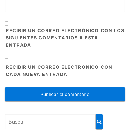
RECIBIR UN CORREO ELECTRÓNICO CON LOS
SIGUIENTES COMENTARIOS A ESTA
ENTRADA.
RECIBIR UN CORREO ELECTRÓNICO CON
CADA NUEVA ENTRADA.