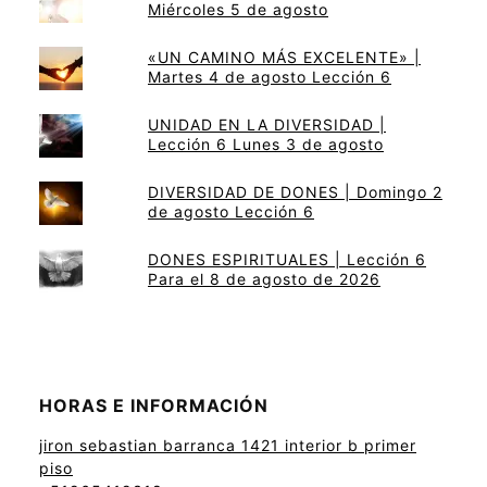
Miércoles 5 de agosto
«UN CAMINO MÁS EXCELENTE» |
Martes 4 de agosto Lección 6
UNIDAD EN LA DIVERSIDAD |
Lección 6 Lunes 3 de agosto
DIVERSIDAD DE DONES | Domingo 2
de agosto Lección 6
DONES ESPIRITUALES | Lección 6
Para el 8 de agosto de 2026
HORAS E INFORMACIÓN
jiron sebastian barranca 1421 interior b primer
piso