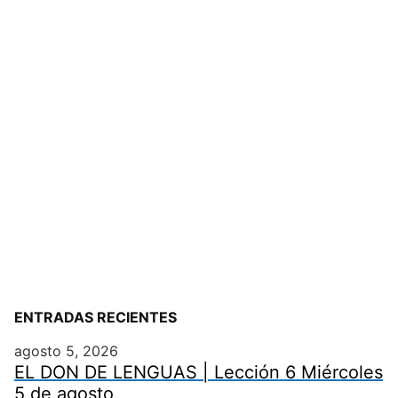
ENTRADAS RECIENTES
agosto 5, 2026
EL DON DE LENGUAS | Lección 6 Miércoles
5 de agosto