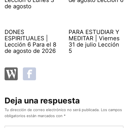
de agosto
DONES
PARA ESTUDIAR Y
ESPIRITUALES |
MEDITAR | Viernes
Lección 6 Para el 8
31 de julio Lección
de agosto de 2026
5
Deja una respuesta
Tu dirección de correo electrónico no será publicada.
Los campos
obligatorios están marcados con
*