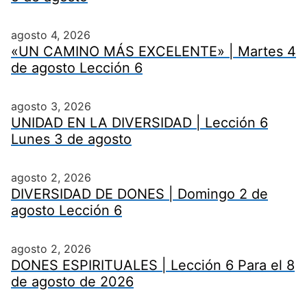
agosto 4, 2026
«UN CAMINO MÁS EXCELENTE» | Martes 4
de agosto Lección 6
agosto 3, 2026
UNIDAD EN LA DIVERSIDAD | Lección 6
Lunes 3 de agosto
agosto 2, 2026
DIVERSIDAD DE DONES | Domingo 2 de
agosto Lección 6
agosto 2, 2026
DONES ESPIRITUALES | Lección 6 Para el 8
de agosto de 2026