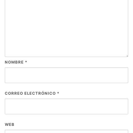
NOMBRE
*
CORREO ELECTRÓNICO
*
WEB