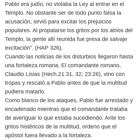
Pablo era judío, no violaba la Ley al entrar en el
Templo. No obstante ser de todo punto falsa la
acusación, sirvió para excitar los prejuicios
populares. Al propalarse los gritos por los atrios del
Templo, la gente allí reunida fue presa de salvaje
excitación”. (HAP 326).
Cuando las noticias de los disturbios llegaron hasta
una fortaleza romana, El comandante romano,
Claudio Lisias (Hech.21:31, 32; 23:26), vino con
tropas y rescató a Pablo antes de que la multitud
pudiera matarlo.
Como blanco de los ataques, Pablo fue arrestado y
encadenado mientras que el comandante trataba
de averiguar lo que estaba sucediendo. Ante los
gritos histéricos de la multitud, ordeno que el
apóstol fuera llevado a la fortaleza.