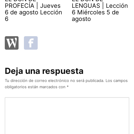
PROFECÍA | Jueves
LENGUAS | Lección
6 de agosto Lección
6 Miércoles 5 de
6
agosto
Deja una respuesta
Tu dirección de correo electrónico no será publicada.
Los campos
obligatorios están marcados con
*