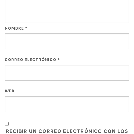
NOMBRE
*
CORREO ELECTRÓNICO
*
WEB
RECIBIR UN CORREO ELECTRÓNICO CON LOS