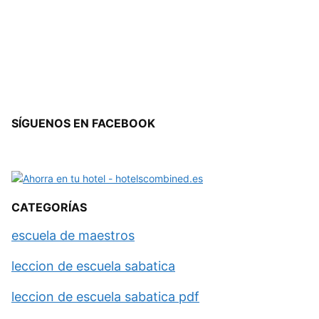
SÍGUENOS EN FACEBOOK
CATEGORÍAS
escuela de maestros
leccion de escuela sabatica
leccion de escuela sabatica pdf