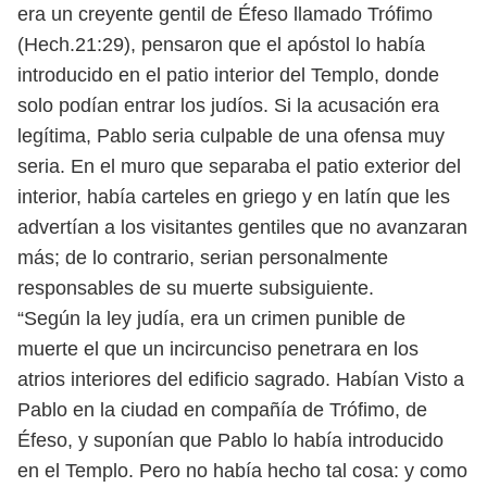
era un creyente gentil de Éfeso llamado Trófimo
(Hech.21:29), pensaron que el apóstol lo había
introducido en el patio interior del Templo, donde
solo podían entrar los judíos. Si la acusación era
legítima, Pablo seria culpable de una ofensa muy
seria. En el muro que separaba el patio exterior del
interior, había carteles en griego y en latín que les
advertían a los visitantes gentiles que no avanzaran
más; de lo contrario, serian personalmente
responsables de su muerte subsiguiente.
“Según la ley judía, era un crimen punible de
muerte el que un incircunciso penetrara en los
atrios interiores del edificio sagrado. Habían Visto a
Pablo en la ciudad en compañía de Trófimo, de
Éfeso, y suponían que Pablo lo había introducido
en el Templo. Pero no había hecho tal cosa: y como