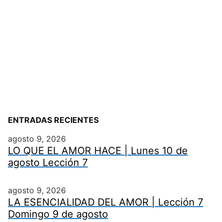
ENTRADAS RECIENTES
agosto 9, 2026
LO QUE EL AMOR HACE | Lunes 10 de
agosto Lección 7
agosto 9, 2026
LA ESENCIALIDAD DEL AMOR | Lección 7
Domingo 9 de agosto