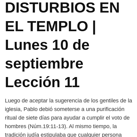
DISTURBIOS EN
EL TEMPLO |
Lunes 10 de
septiembre
Lección 11
Luego de aceptar la sugerencia de los gentiles de la
iglesia, Pablo debió someterse a una purificación
ritual de siete días para ayudar a cumplir el voto de
hombres (Núm.19:11-13). Al mismo tiempo, la
tradición judía estipulaba que cualquier persona