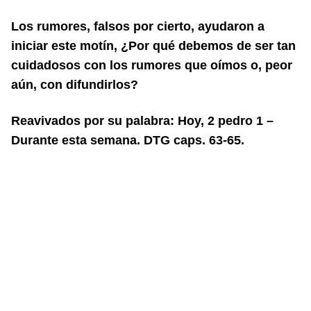
Los rumores, falsos por cierto, ayudaron a
iniciar este motín, ¿Por qué debemos de ser tan
cuidadosos con los rumores que oímos o, peor
aún, con difundirlos?
Reavivados por su palabra: Hoy, 2 pedro 1 –
Durante esta semana. DTG caps. 63-65.