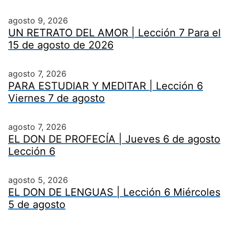
agosto 9, 2026
UN RETRATO DEL AMOR | Lección 7 Para el
15 de agosto de 2026
agosto 7, 2026
PARA ESTUDIAR Y MEDITAR | Lección 6
Viernes 7 de agosto
agosto 7, 2026
EL DON DE PROFECÍA | Jueves 6 de agosto
Lección 6
agosto 5, 2026
EL DON DE LENGUAS | Lección 6 Miércoles
5 de agosto