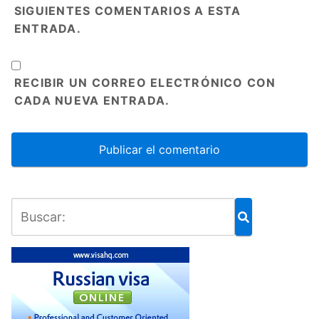
SIGUIENTES COMENTARIOS A ESTA
ENTRADA.
RECIBIR UN CORREO ELECTRÓNICO CON
CADA NUEVA ENTRADA.