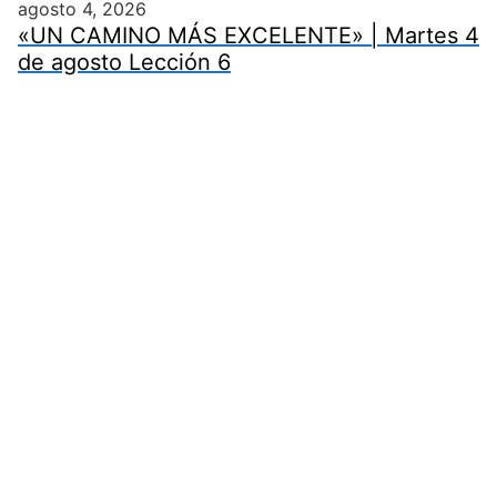
agosto 4, 2026
«UN CAMINO MÁS EXCELENTE» | Martes 4
de agosto Lección 6