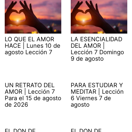
LO QUE EL AMOR
LA ESENCIALIDAD
HACE | Lunes 10 de
DEL AMOR |
agosto Lección 7
Lección 7 Domingo
9 de agosto
UN RETRATO DEL
PARA ESTUDIAR Y
AMOR | Lección 7
MEDITAR | Lección
Para el 15 de agosto
6 Viernes 7 de
de 2026
agosto
EL DON DE
EL DON DE