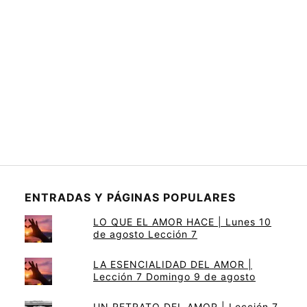
ENTRADAS Y PÁGINAS POPULARES
LO QUE EL AMOR HACE | Lunes 10
de agosto Lección 7
LA ESENCIALIDAD DEL AMOR |
Lección 7 Domingo 9 de agosto
UN RETRATO DEL AMOR | Lección 7