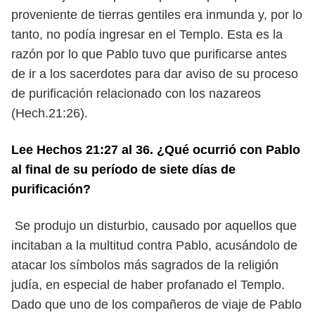
proveniente de tierras gentiles era inmunda y, por lo
tanto, no podía ingresar en el Templo. Esta es la
razón por lo que Pablo tuvo que purificarse antes
de ir a los sacerdotes para dar aviso de su proceso
de purificación relacionado con los nazareos
(Hech.21:26).
Lee Hechos 21:27 al 36. ¿Qué ocurrió con Pablo
al final de su período de siete días de
purificación?
Se produjo un disturbio, causado por aquellos que
incitaban a la multitud contra Pablo, acusándolo de
atacar los símbolos más sagrados de la religión
judía, en especial de haber profanado el Templo.
Dado que uno de los compañeros de viaje de Pablo