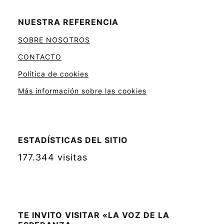
NUESTRA REFERENCIA
SOBRE NOSOTROS
CONTACTO
Política de cookies
Más información sobre las cookies
ESTADÍSTICAS DEL SITIO
177.344 visitas
TE INVITO VISITAR «LA VOZ DE LA