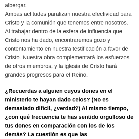
albergar.
Ambas actitudes paralizan nuestra efectividad para
Cristo y la comunión
que tenemos entre nosotros.
Al trabajar dentro de la esfera de influencia
que
Cristo nos ha dado, encontraremos gozo y
contentamiento en nuestra
testificación a favor de
Cristo. Nuestra obra complementará los esfuerzos
de
otros miembros, y la iglesia de Cristo hará
grandes progresos para el Reino.
¿Recuerdas a alguien cuyos dones en el
ministerio te hayan dado celos? (No es
demasiado
difícil, ¿verdad?) Al mismo tiempo,
¿con qué frecuencia te has sentido orgulloso
de
tus dones en comparación con los de los
demás? La cuestión es que las