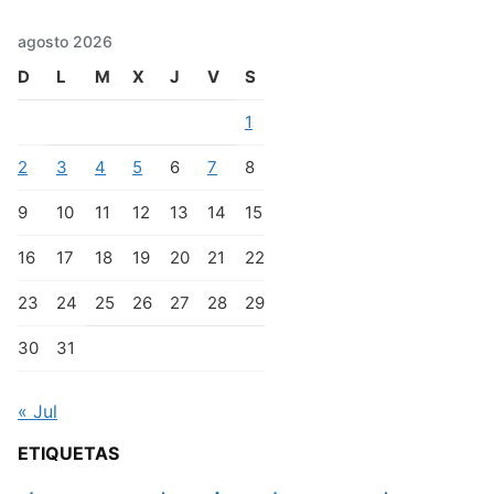
agosto 2026
D
L
M
X
J
V
S
1
2
3
4
5
6
7
8
9
10
11
12
13
14
15
16
17
18
19
20
21
22
23
24
25
26
27
28
29
30
31
« Jul
ETIQUETAS