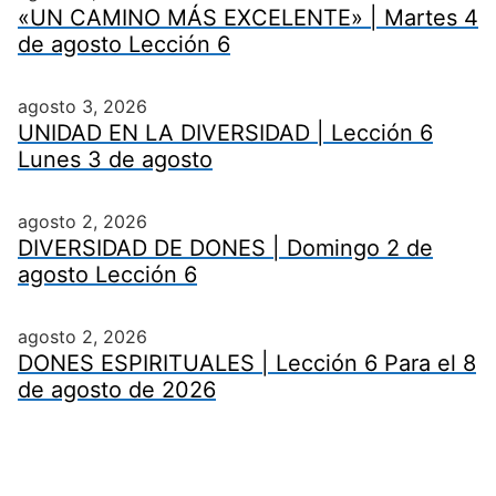
«UN CAMINO MÁS EXCELENTE» | Martes 4
de agosto Lección 6
agosto 3, 2026
UNIDAD EN LA DIVERSIDAD | Lección 6
Lunes 3 de agosto
agosto 2, 2026
DIVERSIDAD DE DONES | Domingo 2 de
agosto Lección 6
agosto 2, 2026
DONES ESPIRITUALES | Lección 6 Para el 8
de agosto de 2026