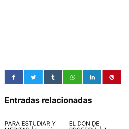
Entradas relacionadas
PARA ESTUDIAR Y
EL DON DE