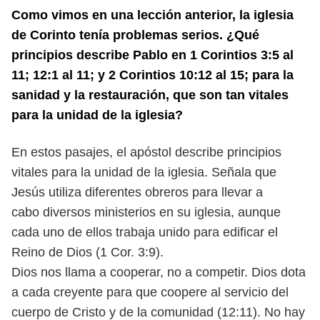
Como vimos en una lección anterior, la iglesia
de Corinto tenía problemas
serios. ¿Qué
principios describe Pablo en 1 Corintios 3:5 al
11; 12:1 al
11; y 2 Corintios 10:12 al 15; para la
sanidad y la restauración, que son tan
vitales
para la unidad de la iglesia?
En estos pasajes, el apóstol describe principios
vitales para la unidad
de la iglesia. Señala que
Jesús utiliza diferentes obreros para llevar a
cabo
diversos ministerios en su iglesia, aunque
cada uno de ellos trabaja unido
para edificar el
Reino de Dios (1 Cor. 3:9).
Dios nos llama a cooperar, no a competir. Dios dota
a cada creyente para
que coopere al servicio del
cuerpo de Cristo y de la comunidad (12:11). No
hay