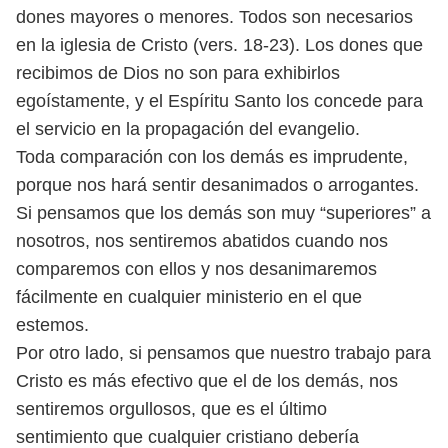
dones mayores o menores. Todos son necesarios
en la iglesia de Cristo
(vers. 18-23). Los dones que
recibimos de Dios no son para exhibirlos
egoístamente,
y el Espíritu Santo los concede para
el servicio en la propagación
del evangelio.
Toda comparación con los demás es imprudente,
porque nos hará sentir
desanimados o arrogantes.
Si pensamos que los demás son muy “superiores”
a
nosotros, nos sentiremos abatidos cuando nos
comparemos con ellos y
nos desanimaremos
fácilmente en cualquier ministerio en el que
estemos.
Por otro lado, si pensamos que nuestro trabajo para
Cristo es más efectivo
que el de los demás, nos
sentiremos orgullosos, que es el último
sentimiento
que cualquier cristiano debería