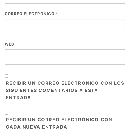
CORREO ELECTRÓNICO
*
WEB
RECIBIR UN CORREO ELECTRÓNICO CON LOS
SIGUIENTES COMENTARIOS A ESTA
ENTRADA.
RECIBIR UN CORREO ELECTRÓNICO CON
CADA NUEVA ENTRADA.