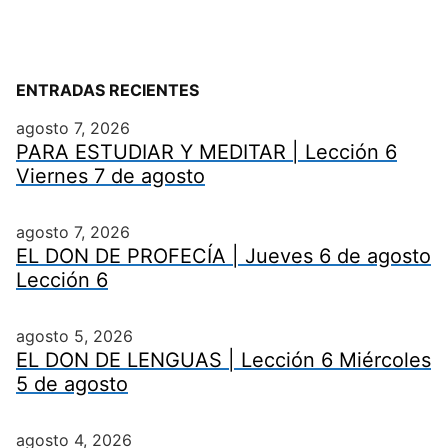
ENTRADAS RECIENTES
agosto 7, 2026
PARA ESTUDIAR Y MEDITAR | Lección 6
Viernes 7 de agosto
agosto 7, 2026
EL DON DE PROFECÍA | Jueves 6 de agosto
Lección 6
agosto 5, 2026
EL DON DE LENGUAS | Lección 6 Miércoles
5 de agosto
agosto 4, 2026