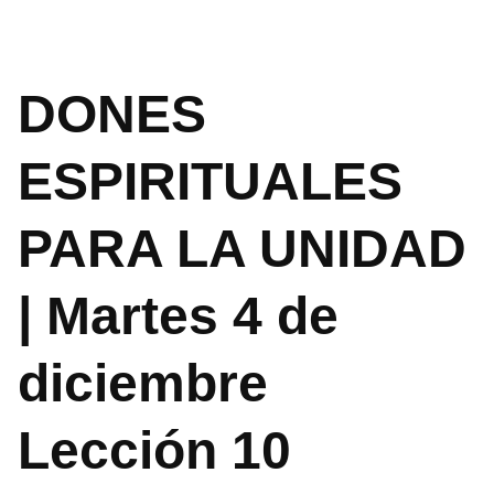
DONES
ESPIRITUALES
PARA LA UNIDAD
| Martes 4 de
diciembre
Lección 10