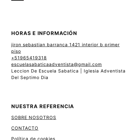
HORAS E INFORMACIÓN
jiron sebastian barranca 1421 interior b primer
piso
+51965419318
escuelasabaticaadventista@gmail.com
Leccion De Escuela Sabatica | Iglesia Adventista
Del Septimo Dia
NUESTRA REFERENCIA
SOBRE NOSOTROS
CONTACTO
Política de cookies