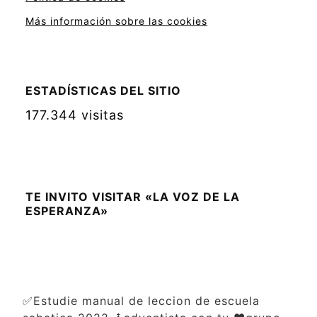
Más información sobre las cookies
ESTADÍSTICAS DEL SITIO
177.344 visitas
TE INVITO VISITAR «LA VOZ DE LA
ESPERANZA»
✅Estudie manual de leccion de escuela