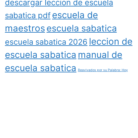
descargar leccion de escuela
escuela de
sabatica pdf
maestros
escuela sabatica
leccion de
escuela sabatica 2026
escuela sabatica
manual de
escuela sabatica
Reavivados por su Palabra: Hoy