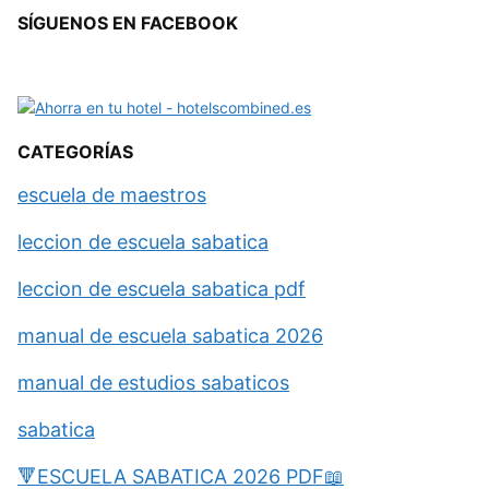
SÍGUENOS EN FACEBOOK
CATEGORÍAS
escuela de maestros
leccion de escuela sabatica
leccion de escuela sabatica pdf
manual de escuela sabatica 2026
manual de estudios sabaticos
sabatica
🔻ESCUELA SABATICA 2026 PDF📖