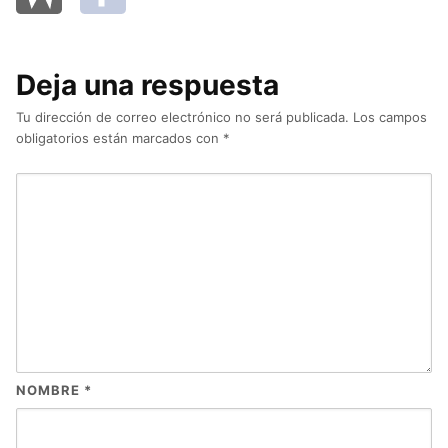
Deja una respuesta
Tu dirección de correo electrónico no será publicada.
Los campos
obligatorios están marcados con
*
NOMBRE
*