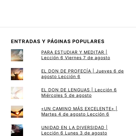
ENTRADAS Y PÁGINAS POPULARES
PARA ESTUDIAR Y MEDITAR |
Lección 6 Viernes 7 de agosto
EL DON DE PROFECÍA | Jueves 6 de
agosto Lección 6
EL DON DE LENGUAS | Lección 6
Miércoles 5 de agosto
«UN CAMINO MÁS EXCELENTE» |
Martes 4 de agosto Lección 6
UNIDAD EN LA DIVERSIDAD |
Lección 6 Lunes 3 de agosto