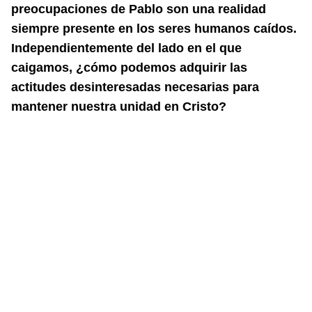
preocupaciones
de Pablo son una realidad
siempre presente en los seres humanos caídos.
Independientemente
del lado en el que
caigamos, ¿cómo podemos adquirir las
actitudes
desinteresadas necesarias para
mantener nuestra unidad en Cristo?