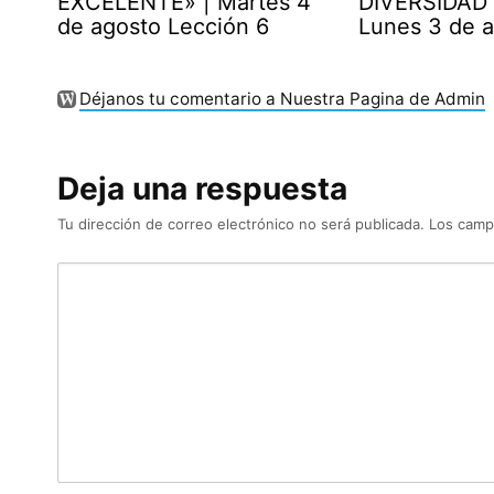
EXCELENTE» | Martes 4
DIVERSIDAD 
de agosto Lección 6
Lunes 3 de 
Déjanos tu comentario a Nuestra Pagina de Admin
Deja una respuesta
Tu dirección de correo electrónico no será publicada.
Los camp