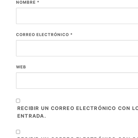
NOMBRE
*
CORREO ELECTRÓNICO
*
WEB
RECIBIR UN CORREO ELECTRÓNICO CON L
ENTRADA.