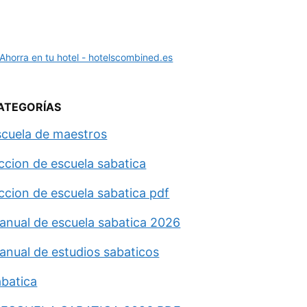
ATEGORÍAS
scuela de maestros
eccion de escuela sabatica
eccion de escuela sabatica pdf
anual de escuela sabatica 2026
anual de estudios sabaticos
abatica