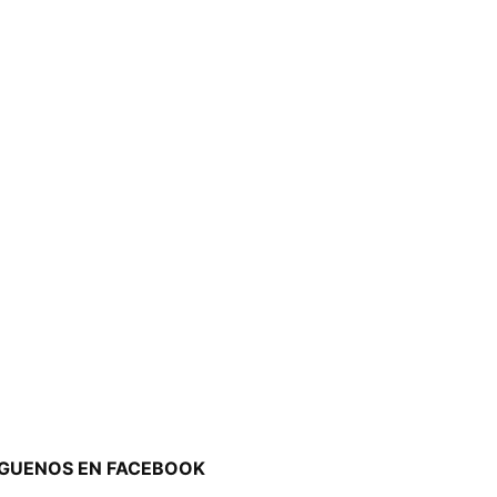
ÍGUENOS EN FACEBOOK