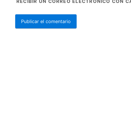
RECIBIR UN CORREO ELECTRÓNICO CON C