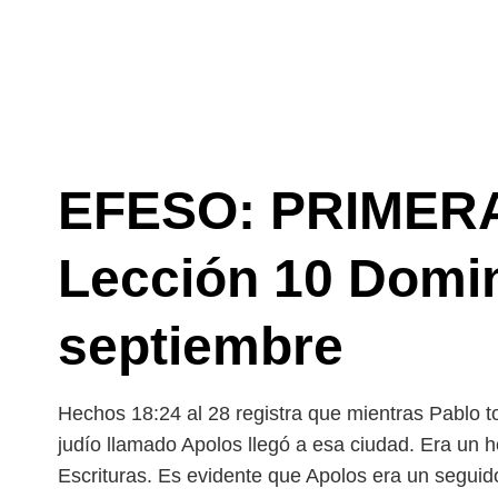
EFESO: PRIMERA
Lección 10 Domi
septiembre
Hechos 18:24 al 28 registra que mientras Pablo t
judío llamado Apolos llegó a esa ciudad. Era un 
Escrituras. Es evidente que Apolos era un seguid