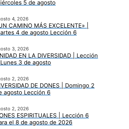
iércoles 5 de agosto
osto 4, 2026
UN CAMINO MÁS EXCELENTE» |
artes 4 de agosto Lección 6
gosto 3, 2026
NIDAD EN LA DIVERSIDAD | Lección
 Lunes 3 de agosto
gosto 2, 2026
IVERSIDAD DE DONES | Domingo 2
e agosto Lección 6
gosto 2, 2026
ONES ESPIRITUALES | Lección 6
ara el 8 de agosto de 2026