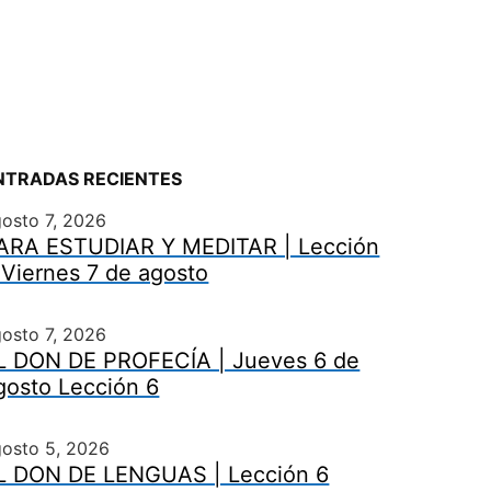
NTRADAS RECIENTES
osto 7, 2026
ARA ESTUDIAR Y MEDITAR | Lección
 Viernes 7 de agosto
osto 7, 2026
L DON DE PROFECÍA | Jueves 6 de
gosto Lección 6
gosto 5, 2026
L DON DE LENGUAS | Lección 6