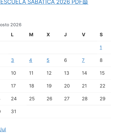
ESCUELA SABATICA 2026 PDF📖
osto 2026
L
M
X
J
V
S
1
3
4
5
6
7
8
10
11
12
13
14
15
17
18
19
20
21
22
3
24
25
26
27
28
29
0
31
Jul