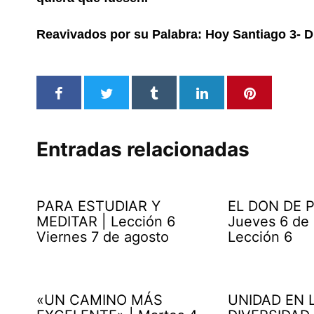
Reavivados por su Palabra: Hoy Santiago 3- 
Entradas relacionadas
PARA ESTUDIAR Y
EL DON DE P
MEDITAR | Lección 6
Jueves 6 de
Viernes 7 de agosto
Lección 6
«UN CAMINO MÁS
UNIDAD EN 