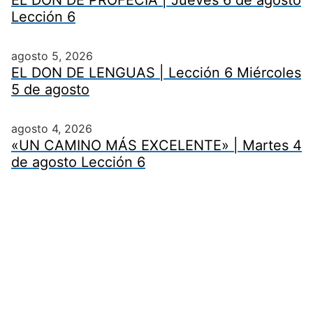
EL DON DE PROFECÍA | Jueves 6 de agosto
Lección 6
agosto 5, 2026
EL DON DE LENGUAS | Lección 6 Miércoles
5 de agosto
agosto 4, 2026
«UN CAMINO MÁS EXCELENTE» | Martes 4
de agosto Lección 6