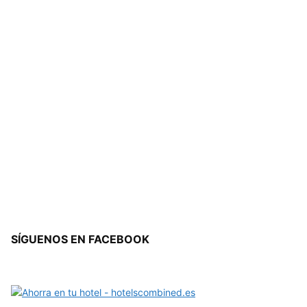
SÍGUENOS EN FACEBOOK