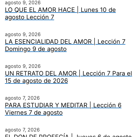
agosto 9, 2026
LO QUE EL AMOR HACE | Lunes 10 de
agosto Lección 7
agosto 9, 2026
LA ESENCIALIDAD DEL AMOR | Lección 7
Domingo 9 de agosto
agosto 9, 2026
UN RETRATO DEL AMOR | Lección 7 Para el
15 de agosto de 2026
agosto 7, 2026
PARA ESTUDIAR Y MEDITAR | Lección 6
Viernes 7 de agosto
agosto 7, 2026