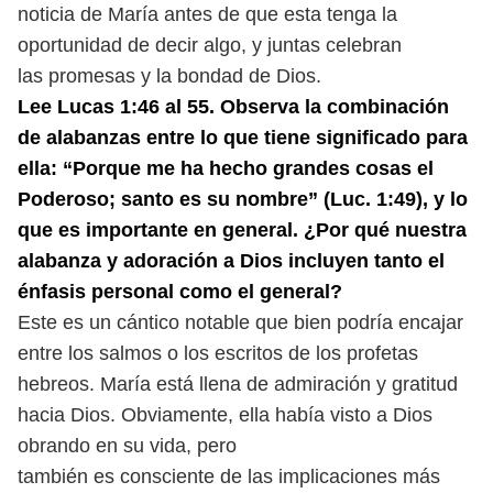
noticia de
María antes de que esta tenga la
oportunidad de decir algo, y juntas celebran
las promesas y la bondad de Dios.
Lee Lucas 1:46 al 55. Observa la combinación
de alabanzas entre lo que
tiene significado para
ella: “Porque me ha hecho grandes cosas el
Poderoso;
santo es su nombre” (Luc. 1:49), y lo
que es importante en general. ¿Por qué
nuestra
alabanza y adoración a Dios incluyen tanto el
énfasis personal
como el general?
Este es un cántico notable que bien podría encajar
entre los salmos o los
escritos de los profetas
hebreos. María está llena de admiración y gratitud
hacia Dios. Obviamente, ella había visto a Dios
obrando en su vida, pero
también es consciente de las implicaciones más