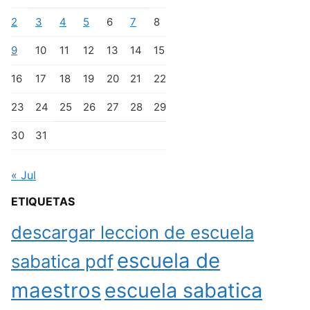
2
3
4
5
6
7
8
9
10
11
12
13
14
15
16
17
18
19
20
21
22
23
24
25
26
27
28
29
30
31
« Jul
ETIQUETAS
descargar leccion de escuela
escuela de
sabatica pdf
maestros
escuela sabatica