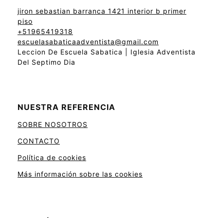
jiron sebastian barranca 1421 interior b primer
piso
+51965419318
escuelasabaticaadventista@gmail.com
Leccion De Escuela Sabatica | Iglesia Adventista
Del Septimo Dia
NUESTRA REFERENCIA
SOBRE NOSOTROS
CONTACTO
Política de cookies
Más información sobre las cookies