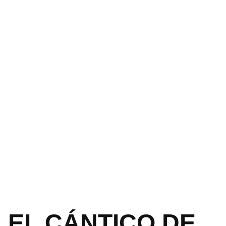
EL CÁNTICO DE