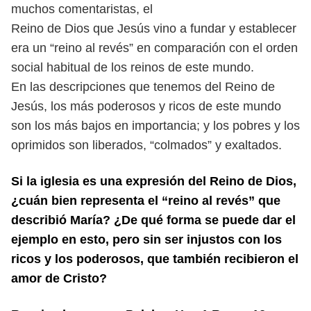
muchos comentaristas, el
Reino de Dios que Jesús vino a fundar y establecer
era un “reino al revés”
en comparación con el orden
social habitual de los reinos de este mundo.
En las descripciones que tenemos del Reino de
Jesús, los más poderosos y
ricos de este mundo
son los más bajos en importancia; y los pobres y los
oprimidos son liberados, “colmados” y exaltados.
Si la iglesia es una expresión del Reino de Dios,
¿cuán bien representa el “reino al
revés” que
describió María? ¿De qué forma se puede dar el
ejemplo en esto, pero
sin ser injustos con los
ricos y los poderosos, que también recibieron el
amor de
Cristo?