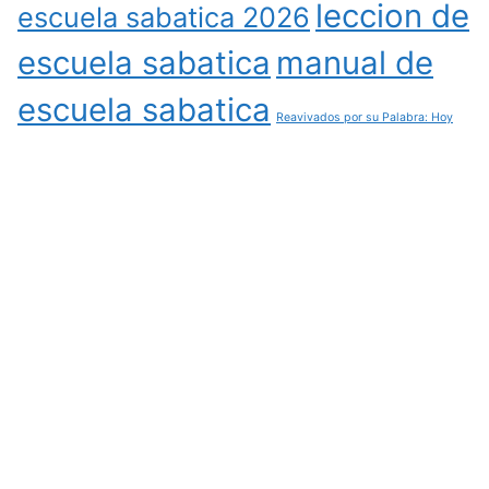
leccion de
escuela sabatica 2026
escuela sabatica
manual de
escuela sabatica
Reavivados por su Palabra: Hoy