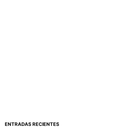
ENTRADAS RECIENTES