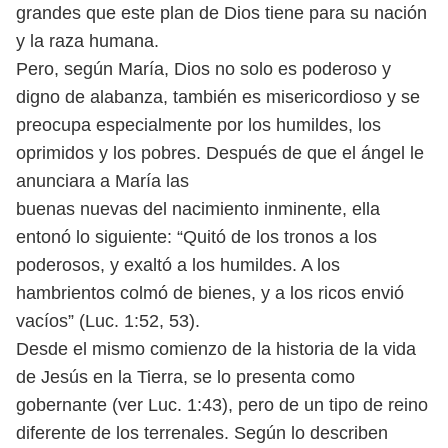
grandes que este plan de
Dios tiene para su nación
y la raza humana.
Pero, según María, Dios no solo es poderoso y
digno de alabanza, también es misericordioso y se
preocupa especialmente por los humildes, los
oprimidos y los pobres. Después de que el ángel le
anunciara a María las
buenas nuevas del nacimiento inminente, ella
entonó lo siguiente: “Quitó
de los tronos a los
poderosos, y exaltó a los humildes. A los
hambrientos
colmó de bienes, y a los ricos envió
vacíos” (Luc. 1:52, 53).
Desde el mismo comienzo de la historia de la vida
de Jesús en la Tierra,
se lo presenta como
gobernante (ver Luc. 1:43), pero de un tipo de reino
diferente de los terrenales. Según lo describen