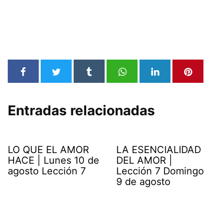
Entradas relacionadas
LO QUE EL AMOR
LA ESENCIALIDAD
HACE | Lunes 10 de
DEL AMOR |
agosto Lección 7
Lección 7 Domingo
9 de agosto