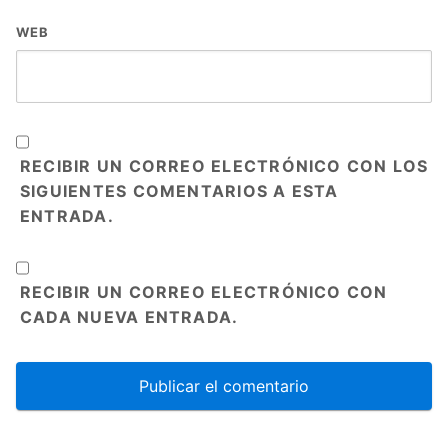
WEB
RECIBIR UN CORREO ELECTRÓNICO CON LOS
SIGUIENTES COMENTARIOS A ESTA
ENTRADA.
RECIBIR UN CORREO ELECTRÓNICO CON
CADA NUEVA ENTRADA.