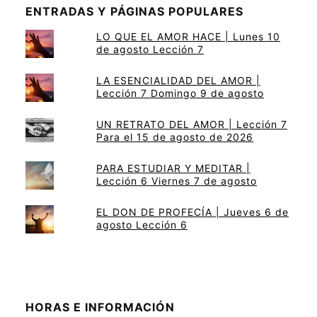
ENTRADAS Y PÁGINAS POPULARES
LO QUE EL AMOR HACE | Lunes 10
de agosto Lección 7
LA ESENCIALIDAD DEL AMOR |
Lección 7 Domingo 9 de agosto
UN RETRATO DEL AMOR | Lección 7
Para el 15 de agosto de 2026
PARA ESTUDIAR Y MEDITAR |
Lección 6 Viernes 7 de agosto
EL DON DE PROFECÍA | Jueves 6 de
agosto Lección 6
HORAS E INFORMACIÓN