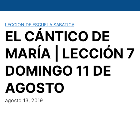
Saltar
al
contenido
LECCION DE ESCUELA SABATICA
EL CÁNTICO DE
MARÍA | LECCIÓN 7
DOMINGO 11 DE
AGOSTO
agosto 13, 2019