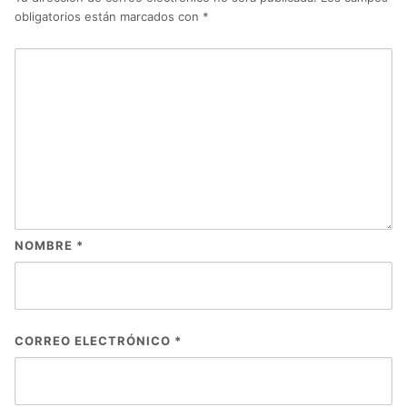
obligatorios están marcados con
*
NOMBRE
*
CORREO ELECTRÓNICO
*