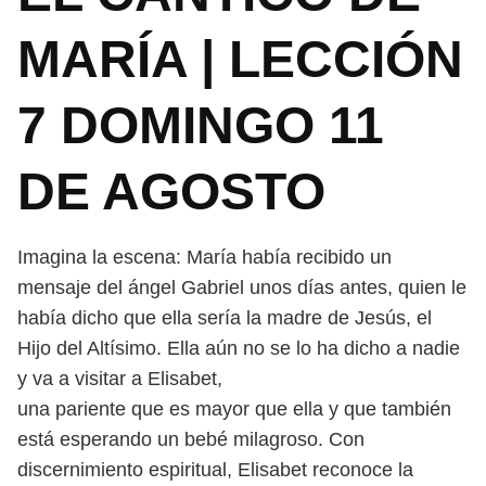
MARÍA | LECCIÓN
7 DOMINGO 11
DE AGOSTO
Imagina la escena: María había recibido un
mensaje del ángel Gabriel
unos días antes, quien le
había dicho que ella sería la madre de Jesús, el
Hijo del Altísimo. Ella aún no se lo ha dicho a nadie
y va a visitar a Elisabet,
una pariente que es mayor que ella y que también
está esperando un bebé
milagroso. Con
discernimiento espiritual, Elisabet reconoce la