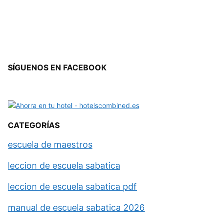
SÍGUENOS EN FACEBOOK
CATEGORÍAS
escuela de maestros
leccion de escuela sabatica
leccion de escuela sabatica pdf
manual de escuela sabatica 2026