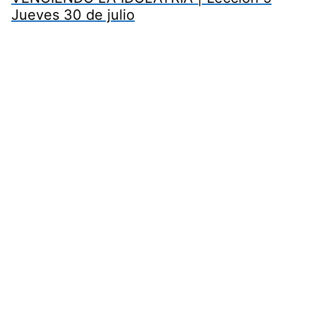
Jueves 30 de julio