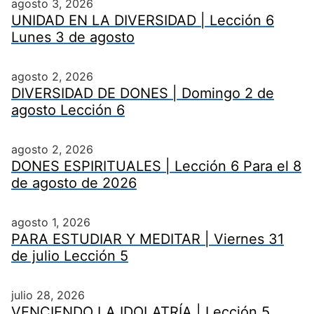
agosto 3, 2026
UNIDAD EN LA DIVERSIDAD | Lección 6
Lunes 3 de agosto
agosto 2, 2026
DIVERSIDAD DE DONES | Domingo 2 de
agosto Lección 6
agosto 2, 2026
DONES ESPIRITUALES | Lección 6 Para el 8
de agosto de 2026
agosto 1, 2026
PARA ESTUDIAR Y MEDITAR | Viernes 31
de julio Lección 5
julio 28, 2026
VENCIENDO LA IDOLATRÍA | Lección 5