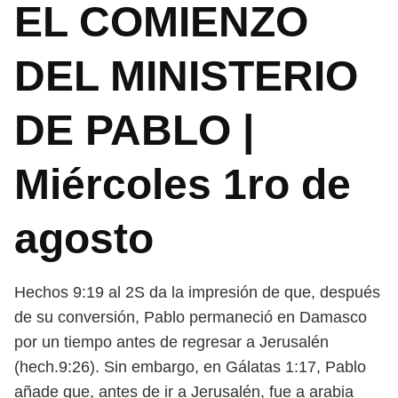
EL COMIENZO
DEL MINISTERIO
DE PABLO |
Miércoles 1ro de
agosto
Hechos 9:19 al 2S da la impresión de que, después
de su conversión, Pablo permaneció en Damasco
por un tiempo antes de regresar a Jerusalén
(hech.9:26). Sin embargo, en Gálatas 1:17, Pablo
añade que, antes de ir a Jerusalén, fue a arabia