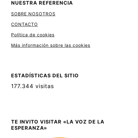
NUESTRA REFERENCIA
SOBRE NOSOTROS
CONTACTO
Política de cookies
Más información sobre las cookies
ESTADÍSTICAS DEL SITIO
177.344 visitas
TE INVITO VISITAR «LA VOZ DE LA
ESPERANZA»