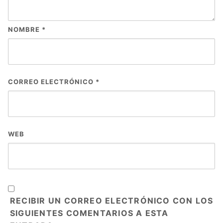
NOMBRE
*
CORREO ELECTRÓNICO
*
WEB
RECIBIR UN CORREO ELECTRÓNICO CON LOS
SIGUIENTES COMENTARIOS A ESTA