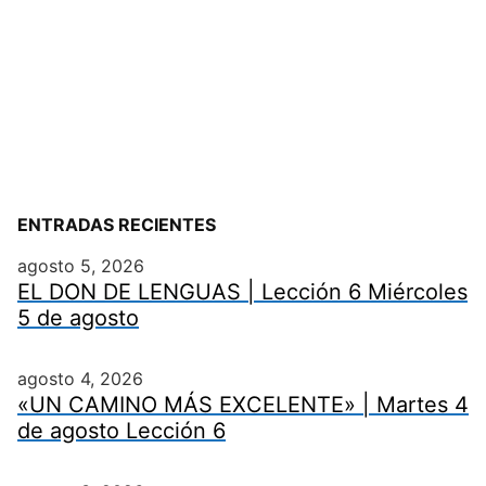
ENTRADAS RECIENTES
agosto 5, 2026
EL DON DE LENGUAS | Lección 6 Miércoles
5 de agosto
agosto 4, 2026
«UN CAMINO MÁS EXCELENTE» | Martes 4
de agosto Lección 6