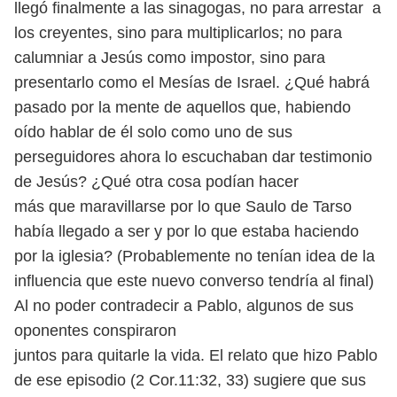
llegó finalmente a las sinagogas, no para arrestar a
los creyentes, sino para multiplicarlos; no para
calumniar a Jesús como impostor, sino para
presentarlo como el Mesías de Israel. ¿Qué habrá
pasado por la mente de aquellos que, habiendo
oído hablar de él solo como uno de sus
perseguidores ahora lo escuchaban dar testimonio
de Jesús? ¿Qué otra cosa podían hacer
más que maravillarse por lo que Saulo de Tarso
había llegado a ser y por lo que estaba haciendo
por la iglesia? (Probablemente no tenían idea de la
influencia que este nuevo converso tendría al final)
Al no poder contradecir a Pablo, algunos de sus
oponentes conspiraron
juntos para quitarle la vida. El relato que hizo Pablo
de ese episodio (2 Cor.11:32, 33) sugiere que sus