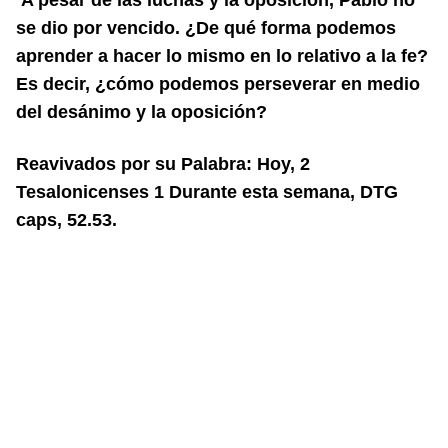
A pesar de las luchas y la oposición, Pablo no
se dio por vencido. ¿De qué forma podemos
aprender a hacer lo mismo en lo relativo a la fe?
Es decir, ¿cómo podemos perseverar en medio
del desánimo y la oposición?
Reavivados por su Palabra: Hoy, 2
Tesalonicenses 1 Durante esta semana, DTG
caps, 52.53.