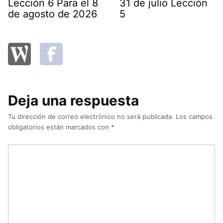
Lección 6 Para el 8
31 de julio Lección
de agosto de 2026
5
Deja una respuesta
Tu dirección de correo electrónico no será publicada.
Los campos
obligatorios están marcados con
*