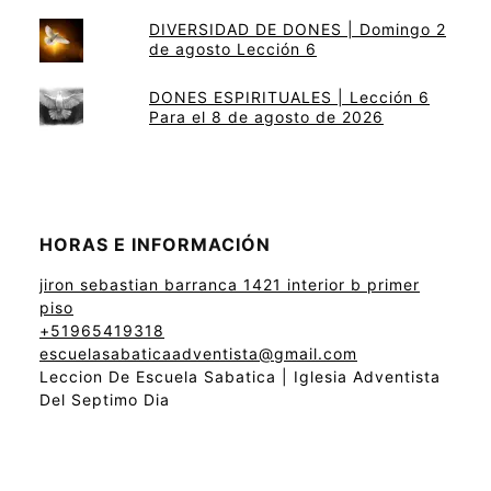
DIVERSIDAD DE DONES | Domingo 2
de agosto Lección 6
DONES ESPIRITUALES | Lección 6
Para el 8 de agosto de 2026
HORAS E INFORMACIÓN
jiron sebastian barranca 1421 interior b primer
piso
+51965419318
escuelasabaticaadventista@gmail.com
Leccion De Escuela Sabatica | Iglesia Adventista
Del Septimo Dia