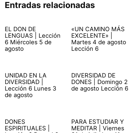
Entradas relacionadas
EL DON DE
«UN CAMINO MÁS
LENGUAS | Lección
EXCELENTE» |
6 Miércoles 5 de
Martes 4 de agosto
agosto
Lección 6
UNIDAD EN LA
DIVERSIDAD DE
DIVERSIDAD |
DONES | Domingo 2
Lección 6 Lunes 3
de agosto Lección 6
de agosto
DONES
PARA ESTUDIAR Y
ESPIRITUALES |
MEDITAR | Viernes