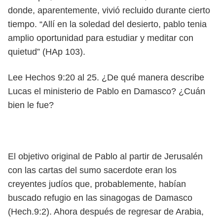
donde, aparentemente, vivió recluido durante cierto
tiempo. “Allí en la soledad del desierto, pablo tenia
amplio oportunidad para estudiar y meditar con
quietud” (HAp 103).
Lee Hechos 9:20 al 25. ¿De qué manera describe
Lucas el ministerio de Pablo en Damasco? ¿Cuán
bien le fue?
El objetivo original de Pablo al partir de Jerusalén
con las cartas del sumo sacerdote eran los
creyentes judíos que, probablemente, habían
buscado refugio en las sinagogas de Damasco
(Hech.9:2). Ahora después de regresar de Arabia,