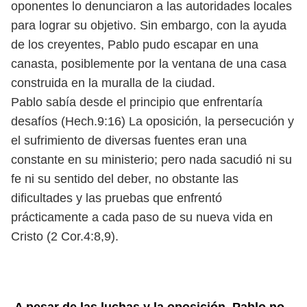
oponentes lo denunciaron a las autoridades locales
para lograr su objetivo. Sin embargo, con la ayuda
de los creyentes, Pablo pudo escapar en una
canasta, posiblemente por la ventana de una casa
construida en la muralla de la ciudad.
Pablo sabía desde el principio que enfrentaría
desafíos (Hech.9:16) La oposición, la persecución y
el sufrimiento de diversas fuentes eran una
constante en su ministerio; pero nada sacudió ni su
fe ni su sentido del deber, no obstante las
dificultades y las pruebas que enfrentó
prácticamente a cada paso de su nueva vida en
Cristo (2 Cor.4:8,9).