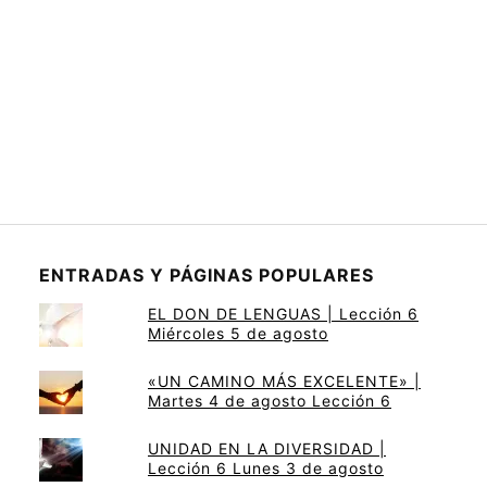
ENTRADAS Y PÁGINAS POPULARES
EL DON DE LENGUAS | Lección 6
Miércoles 5 de agosto
«UN CAMINO MÁS EXCELENTE» |
Martes 4 de agosto Lección 6
UNIDAD EN LA DIVERSIDAD |
Lección 6 Lunes 3 de agosto