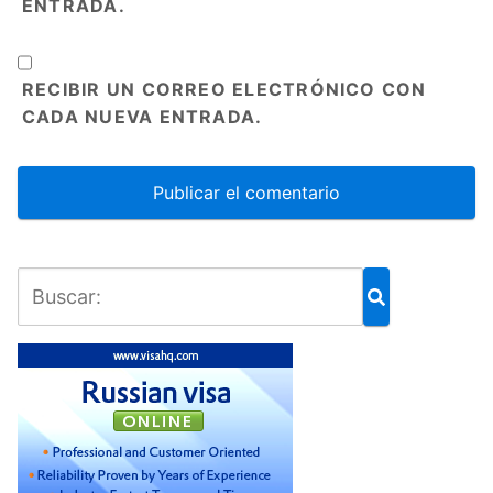
ENTRADA.
RECIBIR UN CORREO ELECTRÓNICO CON
CADA NUEVA ENTRADA.