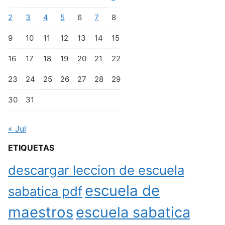
2
3
4
5
6
7
8
9
10
11
12
13
14
15
16
17
18
19
20
21
22
23
24
25
26
27
28
29
30
31
« Jul
ETIQUETAS
descargar leccion de escuela
escuela de
sabatica pdf
maestros
escuela sabatica