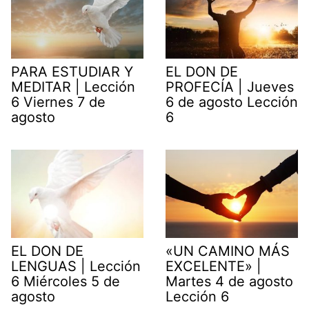
PARA ESTUDIAR Y
EL DON DE
MEDITAR | Lección
PROFECÍA | Jueves
6 Viernes 7 de
6 de agosto Lección
agosto
6
EL DON DE
«UN CAMINO MÁS
LENGUAS | Lección
EXCELENTE» |
6 Miércoles 5 de
Martes 4 de agosto
agosto
Lección 6