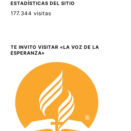
ESTADÍSTICAS DEL SITIO
177.344 visitas
TE INVITO VISITAR «LA VOZ DE LA
ESPERANZA»