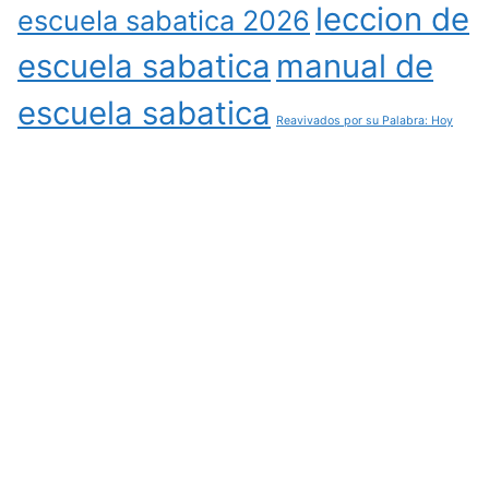
leccion de
escuela sabatica 2026
escuela sabatica
manual de
escuela sabatica
Reavivados por su Palabra: Hoy