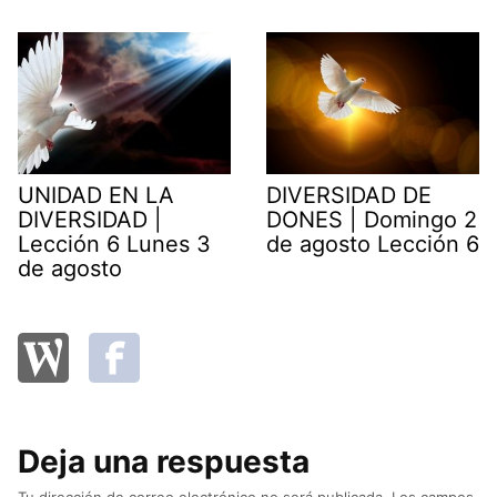
UNIDAD EN LA
DIVERSIDAD DE
DIVERSIDAD |
DONES | Domingo 2
Lección 6 Lunes 3
de agosto Lección 6
de agosto
Deja una respuesta