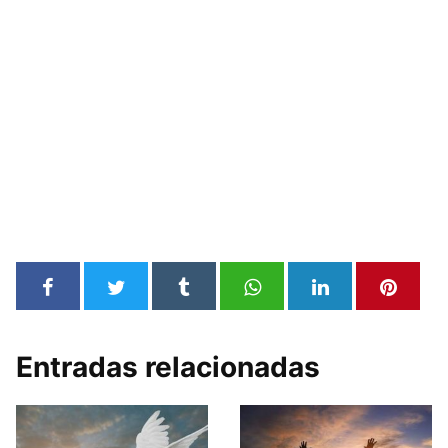
Entradas relacionadas