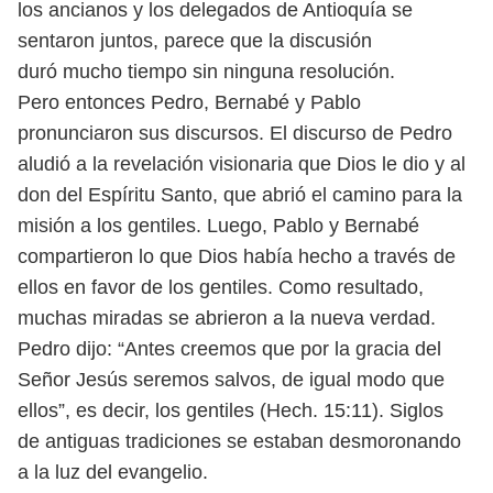
los ancianos y los
delegados de Antioquía se
sentaron juntos, parece que la discusión
duró
mucho tiempo sin ninguna resolución.
Pero entonces Pedro, Bernabé y Pablo
pronunciaron sus discursos. El
discurso de Pedro
aludió a la revelación visionaria que Dios le dio y al
don
del Espíritu Santo, que abrió el camino para la
misión a los gentiles. Luego,
Pablo y Bernabé
compartieron lo que Dios había hecho a través de
ellos en
favor de los gentiles. Como resultado,
muchas miradas se abrieron a la nueva
verdad.
Pedro dijo: “Antes creemos que por la gracia del
Señor Jesús seremos
salvos, de igual modo que
ellos”, es decir, los gentiles (Hech. 15:11). Siglos
de
antiguas tradiciones se estaban desmoronando
a la luz del evangelio.