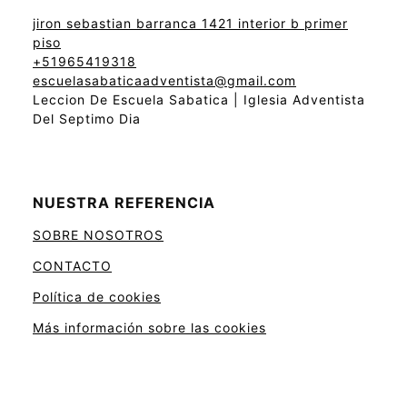
jiron sebastian barranca 1421 interior b primer
piso
+51965419318
escuelasabaticaadventista@gmail.com
Leccion De Escuela Sabatica | Iglesia Adventista
Del Septimo Dia
NUESTRA REFERENCIA
SOBRE NOSOTROS
CONTACTO
Política de cookies
Más información sobre las cookies