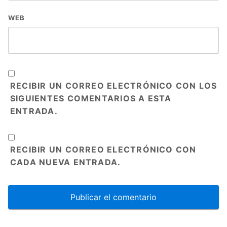
WEB
RECIBIR UN CORREO ELECTRÓNICO CON LOS
SIGUIENTES COMENTARIOS A ESTA
ENTRADA.
RECIBIR UN CORREO ELECTRÓNICO CON
CADA NUEVA ENTRADA.