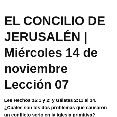
EL CONCILIO DE
JERUSALÉN |
Miércoles 14 de
noviembre
Lección 07
Lee Hechos 15:1 y 2; y Gálatas 2:11 al 14.
¿Cuáles son los dos problemas que causaron
un conflicto serio en la iglesia primitiva?