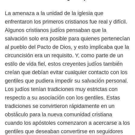
La amenaza a la unidad de la iglesia que
enfrentaron los primeros cristianos fue real y difícil.
Algunos cristianos judíos pensaban que la
salvación solo era posible para quienes pertenecían
al pueblo del Pacto de Dios, y esto implicaba que la
circuncisión era un requisito. Y, como parte de un
estilo de
vida fiel, estos creyentes judíos también
creían que debían evitar cualquier contacto con los
gentiles que pudiera impedir su salvación personal.
Los judíos tenían tradiciones muy estrictas con
respecto a su asociación con los gentiles. Estas
tradiciones se convirtieron rápidamente en un
obstáculo para la nueva comunidad cristiana
cuando los apóstoles comenzaron a acercarse a los
gentiles que deseaban convertirse en seguidores