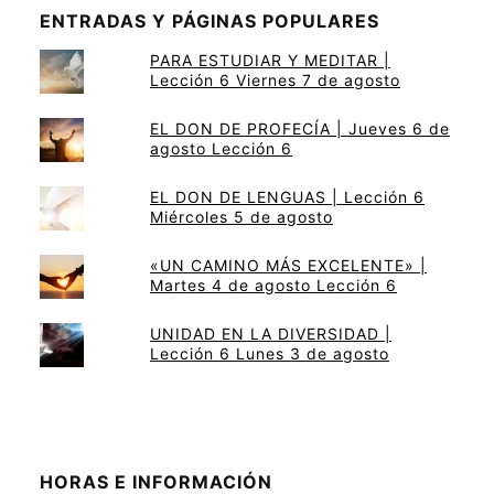
ENTRADAS Y PÁGINAS POPULARES
PARA ESTUDIAR Y MEDITAR |
Lección 6 Viernes 7 de agosto
EL DON DE PROFECÍA | Jueves 6 de
agosto Lección 6
EL DON DE LENGUAS | Lección 6
Miércoles 5 de agosto
«UN CAMINO MÁS EXCELENTE» |
Martes 4 de agosto Lección 6
UNIDAD EN LA DIVERSIDAD |
Lección 6 Lunes 3 de agosto
HORAS E INFORMACIÓN