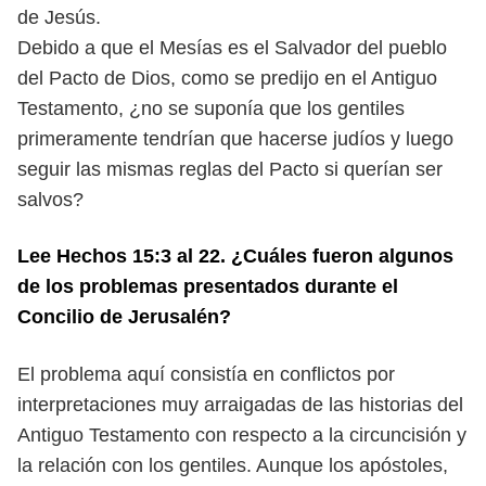
de Jesús.
Debido a que el Mesías es el Salvador del pueblo
del Pacto de Dios, como se predijo en el Antiguo
Testamento, ¿no se suponía que los gentiles
primeramente tendrían que hacerse judíos y luego
seguir las mismas reglas del Pacto si querían ser
salvos?
Lee Hechos 15:3 al 22. ¿Cuáles fueron algunos
de los problemas presentados
durante el
Concilio de Jerusalén?
El problema aquí consistía en conflictos por
interpretaciones muy arraigadas
de las historias del
Antiguo Testamento con respecto a la circuncisión
y
la relación con los gentiles. Aunque los apóstoles,