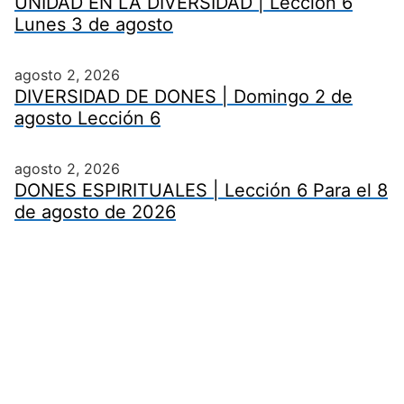
UNIDAD EN LA DIVERSIDAD | Lección 6
Lunes 3 de agosto
agosto 2, 2026
DIVERSIDAD DE DONES | Domingo 2 de
agosto Lección 6
agosto 2, 2026
DONES ESPIRITUALES | Lección 6 Para el 8
de agosto de 2026