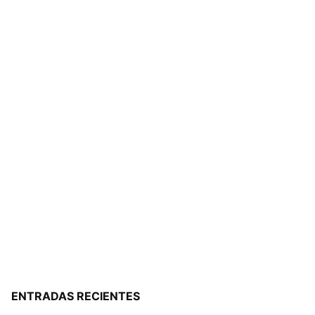
ENTRADAS RECIENTES