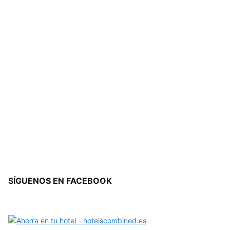
SÍGUENOS EN FACEBOOK