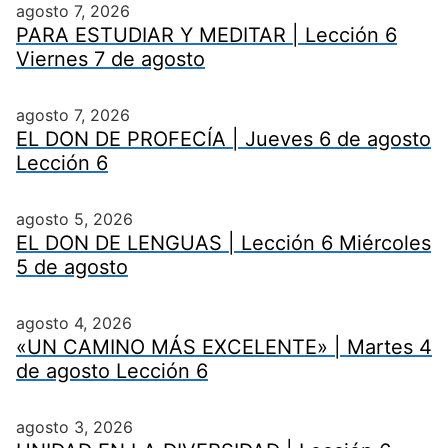
agosto 7, 2026
PARA ESTUDIAR Y MEDITAR | Lección 6
Viernes 7 de agosto
agosto 7, 2026
EL DON DE PROFECÍA | Jueves 6 de agosto
Lección 6
agosto 5, 2026
EL DON DE LENGUAS | Lección 6 Miércoles
5 de agosto
agosto 4, 2026
«UN CAMINO MÁS EXCELENTE» | Martes 4
de agosto Lección 6
agosto 3, 2026