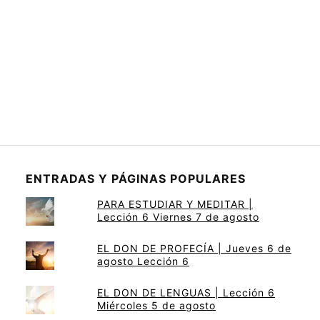
ENTRADAS Y PÁGINAS POPULARES
PARA ESTUDIAR Y MEDITAR |
Lección 6 Viernes 7 de agosto
EL DON DE PROFECÍA | Jueves 6 de
agosto Lección 6
EL DON DE LENGUAS | Lección 6
Miércoles 5 de agosto