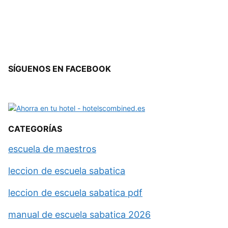
SÍGUENOS EN FACEBOOK
CATEGORÍAS
escuela de maestros
leccion de escuela sabatica
leccion de escuela sabatica pdf
manual de escuela sabatica 2026