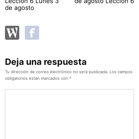
Lección 6 Lunes 3
de agosto Lección 6
de agosto
Deja una respuesta
Tu dirección de correo electrónico no será publicada.
Los campos
obligatorios están marcados con
*