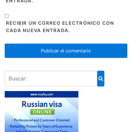
ENTRADA.
RECIBIR UN CORREO ELECTRÓNICO CON
CADA NUEVA ENTRADA.