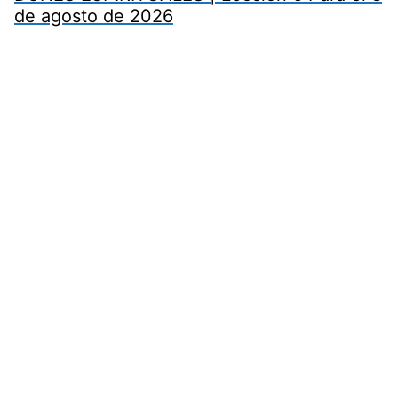
de agosto de 2026