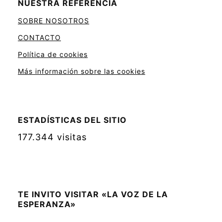
NUESTRA REFERENCIA
SOBRE NOSOTROS
CONTACTO
Política de cookies
Más información sobre las cookies
ESTADÍSTICAS DEL SITIO
177.344 visitas
TE INVITO VISITAR «LA VOZ DE LA
ESPERANZA»