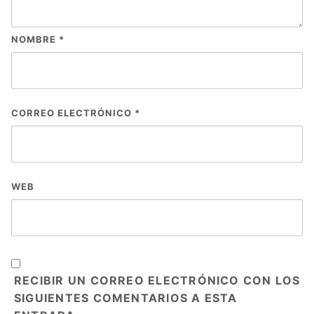
NOMBRE
*
CORREO ELECTRÓNICO
*
WEB
RECIBIR UN CORREO ELECTRÓNICO CON LOS
SIGUIENTES COMENTARIOS A ESTA