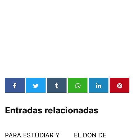
Entradas relacionadas
PARA ESTUDIAR Y
EL DON DE