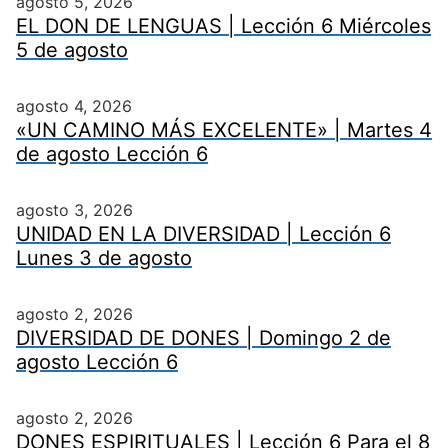
agosto 5, 2026
EL DON DE LENGUAS | Lección 6 Miércoles
5 de agosto
agosto 4, 2026
«UN CAMINO MÁS EXCELENTE» | Martes 4
de agosto Lección 6
agosto 3, 2026
UNIDAD EN LA DIVERSIDAD | Lección 6
Lunes 3 de agosto
agosto 2, 2026
DIVERSIDAD DE DONES | Domingo 2 de
agosto Lección 6
agosto 2, 2026
DONES ESPIRITUALES | Lección 6 Para el 8