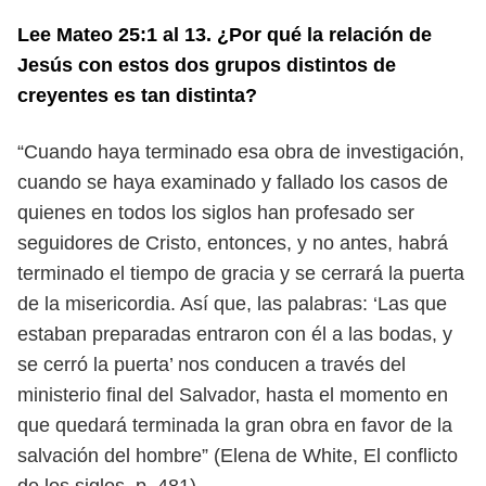
Lee Mateo 25:1 al 13. ¿Por qué la relación de
Jesús con estos dos grupos
distintos de
creyentes es tan distinta?
“Cuando haya terminado esa obra de investigación,
cuando se haya exa
minado y fallado los casos de
quienes en todos los siglos han profesado ser
seguidores de Cristo, entonces, y no antes, habrá
terminado el tiempo de gracia
y se cerrará la puerta
de la misericordia. Así que, las palabras: ‘Las que
estaban
preparadas entraron con él a las bodas, y
se cerró la puerta’ nos conducen a través
del
ministerio final del Salvador, hasta el momento en
que quedará terminada
la gran obra en favor de la
salvación del hombre” (Elena de White, El conflicto