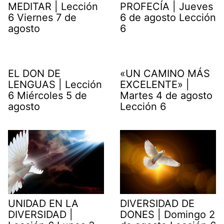
MEDITAR | Lección
PROFECÍA | Jueves
6 Viernes 7 de
6 de agosto Lección
agosto
6
EL DON DE
«UN CAMINO MÁS
LENGUAS | Lección
EXCELENTE» |
6 Miércoles 5 de
Martes 4 de agosto
agosto
Lección 6
UNIDAD EN LA
DIVERSIDAD DE
DIVERSIDAD |
DONES | Domingo 2