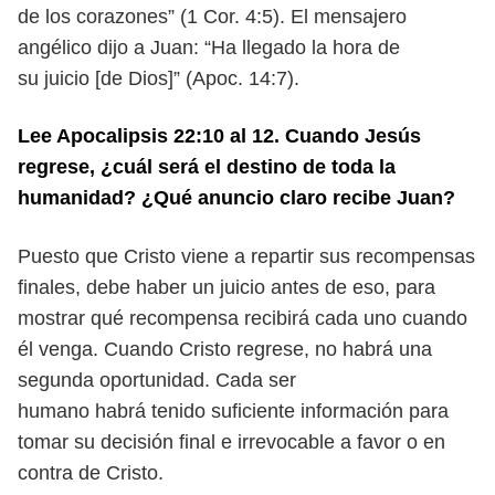
de los
corazones” (1 Cor. 4:5). El mensajero
angélico dijo a Juan: “Ha llegado la hora de
su juicio [de Dios]” (Apoc. 14:7).
Lee Apocalipsis 22:10 al 12. Cuando Jesús
regrese, ¿cuál será el destino
de toda la
humanidad? ¿Qué anuncio claro recibe Juan?
Puesto que Cristo viene a repartir sus recompensas
finales, debe haber un
juicio antes de eso, para
mostrar qué recompensa recibirá cada uno cuando
él
venga. Cuando Cristo regrese, no habrá una
segunda oportunidad. Cada ser
humano habrá tenido suficiente información para
tomar su decisión final e
irrevocable a favor o en
contra de Cristo.