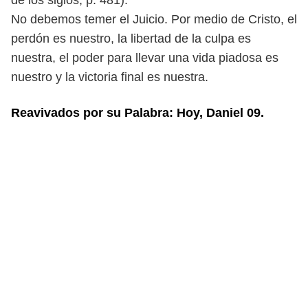
de los siglos, p. 481).
No debemos temer el Juicio. Por medio de Cristo, el
perdón es nuestro, la
libertad de la culpa es
nuestra, el poder para llevar una vida piadosa es
nuestro
y la victoria final es nuestra.
Reavivados por su Palabra: Hoy, Daniel 09.