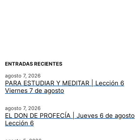
ENTRADAS RECIENTES
agosto 7, 2026
PARA ESTUDIAR Y MEDITAR | Lección 6
Viernes 7 de agosto
agosto 7, 2026
EL DON DE PROFECÍA | Jueves 6 de agosto
Lección 6