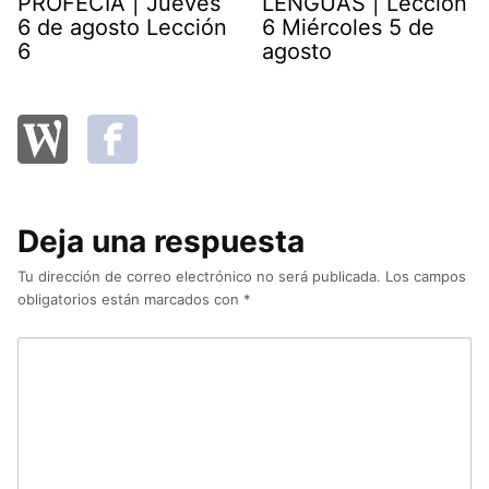
PROFECÍA | Jueves
LENGUAS | Lección
6 de agosto Lección
6 Miércoles 5 de
6
agosto
Deja una respuesta
Tu dirección de correo electrónico no será publicada.
Los campos
obligatorios están marcados con
*