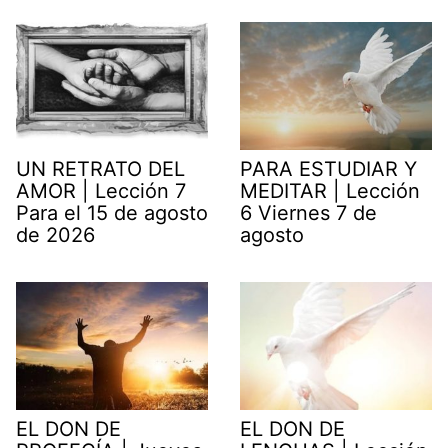
UN RETRATO DEL
PARA ESTUDIAR Y
AMOR | Lección 7
MEDITAR | Lección
Para el 15 de agosto
6 Viernes 7 de
de 2026
agosto
EL DON DE
EL DON DE