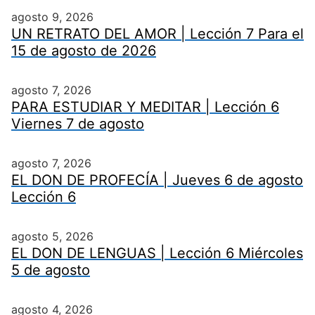
agosto 9, 2026
UN RETRATO DEL AMOR | Lección 7 Para el
15 de agosto de 2026
agosto 7, 2026
PARA ESTUDIAR Y MEDITAR | Lección 6
Viernes 7 de agosto
agosto 7, 2026
EL DON DE PROFECÍA | Jueves 6 de agosto
Lección 6
agosto 5, 2026
EL DON DE LENGUAS | Lección 6 Miércoles
5 de agosto
agosto 4, 2026