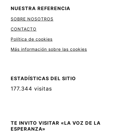
NUESTRA REFERENCIA
SOBRE NOSOTROS
CONTACTO
Política de cookies
Más información sobre las cookies
ESTADÍSTICAS DEL SITIO
177.344 visitas
TE INVITO VISITAR «LA VOZ DE LA
ESPERANZA»