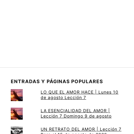
ENTRADAS Y PÁGINAS POPULARES
LO QUE EL AMOR HACE | Lunes 10
de agosto Lección 7
LA ESENCIALIDAD DEL AMOR |
Lección 7 Domingo 9 de agosto
UN RETRATO DEL AMOR | Lección 7