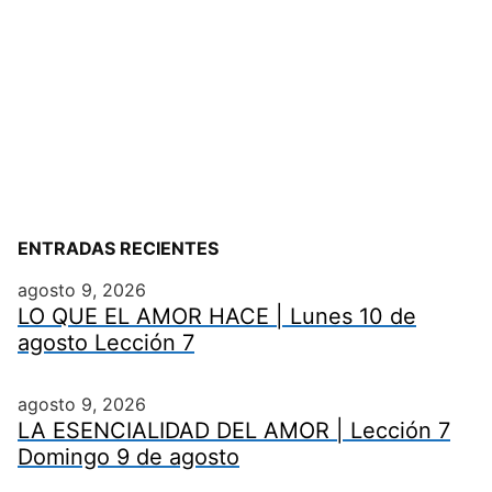
ENTRADAS RECIENTES
agosto 9, 2026
LO QUE EL AMOR HACE | Lunes 10 de
agosto Lección 7
agosto 9, 2026
LA ESENCIALIDAD DEL AMOR | Lección 7
Domingo 9 de agosto