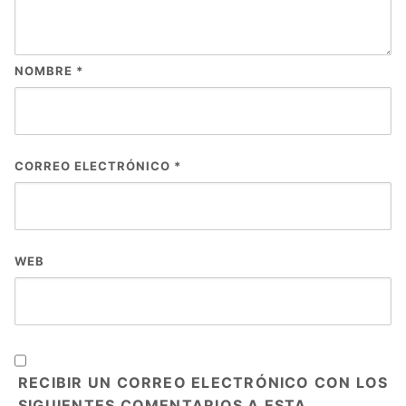
NOMBRE
*
CORREO ELECTRÓNICO
*
WEB
RECIBIR UN CORREO ELECTRÓNICO CON LOS
SIGUIENTES COMENTARIOS A ESTA