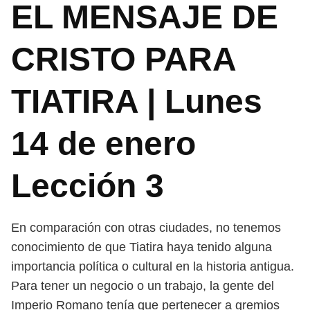
EL MENSAJE DE
CRISTO PARA
TIATIRA | Lunes
14 de enero
Lección 3
En comparación con otras ciudades, no tenemos
conocimiento de que
Tiatira haya tenido alguna
importancia política o cultural en la historia antigua.
Para tener un negocio o un trabajo, la gente del
Imperio Romano tenía
que pertenecer a gremios