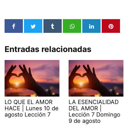
Entradas relacionadas
LO QUE EL AMOR
LA ESENCIALIDAD
HACE | Lunes 10 de
DEL AMOR |
agosto Lección 7
Lección 7 Domingo
9 de agosto