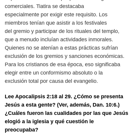
comerciales. Tiatira se destacaba
especialmente
por exigir este requisito. Los
miembros tenían que asistir a los festivales
del gremio y participar de los rituales del templo,
que a menudo incluían
actividades inmorales.
Quienes no se atenían a estas prácticas sufrían
exclusión de los gremios y sanciones económicas.
Para los cristianos de esa
época, eso significaba
elegir entre un conformismo absoluto o la
exclusión
total por causa del evangelio.
Lee Apocalipsis 2:18 al 29. ¿Cómo se presenta
Jesús a esta gente? (Ver,
además, Dan. 10:6.)
¿Cuáles fueron las cualidades por las que Jesús
elogió
a la iglesia y qué cuestión le
preocupaba?