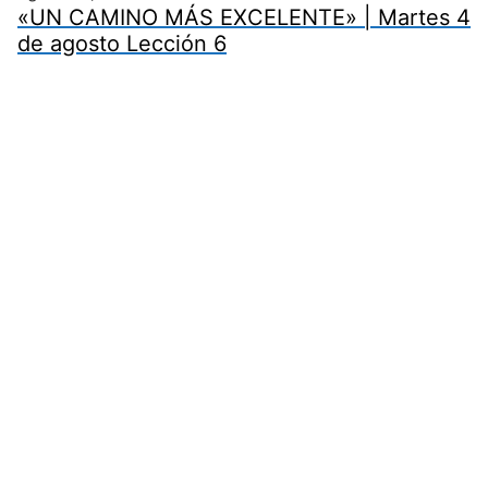
«UN CAMINO MÁS EXCELENTE» | Martes 4
de agosto Lección 6