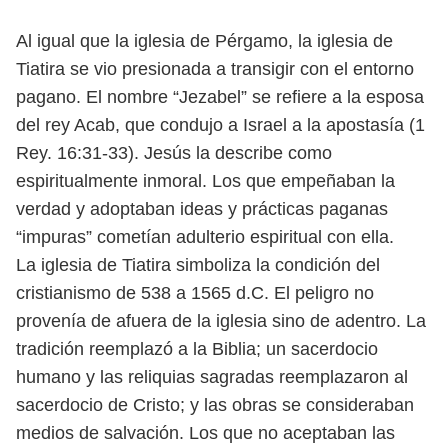
Al igual que la iglesia de Pérgamo, la iglesia de
Tiatira se vio presionada a
transigir con el entorno
pagano. El nombre “Jezabel” se refiere a la esposa
del
rey Acab, que condujo a Israel a la apostasía (1
Rey. 16:31-33). Jesús la describe
como
espiritualmente inmoral. Los que empeñaban la
verdad y adoptaban
ideas y prácticas paganas
“impuras” cometían adulterio espiritual con ella.
La iglesia de Tiatira simboliza la condición del
cristianismo de 538 a 1565
d.C. El peligro no
provenía de afuera de la iglesia sino de adentro. La
tradición reemplazó a la Biblia; un sacerdocio
humano y las reliquias sagradas
reemplazaron al
sacerdocio de Cristo; y las obras se consideraban
medios
de salvación. Los que no aceptaban las