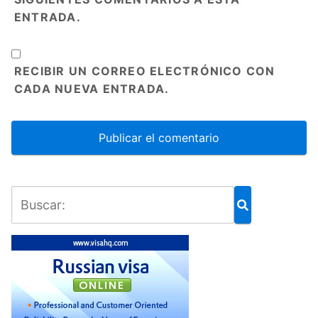
ENTRADA.
RECIBIR UN CORREO ELECTRÓNICO CON
CADA NUEVA ENTRADA.