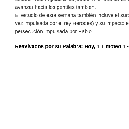
avanzar hacia los gentiles también.
El estudio de esta semana también incluye el su
vez impulsada por el rey Herodes) y su impacto e
persecución impulsada por Pablo.
Reavivados por su Palabra: Hoy, 1 Timoteo 1 