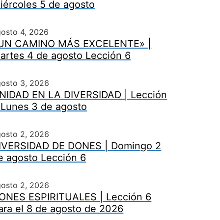
iércoles 5 de agosto
osto 4, 2026
UN CAMINO MÁS EXCELENTE» |
artes 4 de agosto Lección 6
gosto 3, 2026
NIDAD EN LA DIVERSIDAD | Lección
 Lunes 3 de agosto
gosto 2, 2026
IVERSIDAD DE DONES | Domingo 2
e agosto Lección 6
gosto 2, 2026
ONES ESPIRITUALES | Lección 6
ara el 8 de agosto de 2026