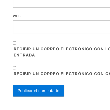
WEB
RECIBIR UN CORREO ELECTRÓNICO CON L
ENTRADA.
RECIBIR UN CORREO ELECTRÓNICO CON C