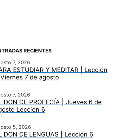
NTRADAS RECIENTES
osto 7, 2026
ARA ESTUDIAR Y MEDITAR | Lección
 Viernes 7 de agosto
osto 7, 2026
L DON DE PROFECÍA | Jueves 6 de
gosto Lección 6
gosto 5, 2026
L DON DE LENGUAS | Lección 6