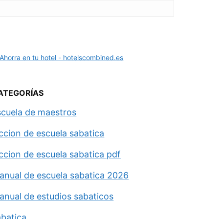
ATEGORÍAS
scuela de maestros
eccion de escuela sabatica
eccion de escuela sabatica pdf
anual de escuela sabatica 2026
anual de estudios sabaticos
abatica