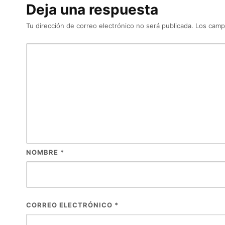
Deja una respuesta
Tu dirección de correo electrónico no será publicada.
Los camp
NOMBRE
*
CORREO ELECTRÓNICO
*