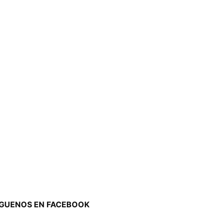
ÍGUENOS EN FACEBOOK