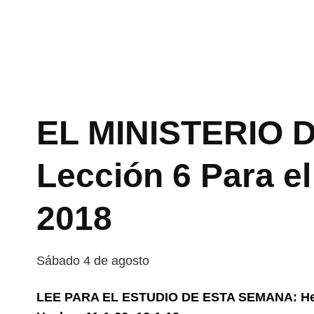
EL MINISTERIO 
Lección 6 Para el
2018
Sábado 4 de agosto
LEE PARA EL ESTUDIO DE ESTA SEMANA: Hecho