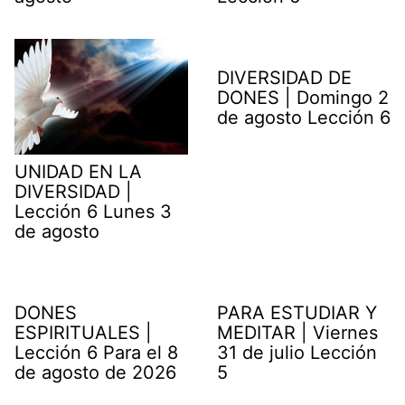
DIVERSIDAD DE
DONES | Domingo 2
de agosto Lección 6
UNIDAD EN LA
DIVERSIDAD |
Lección 6 Lunes 3
de agosto
DONES
PARA ESTUDIAR Y
ESPIRITUALES |
MEDITAR | Viernes
Lección 6 Para el 8
31 de julio Lección
de agosto de 2026
5