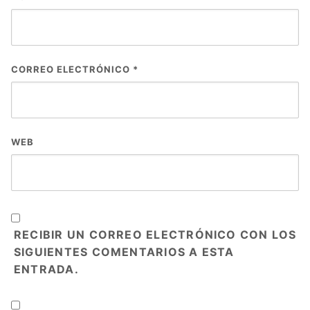
CORREO ELECTRÓNICO
*
WEB
RECIBIR UN CORREO ELECTRÓNICO CON LOS
SIGUIENTES COMENTARIOS A ESTA
ENTRADA.