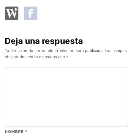
Deja una respuesta
Tu dirección de correo electrónico no será publicada.
Los campos
obligatorios están marcados con
*
NOMBRE
*