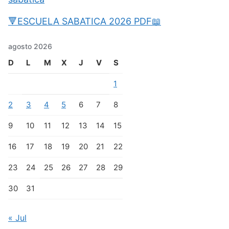
🔻ESCUELA SABATICA 2026 PDF📖
agosto 2026
D
L
M
X
J
V
S
1
2
3
4
5
6
7
8
9
10
11
12
13
14
15
16
17
18
19
20
21
22
23
24
25
26
27
28
29
30
31
« Jul