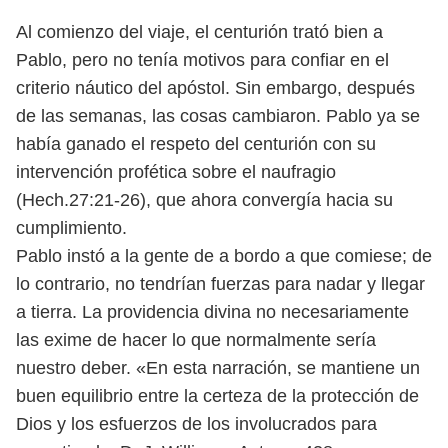
Al comienzo del viaje, el centurión trató bien a
Pablo, pero no tenía motivos para confiar en el
criterio náutico del apóstol. Sin embargo, después
de las semanas, las cosas cambiaron. Pablo ya se
había ganado el respeto del centurión con su
intervención profética sobre el naufragio
(Hech.27:21-26), que ahora convergía hacia su
cumplimiento.
Pablo instó a la gente de a bordo a que comiese; de
lo contrario, no tendrían fuerzas para nadar y llegar
a tierra. La providencia divina no necesariamente
las exime de hacer lo que normalmente sería
nuestro deber. «En esta narración, se mantiene un
buen equilibrio entre la certeza de la protección de
Dios y los esfuerzos de los involucrados para