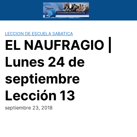
Saltar
al
contenido
LECCION DE ESCUELA SABATICA
EL NAUFRAGIO |
Lunes 24 de
septiembre
Lección 13
septiembre 23, 2018