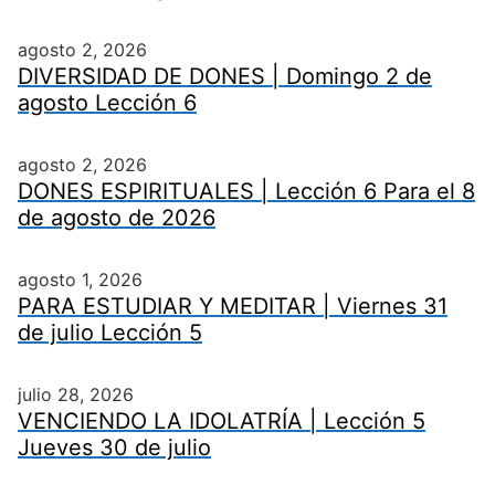
agosto 2, 2026
DIVERSIDAD DE DONES | Domingo 2 de
agosto Lección 6
agosto 2, 2026
DONES ESPIRITUALES | Lección 6 Para el 8
de agosto de 2026
agosto 1, 2026
PARA ESTUDIAR Y MEDITAR | Viernes 31
de julio Lección 5
julio 28, 2026
VENCIENDO LA IDOLATRÍA | Lección 5
Jueves 30 de julio