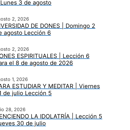
 Lunes 3 de agosto
gosto 2, 2026
IVERSIDAD DE DONES | Domingo 2
e agosto Lección 6
gosto 2, 2026
ONES ESPIRITUALES | Lección 6
ara el 8 de agosto de 2026
osto 1, 2026
ARA ESTUDIAR Y MEDITAR | Viernes
1 de julio Lección 5
lio 28, 2026
ENCIENDO LA IDOLATRÍA | Lección 5
ueves 30 de julio