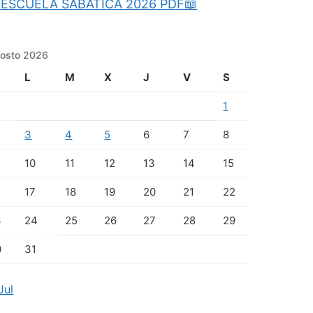
ESCUELA SABATICA 2026 PDF📖
osto 2026
L
M
X
J
V
S
1
3
4
5
6
7
8
10
11
12
13
14
15
17
18
19
20
21
22
3
24
25
26
27
28
29
0
31
Jul