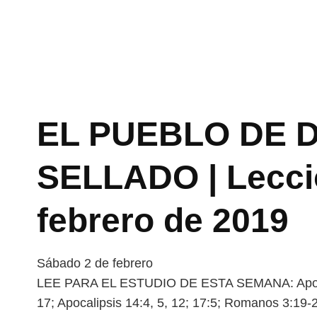
EL PUEBLO DE D
SELLADO | Lecció
febrero de 2019
Sábado 2 de febrero
LEE PARA EL ESTUDIO DE ESTA SEMANA: Apocal
17; Apocalipsis 14:4, 5, 12; 17:5; Romanos 3:19-