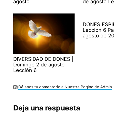
agosto
de agosto Le
DONES ESPI
Lección 6 Pa
agosto de 2
DIVERSIDAD DE DONES |
Domingo 2 de agosto
Lección 6
Déjanos tu comentario a Nuestra Pagina de Admin
Deja una respuesta