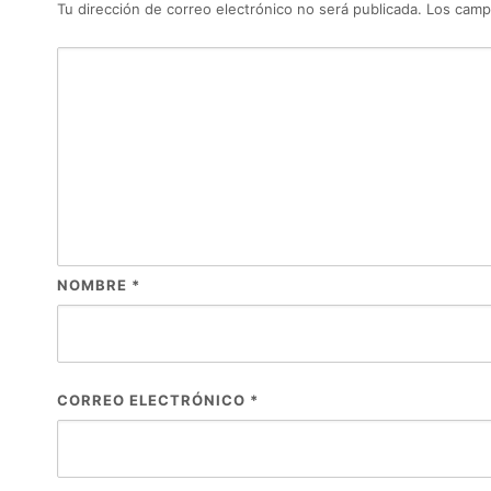
Tu dirección de correo electrónico no será publicada.
Los camp
NOMBRE
*
CORREO ELECTRÓNICO
*