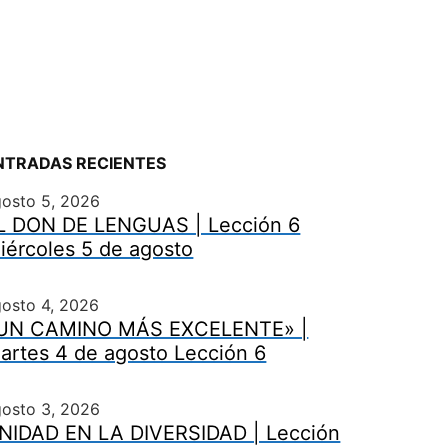
NTRADAS RECIENTES
gosto 5, 2026
L DON DE LENGUAS | Lección 6
iércoles 5 de agosto
osto 4, 2026
UN CAMINO MÁS EXCELENTE» |
artes 4 de agosto Lección 6
gosto 3, 2026
NIDAD EN LA DIVERSIDAD | Lección