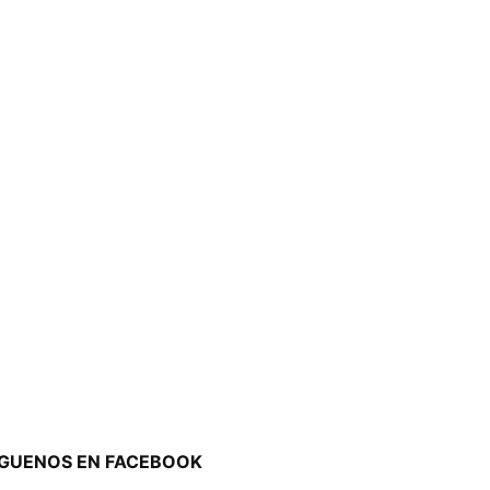
ÍGUENOS EN FACEBOOK