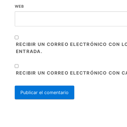
WEB
RECIBIR UN CORREO ELECTRÓNICO CON L
ENTRADA.
RECIBIR UN CORREO ELECTRÓNICO CON C