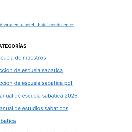
ATEGORÍAS
scuela de maestros
eccion de escuela sabatica
eccion de escuela sabatica pdf
anual de escuela sabatica 2026
anual de estudios sabaticos
abatica