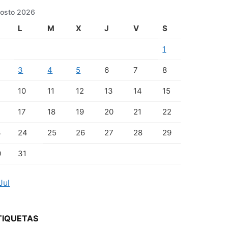
osto 2026
L
M
X
J
V
S
1
3
4
5
6
7
8
10
11
12
13
14
15
17
18
19
20
21
22
3
24
25
26
27
28
29
0
31
Jul
TIQUETAS