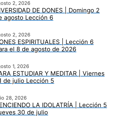
gosto 2, 2026
IVERSIDAD DE DONES | Domingo 2
e agosto Lección 6
gosto 2, 2026
ONES ESPIRITUALES | Lección 6
ara el 8 de agosto de 2026
osto 1, 2026
ARA ESTUDIAR Y MEDITAR | Viernes
1 de julio Lección 5
lio 28, 2026
ENCIENDO LA IDOLATRÍA | Lección 5
ueves 30 de julio