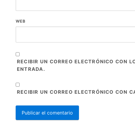
WEB
RECIBIR UN CORREO ELECTRÓNICO CON L
ENTRADA.
RECIBIR UN CORREO ELECTRÓNICO CON C