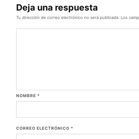
Deja una respuesta
Tu dirección de correo electrónico no será publicada.
Los camp
NOMBRE
*
CORREO ELECTRÓNICO
*