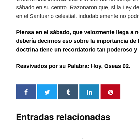
sábado en su centro. Razonaron que, si la Ley d
en el Santuario celestial, indudablemente no pod
Piensa en el sábado, que velozmente llega a 
debería decirnos eso sobre la importancia de l
doctrina tiene un recordatorio tan poderoso y
Reavivados por su Palabra: Hoy, Oseas 02.
Entradas relacionadas