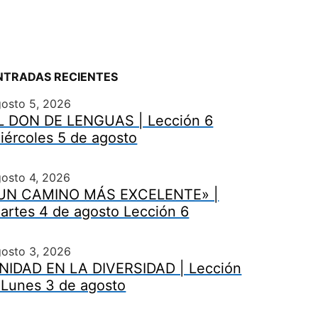
NTRADAS RECIENTES
gosto 5, 2026
L DON DE LENGUAS | Lección 6
iércoles 5 de agosto
osto 4, 2026
UN CAMINO MÁS EXCELENTE» |
artes 4 de agosto Lección 6
gosto 3, 2026
NIDAD EN LA DIVERSIDAD | Lección
 Lunes 3 de agosto