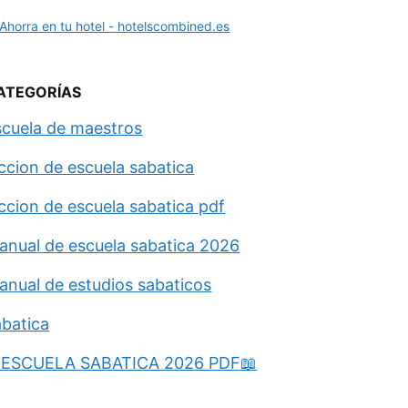
ATEGORÍAS
scuela de maestros
eccion de escuela sabatica
eccion de escuela sabatica pdf
anual de escuela sabatica 2026
anual de estudios sabaticos
abatica
ESCUELA SABATICA 2026 PDF📖