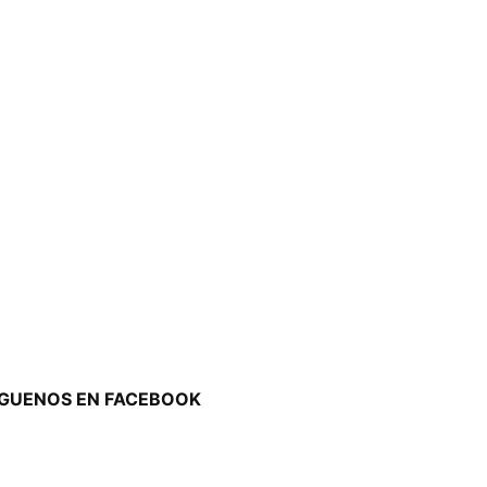
ÍGUENOS EN FACEBOOK