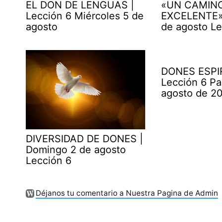
EL DON DE LENGUAS |
«UN CAMIN
Lección 6 Miércoles 5 de
EXCELENTE» 
agosto
de agosto Le
DONES ESPI
Lección 6 Pa
agosto de 2
DIVERSIDAD DE DONES |
Domingo 2 de agosto
Lección 6
Déjanos tu comentario a Nuestra Pagina de Admin