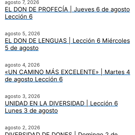
agosto 7, 2026
EL DON DE PROFECÍA | Jueves 6 de agosto
Lección 6
agosto 5, 2026
EL DON DE LENGUAS | Lección 6 Miércoles
5 de agosto
agosto 4, 2026
«UN CAMINO MÁS EXCELENTE» | Martes 4
de agosto Lección 6
agosto 3, 2026
UNIDAD EN LA DIVERSIDAD | Lección 6
Lunes 3 de agosto
agosto 2, 2026
DIVERSIDAD DE DONES | Domingo 2 de