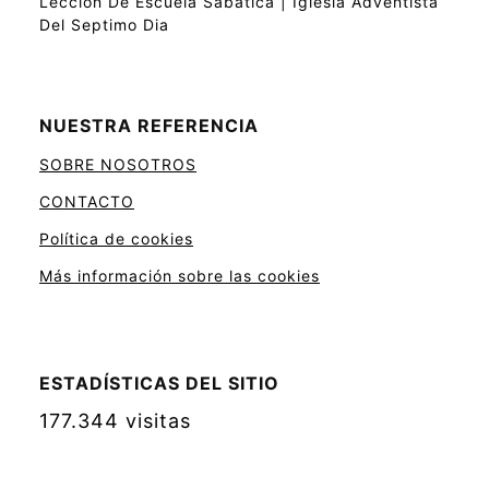
Leccion De Escuela Sabatica | Iglesia Adventista
Del Septimo Dia
NUESTRA REFERENCIA
SOBRE NOSOTROS
CONTACTO
Política de cookies
Más información sobre las cookies
ESTADÍSTICAS DEL SITIO
177.344 visitas