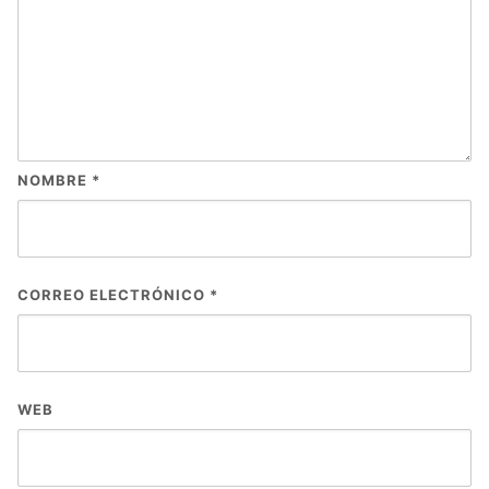
NOMBRE
*
CORREO ELECTRÓNICO
*
WEB