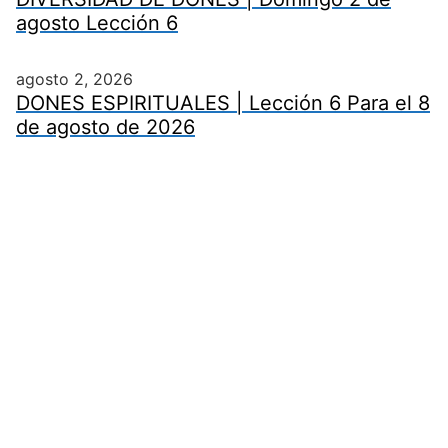
agosto Lección 6
agosto 2, 2026
DONES ESPIRITUALES | Lección 6 Para el 8
de agosto de 2026