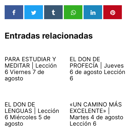
Entradas relacionadas
PARA ESTUDIAR Y
EL DON DE
MEDITAR | Lección
PROFECÍA | Jueves
6 Viernes 7 de
6 de agosto Lección
agosto
6
EL DON DE
«UN CAMINO MÁS
LENGUAS | Lección
EXCELENTE» |
6 Miércoles 5 de
Martes 4 de agosto
agosto
Lección 6