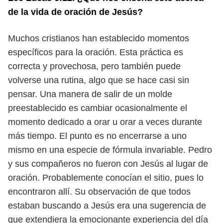
de la vida de oración de Jesús?
Muchos cristianos han establecido momentos
específicos para la oración.
Esta práctica es
correcta y provechosa, pero también puede
volverse una rutina,
algo que se hace casi sin
pensar. Una manera de salir de un molde
preestablecido
es cambiar ocasionalmente el
momento dedicado a orar u orar a veces durante
más tiempo. El punto es no encerrarse a uno
mismo en una especie de fórmula
invariable.
Pedro
y sus compañeros no fueron con Jesús al lugar de
oración. Probable
mente conocían el sitio, pues lo
encontraron allí. Su observación de que todos
estaban buscando a Jesús era una sugerencia de
que extendiera la emocionante
experiencia del día