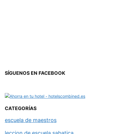
SÍGUENOS EN FACEBOOK
CATEGORÍAS
escuela de maestros
leccion de escuela sabatica