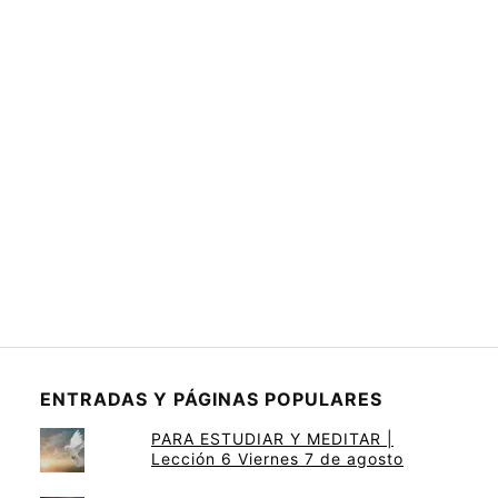
ENTRADAS Y PÁGINAS POPULARES
PARA ESTUDIAR Y MEDITAR |
Lección 6 Viernes 7 de agosto