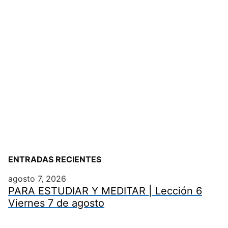
ENTRADAS RECIENTES
agosto 7, 2026
PARA ESTUDIAR Y MEDITAR | Lección 6
Viernes 7 de agosto