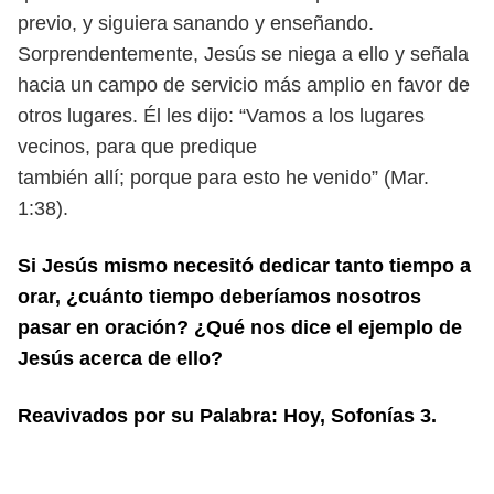
previo, y siguiera sanando y enseñando.
Sorprendentemente,
Jesús se niega a ello y señala
hacia un campo de servicio más amplio en favor
de
otros lugares. Él les dijo: “Vamos a los lugares
vecinos, para que predique
también allí; porque para esto he venido” (Mar.
1:38).
Si Jesús mismo necesitó dedicar tanto tiempo a
orar, ¿cuánto tiempo deberíamos
nosotros
pasar en oración? ¿Qué nos dice el ejemplo de
Jesús acerca de ello?
Reavivados por su Palabra: Hoy, Sofonías 3.