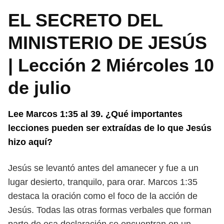
EL SECRETO DEL
MINISTERIO DE JESÚS
| Lección 2 Miércoles 10
de julio
Lee Marcos 1:35 al 39. ¿Qué importantes
lecciones pueden ser extraídas
de lo que Jesús
hizo aquí?
Jesús se levantó antes del amanecer y fue a un
lugar desierto, tranquilo, para
orar. Marcos 1:35
destaca la oración como el foco de la acción de
Jesús. Todas las
otras formas verbales que forman