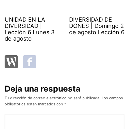
UNIDAD EN LA
DIVERSIDAD DE
DIVERSIDAD |
DONES | Domingo 2
Lección 6 Lunes 3
de agosto Lección 6
de agosto
Deja una respuesta
Tu dirección de correo electrónico no será publicada.
Los campos
obligatorios están marcados con
*