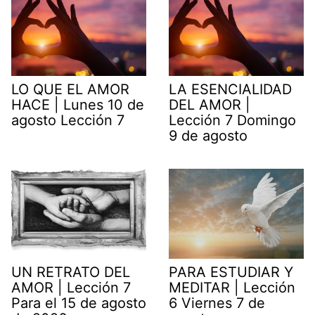
LO QUE EL AMOR
LA ESENCIALIDAD
HACE | Lunes 10 de
DEL AMOR |
agosto Lección 7
Lección 7 Domingo
9 de agosto
UN RETRATO DEL
PARA ESTUDIAR Y
AMOR | Lección 7
MEDITAR | Lección
Para el 15 de agosto
6 Viernes 7 de