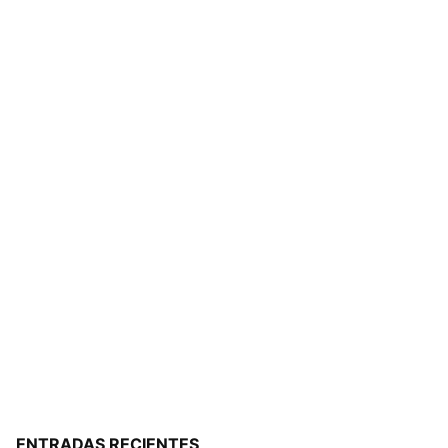
ENTRADAS RECIENTES