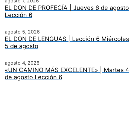
agosto 7, 2026
EL DON DE PROFECÍA | Jueves 6 de agosto
Lección 6
agosto 5, 2026
EL DON DE LENGUAS | Lección 6 Miércoles
5 de agosto
agosto 4, 2026
«UN CAMINO MÁS EXCELENTE» | Martes 4
de agosto Lección 6