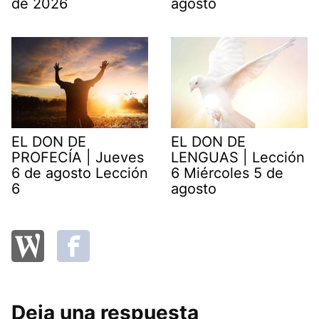
de 2026
agosto
EL DON DE
EL DON DE
PROFECÍA | Jueves
LENGUAS | Lección
6 de agosto Lección
6 Miércoles 5 de
6
agosto
Deja una respuesta