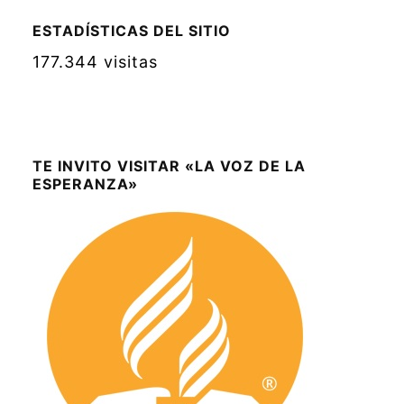
ESTADÍSTICAS DEL SITIO
177.344 visitas
TE INVITO VISITAR «LA VOZ DE LA
ESPERANZA»