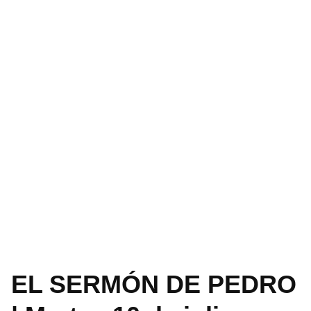
EL SERMÓN DE PEDRO