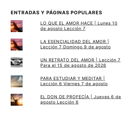
ENTRADAS Y PÁGINAS POPULARES
LO QUE EL AMOR HACE | Lunes 10
de agosto Lección 7
LA ESENCIALIDAD DEL AMOR |
Lección 7 Domingo 9 de agosto
UN RETRATO DEL AMOR | Lección 7
Para el 15 de agosto de 2026
PARA ESTUDIAR Y MEDITAR |
Lección 6 Viernes 7 de agosto
EL DON DE PROFECÍA | Jueves 6 de
agosto Lección 6