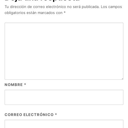
Tu dirección de correo electrónico no será publicada.
Los campos
obligatorios están marcados con
*
NOMBRE
*
CORREO ELECTRÓNICO
*