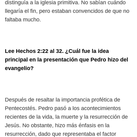
distinguía a la iglesia primitiva. No sabían cuándo
llegaría el fin, pero estaban convencidos de que no
faltaba mucho.
Lee Hechos 2:22 al 32. ¿Cuál fue la idea
principal en la presentación que Pedro hizo del
evangelio?
Después de resaltar la importancia profética de
Pentecostés. Pedro pasó a los acontecimientos
recientes de la vida, la muerte y la resurrección de
Jesús. No obstante, hizo más énfasis en la
resurrección, dado que representaba el factor