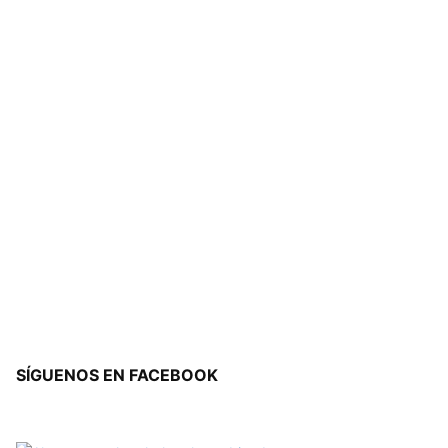
SÍGUENOS EN FACEBOOK