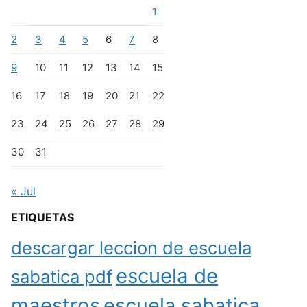
1
2
3
4
5
6
7
8
9
10
11
12
13
14
15
16
17
18
19
20
21
22
23
24
25
26
27
28
29
30
31
« Jul
ETIQUETAS
descargar leccion de escuela
escuela de
sabatica pdf
maestros
escuela sabatica