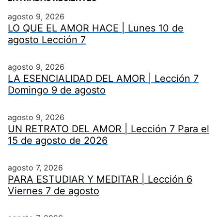
agosto 9, 2026
LO QUE EL AMOR HACE | Lunes 10 de
agosto Lección 7
agosto 9, 2026
LA ESENCIALIDAD DEL AMOR | Lección 7
Domingo 9 de agosto
agosto 9, 2026
UN RETRATO DEL AMOR | Lección 7 Para el
15 de agosto de 2026
agosto 7, 2026
PARA ESTUDIAR Y MEDITAR | Lección 6
Viernes 7 de agosto