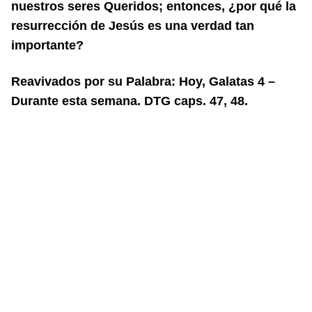
nuestros seres Queridos; entonces, ¿por qué la
resurrección de Jesús es una verdad tan
importante?
Reavivados por su Palabra: Hoy, Galatas 4 –
Durante esta semana. DTG caps. 47, 48.