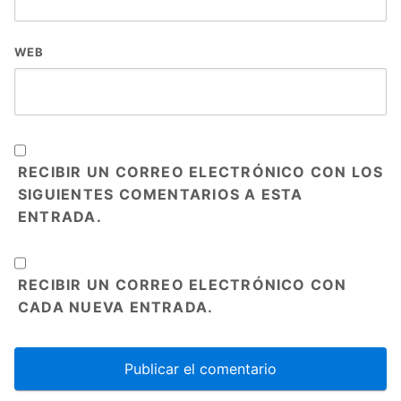
WEB
RECIBIR UN CORREO ELECTRÓNICO CON LOS
SIGUIENTES COMENTARIOS A ESTA
ENTRADA.
RECIBIR UN CORREO ELECTRÓNICO CON
CADA NUEVA ENTRADA.