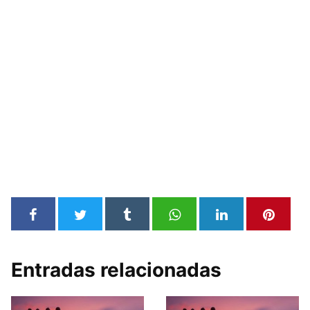
Entradas relacionadas