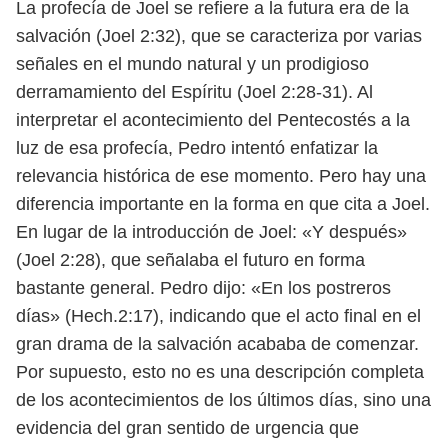
La profecía de Joel se refiere a la futura era de la
salvación (Joel 2:32), que se caracteriza por varias
señales en el mundo natural y un prodigioso
derramamiento del Espíritu (Joel 2:28-31). Al
interpretar el acontecimiento del Pentecostés a la
luz de esa profecía, Pedro intentó enfatizar la
relevancia histórica de ese momento. Pero hay una
diferencia importante en la forma en que cita a Joel.
En lugar de la introducción de Joel: «Y después»
(Joel 2:28), que señalaba el futuro en forma
bastante general. Pedro dijo: «En los postreros
días» (Hech.2:17), indicando que el acto final en el
gran drama de la salvación acababa de comenzar.
Por supuesto, esto no es una descripción completa
de los acontecimientos de los últimos días, sino una
evidencia del gran sentido de urgencia que