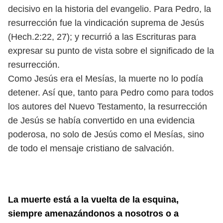
decisivo en la historia del evangelio. Para Pedro, la
resurrección fue la vindicación suprema de Jesús
(Hech.2:22, 27); y recurrió a las Escrituras para
expresar su punto de vista sobre el significado de la
resurrección.
Como Jesús era el Mesías, la muerte no lo podía
detener. Así que, tanto para Pedro como para todos
los autores del Nuevo Testamento, la resurrección
de Jesús se había convertido en una evidencia
poderosa, no solo de Jesús como el Mesías, sino
de todo el mensaje cristiano de salvación.
La muerte está a la vuelta de la esquina,
siempre amenazándonos a nosotros o a