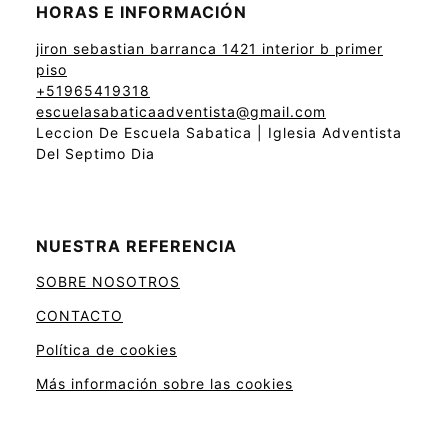
HORAS E INFORMACIÓN
jiron sebastian barranca 1421 interior b primer
piso
+51965419318
escuelasabaticaadventista@gmail.com
Leccion De Escuela Sabatica | Iglesia Adventista
Del Septimo Dia
NUESTRA REFERENCIA
SOBRE NOSOTROS
CONTACTO
Política de cookies
Más información sobre las cookies