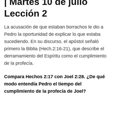
| Martes 10 de julio
Lección 2
La acusación de que estaban borrachos le dio a
Pedro la oportunidad de explicar lo que estaba
sucediendo. En su discurso, el apóstol señaló
primero la Biblia (Hech.2:16-21), que describe el
derramamiento del Espíritu como el cumplimiento
de la profecía.
Compara Hechos 2:17 con Joel 2:28. ¿De qué
modo entendía Pedro el tiempo del
cumplimiento de la profecía de Joel?