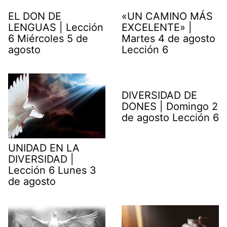
EL DON DE
«UN CAMINO MÁS
LENGUAS | Lección
EXCELENTE» |
6 Miércoles 5 de
Martes 4 de agosto
agosto
Lección 6
DIVERSIDAD DE
DONES | Domingo 2
de agosto Lección 6
UNIDAD EN LA
DIVERSIDAD |
Lección 6 Lunes 3
de agosto