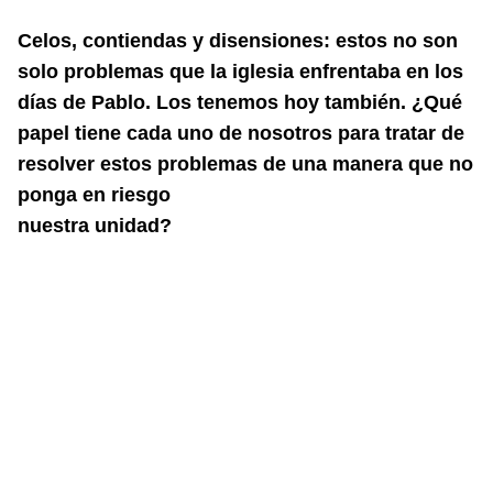
Celos, contiendas y disensiones: estos no son
solo problemas que la iglesia enfrentaba
en los
días de Pablo. Los tenemos hoy también. ¿Qué
papel tiene cada uno de nosotros
para tratar de
resolver estos problemas de una manera que no
ponga en riesgo
nuestra unidad?