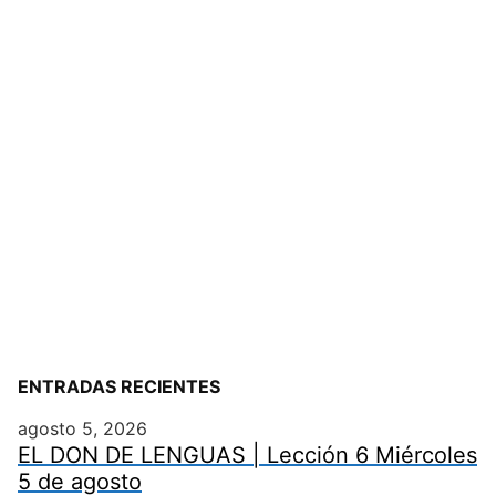
ENTRADAS RECIENTES
agosto 5, 2026
EL DON DE LENGUAS | Lección 6 Miércoles
5 de agosto