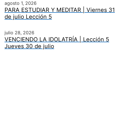
agosto 1, 2026
PARA ESTUDIAR Y MEDITAR | Viernes 31
de julio Lección 5
julio 28, 2026
VENCIENDO LA IDOLATRÍA | Lección 5
Jueves 30 de julio