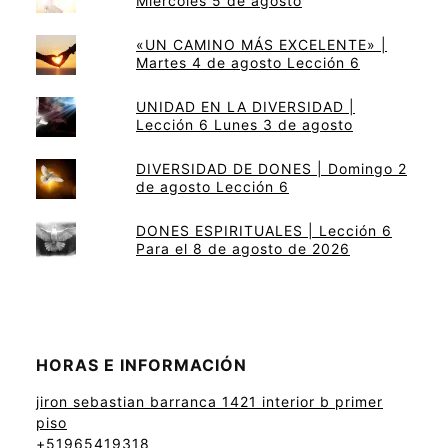
Miércoles 5 de agosto
«UN CAMINO MÁS EXCELENTE» |
Martes 4 de agosto Lección 6
UNIDAD EN LA DIVERSIDAD |
Lección 6 Lunes 3 de agosto
DIVERSIDAD DE DONES | Domingo 2
de agosto Lección 6
DONES ESPIRITUALES | Lección 6
Para el 8 de agosto de 2026
HORAS E INFORMACIÓN
jiron sebastian barranca 1421 interior b primer
piso
+51965419318