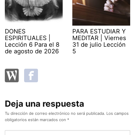
DONES
PARA ESTUDIAR Y
ESPIRITUALES |
MEDITAR | Viernes
Lección 6 Para el 8
31 de julio Lección
de agosto de 2026
5
Deja una respuesta
Tu dirección de correo electrónico no será publicada.
Los campos
obligatorios están marcados con
*