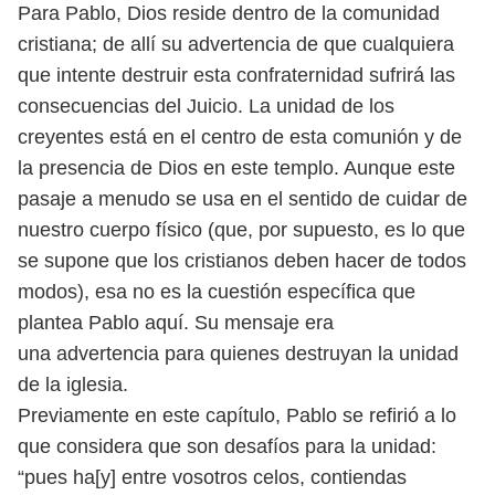
Para Pablo, Dios reside dentro de la comunidad
cristiana; de allí su advertencia
de que cualquiera
que intente destruir esta confraternidad sufrirá
las
consecuencias del Juicio. La unidad de los
creyentes está en el centro de
esta comunión y de
la presencia de Dios en este templo. Aunque este
pasaje
a menudo se usa en el sentido de cuidar de
nuestro cuerpo físico (que, por
supuesto, es lo que
se supone que los cristianos deben hacer de todos
modos),
esa no es la cuestión específica que
plantea Pablo aquí. Su mensaje era
una
advertencia para quienes destruyan la unidad
de la iglesia.
Previamente en este capítulo, Pablo se refirió a lo
que considera que
son desafíos para la unidad:
“pues ha[y] entre vosotros celos, contiendas