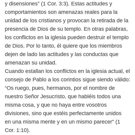
y
disensiones” (1 Cor. 3:3). Estas actitudes y
comportamientos son amenazas
reales para la
unidad de los cristianos y provocan la retirada de la
presencia
de Dios de su templo. En otras palabras,
los conflictos en la iglesia pueden
destruir el templo
de Dios. Por lo tanto, él quiere que los miembros
dejen de
lado las actitudes y las conductas que
amenazan su unidad.
Cuando estallan los conflictos en la iglesia actual, el
consejo de Pablo a
los corintios sigue siendo válido:
“Os ruego, pues, hermanos, por el nombre
de
nuestro Señor Jesucristo, que habléis todos una
misma cosa, y que no
haya entre vosotros
divisiones, sino que estéis perfectamente unidos
en
una misma mente y en un mismo parecer” (1
Cor. 1:10).