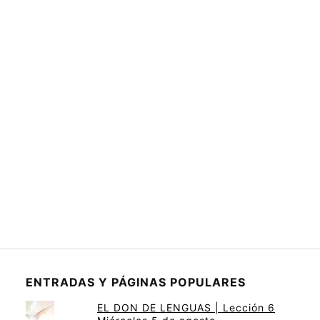
ENTRADAS Y PÁGINAS POPULARES
EL DON DE LENGUAS | Lección 6