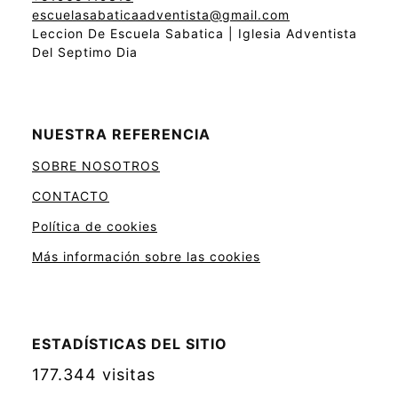
escuelasabaticaadventista@gmail.com
Leccion De Escuela Sabatica | Iglesia Adventista
Del Septimo Dia
NUESTRA REFERENCIA
SOBRE NOSOTROS
CONTACTO
Política de cookies
Más información sobre las cookies
ESTADÍSTICAS DEL SITIO
177.344 visitas