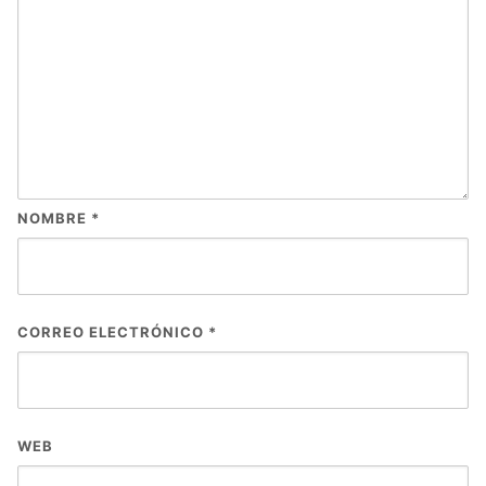
NOMBRE
*
CORREO ELECTRÓNICO
*
WEB