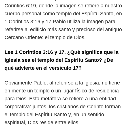
Corintios 6:19, donde la imagen se refiere a nuestro
cuerpo personal como
templo del Espíritu Santo, en
1 Corintios 3:16 y 17 Pablo utiliza la imagen
para
referirse al edificio más santo y precioso del antiguo
Cercano Oriente:
el templo de Dios.
Lee 1 Corintios 3:16 y 17. ¿Qué significa que la
iglesia sea el templo del
Espíritu Santo? ¿De
qué advierte en el versículo 17?
Obviamente Pablo, al referirse a la iglesia, no tiene
en mente un templo
o un lugar físico de residencia
para Dios. Esta metáfora se refiere a una
entidad
corporativa: juntos, los cristianos de Corinto forman
el templo del
Espíritu Santo y, en un sentido
espiritual, Dios reside entre ellos.