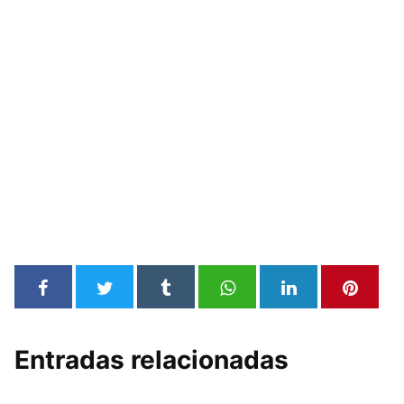
Entradas relacionadas