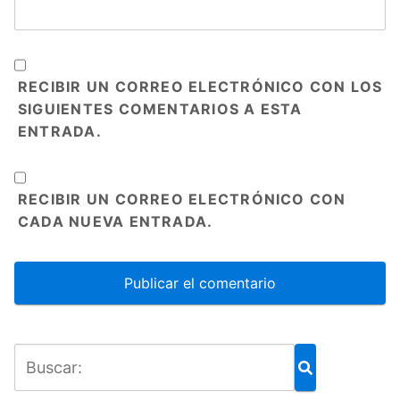
RECIBIR UN CORREO ELECTRÓNICO CON LOS
SIGUIENTES COMENTARIOS A ESTA
ENTRADA.
RECIBIR UN CORREO ELECTRÓNICO CON
CADA NUEVA ENTRADA.