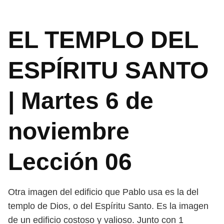
EL TEMPLO DEL
ESPÍRITU SANTO
| Martes 6 de
noviembre
Lección 06
Otra imagen del edificio que Pablo usa es la del
templo de Dios, o del
Espíritu Santo. Es la imagen
de un edificio costoso y valioso. Junto con
1