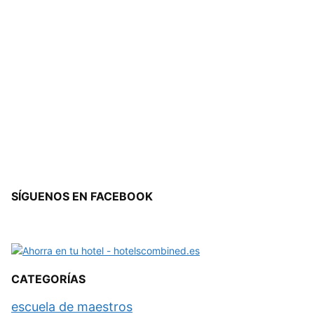
SÍGUENOS EN FACEBOOK
CATEGORÍAS
escuela de maestros