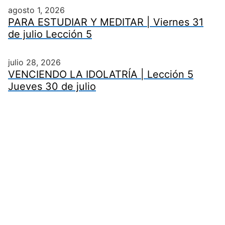
agosto 1, 2026
PARA ESTUDIAR Y MEDITAR | Viernes 31
de julio Lección 5
julio 28, 2026
VENCIENDO LA IDOLATRÍA | Lección 5
Jueves 30 de julio