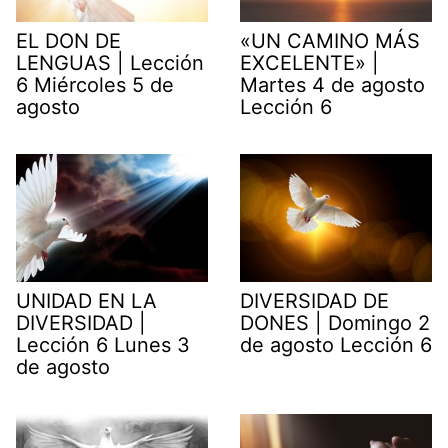
EL DON DE
«UN CAMINO MÁS
LENGUAS | Lección
EXCELENTE» |
6 Miércoles 5 de
Martes 4 de agosto
agosto
Lección 6
UNIDAD EN LA
DIVERSIDAD DE
DIVERSIDAD |
DONES | Domingo 2
Lección 6 Lunes 3
de agosto Lección 6
de agosto