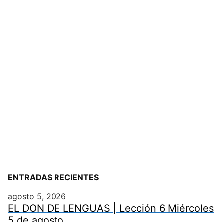
ENTRADAS RECIENTES
agosto 5, 2026
EL DON DE LENGUAS | Lección 6 Miércoles
5 de agosto