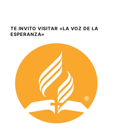
TE INVITO VISITAR «LA VOZ DE LA
ESPERANZA»