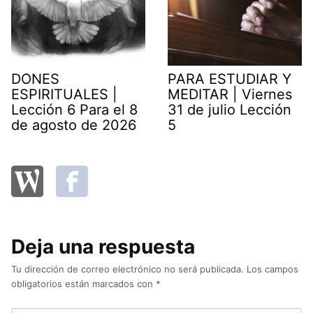
DONES
PARA ESTUDIAR Y
ESPIRITUALES |
MEDITAR | Viernes
Lección 6 Para el 8
31 de julio Lección
de agosto de 2026
5
Deja una respuesta
Tu dirección de correo electrónico no será publicada.
Los campos
obligatorios están marcados con
*