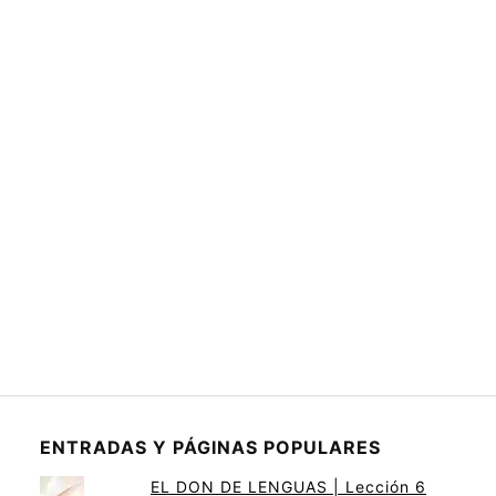
ENTRADAS Y PÁGINAS POPULARES
EL DON DE LENGUAS | Lección 6