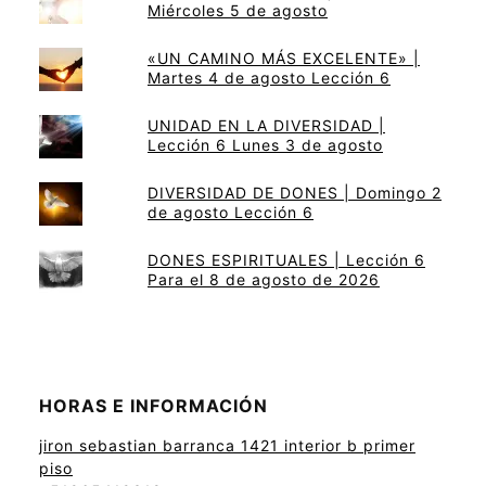
Miércoles 5 de agosto
«UN CAMINO MÁS EXCELENTE» |
Martes 4 de agosto Lección 6
UNIDAD EN LA DIVERSIDAD |
Lección 6 Lunes 3 de agosto
DIVERSIDAD DE DONES | Domingo 2
de agosto Lección 6
DONES ESPIRITUALES | Lección 6
Para el 8 de agosto de 2026
HORAS E INFORMACIÓN
jiron sebastian barranca 1421 interior b primer
piso