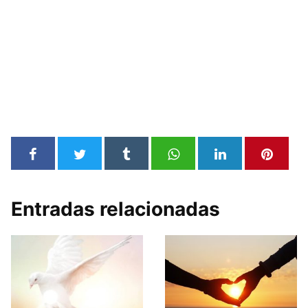
Entradas relacionadas