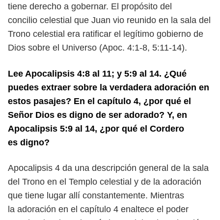
tiene derecho a gobernar. El propósito del
concilio
celestial que Juan vio reunido en la sala del
Trono celestial era ratificar el
legítimo gobierno de
Dios sobre el Universo (Apoc. 4:1-8, 5:11-14).
Lee Apocalipsis 4:8 al 11; y 5:9 al 14. ¿Qué
puedes extraer sobre la verdadera adoración en
estos pasajes? En el capítulo 4, ¿por qué el
Señor Dios
es digno de ser adorado? Y, en
Apocalipsis 5:9 al 14, ¿por qué el Cordero
es
digno?
Apocalipsis 4 da una descripción general de la sala
del Trono en el Templo
celestial y de la adoración
que tiene lugar allí constantemente. Mientras
la
adoración en el capítulo 4 enaltece el poder