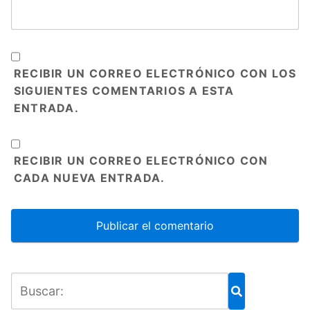
RECIBIR UN CORREO ELECTRÓNICO CON LOS
SIGUIENTES COMENTARIOS A ESTA
ENTRADA.
RECIBIR UN CORREO ELECTRÓNICO CON
CADA NUEVA ENTRADA.