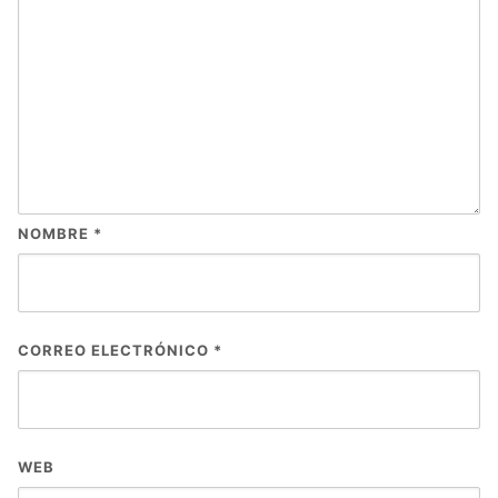
NOMBRE
*
CORREO ELECTRÓNICO
*
WEB