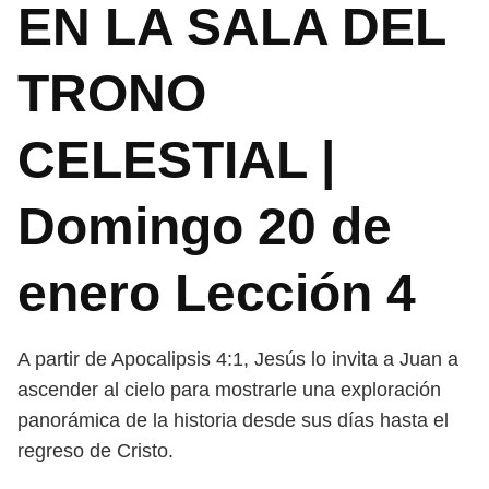
EN LA SALA DEL
TRONO
CELESTIAL |
Domingo 20 de
enero Lección 4
A partir de Apocalipsis 4:1, Jesús lo invita a Juan a
ascender al cielo para
mostrarle una exploración
panorámica de la historia desde sus días hasta
el
regreso de Cristo.