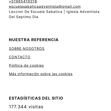
+51965419318
escuelasabaticaadventista@gmail.com
Leccion De Escuela Sabatica | Iglesia Adventista
Del Septimo Dia
NUESTRA REFERENCIA
SOBRE NOSOTROS
CONTACTO
Política de cookies
Más información sobre las cookies
ESTADÍSTICAS DEL SITIO
177.344 visitas