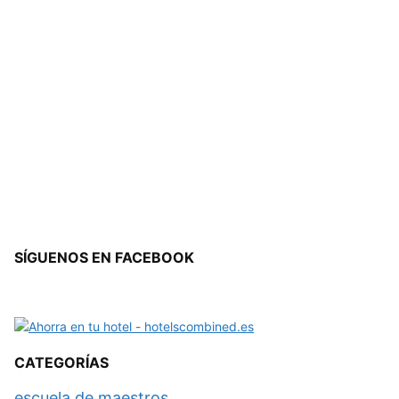
SÍGUENOS EN FACEBOOK
CATEGORÍAS
escuela de maestros