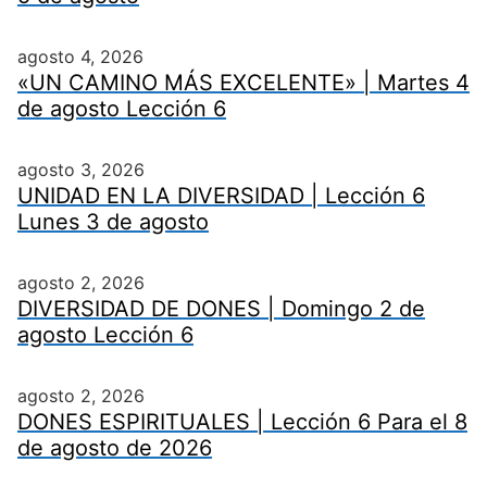
agosto 4, 2026
«UN CAMINO MÁS EXCELENTE» | Martes 4
de agosto Lección 6
agosto 3, 2026
UNIDAD EN LA DIVERSIDAD | Lección 6
Lunes 3 de agosto
agosto 2, 2026
DIVERSIDAD DE DONES | Domingo 2 de
agosto Lección 6
agosto 2, 2026
DONES ESPIRITUALES | Lección 6 Para el 8
de agosto de 2026