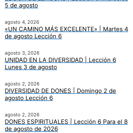
5 de agosto
agosto 4, 2026
«UN CAMINO MÁS EXCELENTE» | Martes 4
de agosto Lección 6
agosto 3, 2026
UNIDAD EN LA DIVERSIDAD | Lección 6
Lunes 3 de agosto
agosto 2, 2026
DIVERSIDAD DE DONES | Domingo 2 de
agosto Lección 6
agosto 2, 2026
DONES ESPIRITUALES | Lección 6 Para el 8
de agosto de 2026