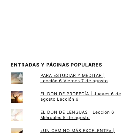
ENTRADAS Y PÁGINAS POPULARES
PARA ESTUDIAR Y MEDITAR |
Lección 6 Viernes 7 de agosto
EL DON DE PROFECÍA | Jueves 6 de
agosto Lección 6
EL DON DE LENGUAS | Lección 6
Miércoles 5 de agosto
«UN CAMINO MÁS EXCELENTE» |