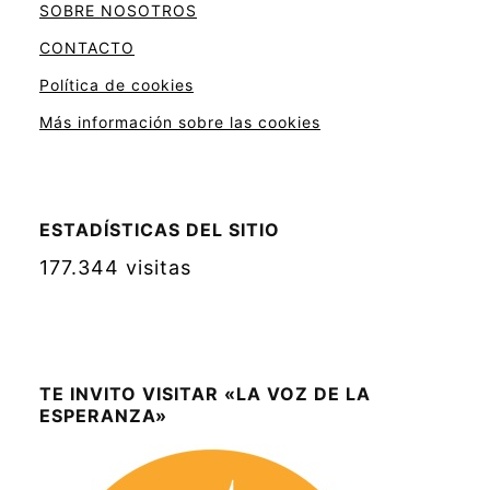
SOBRE NOSOTROS
CONTACTO
Política de cookies
Más información sobre las cookies
ESTADÍSTICAS DEL SITIO
177.344 visitas
TE INVITO VISITAR «LA VOZ DE LA
ESPERANZA»