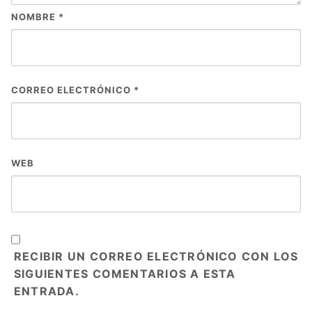
NOMBRE
*
CORREO ELECTRÓNICO
*
WEB
RECIBIR UN CORREO ELECTRÓNICO CON LOS
SIGUIENTES COMENTARIOS A ESTA
ENTRADA.