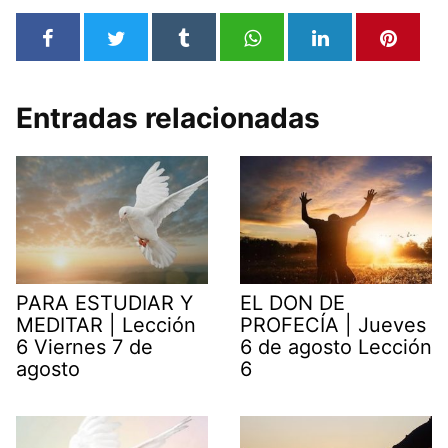
Entradas relacionadas
PARA ESTUDIAR Y
EL DON DE
MEDITAR | Lección
PROFECÍA | Jueves
6 Viernes 7 de
6 de agosto Lección
agosto
6