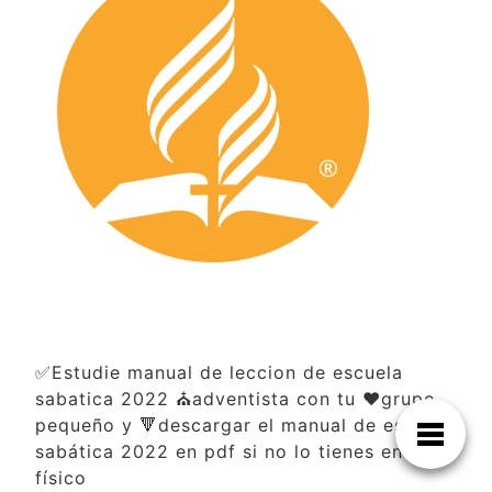
✅Estudie manual de leccion de escuela
sabatica 2022 ⛪adventista con tu ❤️grupo
pequeño y 🔻descargar el manual de escuela
sabática 2022 en pdf si no lo tienes en
físico