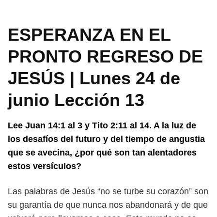
ESPERANZA EN EL
PRONTO REGRESO DE
JESÚS | Lunes 24 de
junio Lección 13
Lee Juan 14:1 al 3 y Tito 2:11 al 14. A la luz de
los desafíos del futuro y
del tiempo de angustia
que se avecina, ¿por qué son tan alentadores
estos
versículos?
Las palabras de Jesús “no se turbe su corazón” son
su garantía de que nunca
nos abandonará y de que