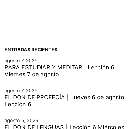
ENTRADAS RECIENTES
agosto 7, 2026
PARA ESTUDIAR Y MEDITAR | Lección 6
Viernes 7 de agosto
agosto 7, 2026
EL DON DE PROFECÍA | Jueves 6 de agosto
Lección 6
agosto 5, 2026
EL DON DE LENGUAS | Lección 6 Miércoles