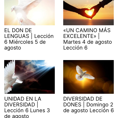
EL DON DE
«UN CAMINO MÁS
LENGUAS | Lección
EXCELENTE» |
6 Miércoles 5 de
Martes 4 de agosto
agosto
Lección 6
UNIDAD EN LA
DIVERSIDAD DE
DIVERSIDAD |
DONES | Domingo 2
Lección 6 Lunes 3
de agosto Lección 6
de agosto