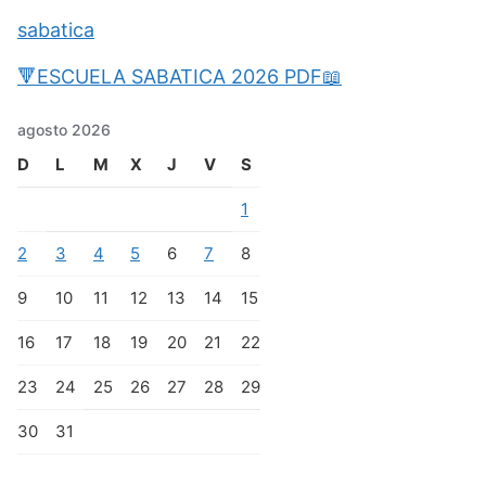
sabatica
🔻ESCUELA SABATICA 2026 PDF📖
agosto 2026
D
L
M
X
J
V
S
1
2
3
4
5
6
7
8
9
10
11
12
13
14
15
16
17
18
19
20
21
22
23
24
25
26
27
28
29
30
31