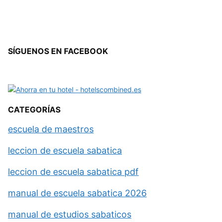
SÍGUENOS EN FACEBOOK
CATEGORÍAS
escuela de maestros
leccion de escuela sabatica
leccion de escuela sabatica pdf
manual de escuela sabatica 2026
manual de estudios sabaticos