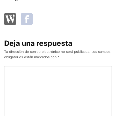
Deja una respuesta
Tu dirección de correo electrónico no será publicada.
Los campos
obligatorios están marcados con
*