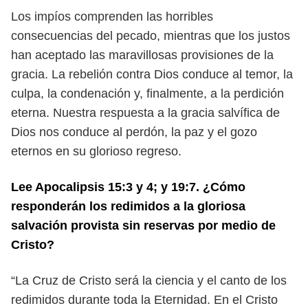
Los impíos comprenden las horribles
consecuencias del pecado, mientras
que los justos
han aceptado las maravillosas provisiones de la
gracia. La re
belión contra Dios conduce al temor, la
culpa, la condenación y, finalmente, a
la perdición
eterna. Nuestra respuesta a la gracia salvífica de
Dios nos conduce
al perdón, la paz y el gozo
eternos en su glorioso regreso.
Lee Apocalipsis 15:3 y 4; y 19:7. ¿Cómo
responderán los redimidos a la
gloriosa
salvación provista sin reservas por medio de
Cristo?
“La Cruz de Cristo será la ciencia y el canto de los
redimidos durante toda la
Eternidad. En el Cristo