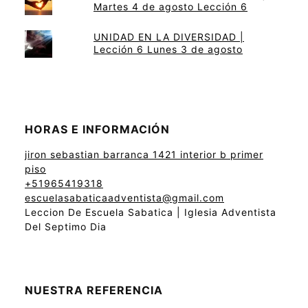
Martes 4 de agosto Lección 6
UNIDAD EN LA DIVERSIDAD |
Lección 6 Lunes 3 de agosto
HORAS E INFORMACIÓN
jiron sebastian barranca 1421 interior b primer
piso
+51965419318
escuelasabaticaadventista@gmail.com
Leccion De Escuela Sabatica | Iglesia Adventista
Del Septimo Dia
NUESTRA REFERENCIA