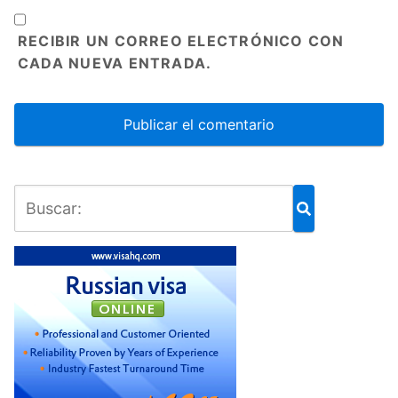
RECIBIR UN CORREO ELECTRÓNICO CON
CADA NUEVA ENTRADA.