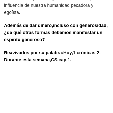
influencia de nuestra humanidad pecadora y
egoísta.
Además de dar dinero,incluso con generosidad,
¿de qué otras formas debemos manifestar un
espíritu generoso?
Reavivados por su palabra:Hoy,1 crónicas 2-
Durante esta semana,CS,cap.1.