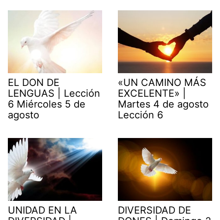
EL DON DE
«UN CAMINO MÁS
LENGUAS | Lección
EXCELENTE» |
6 Miércoles 5 de
Martes 4 de agosto
agosto
Lección 6
UNIDAD EN LA
DIVERSIDAD DE