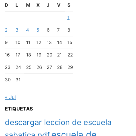
D
L
M
X
J
V
S
1
2
3
4
5
6
7
8
9
10
11
12
13
14
15
16
17
18
19
20
21
22
23
24
25
26
27
28
29
30
31
« Jul
ETIQUETAS
descargar leccion de escuela
escuela de
sabatica pdf