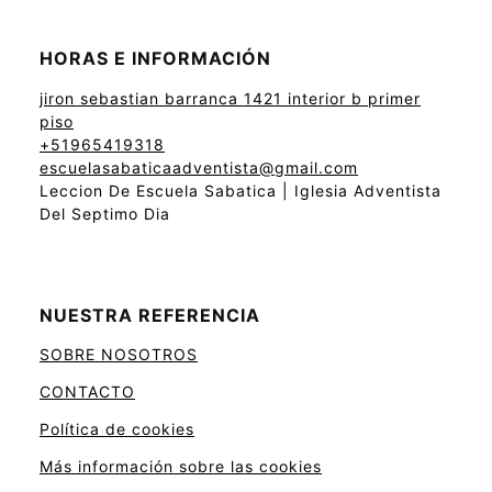
HORAS E INFORMACIÓN
jiron sebastian barranca 1421 interior b primer
piso
+51965419318
escuelasabaticaadventista@gmail.com
Leccion De Escuela Sabatica | Iglesia Adventista
Del Septimo Dia
NUESTRA REFERENCIA
SOBRE NOSOTROS
CONTACTO
Política de cookies
Más información sobre las cookies