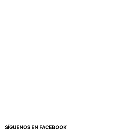
SÍGUENOS EN FACEBOOK