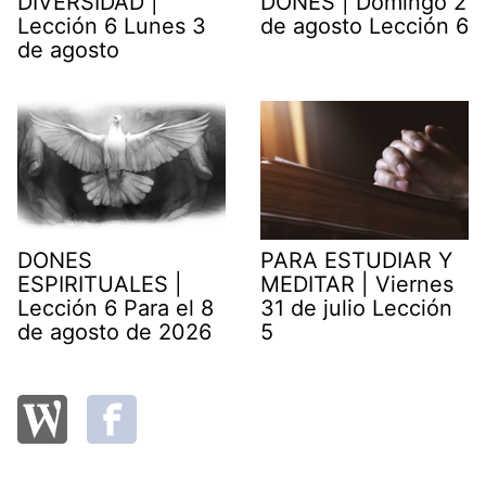
DIVERSIDAD |
DONES | Domingo 2
Lección 6 Lunes 3
de agosto Lección 6
de agosto
DONES
PARA ESTUDIAR Y
ESPIRITUALES |
MEDITAR | Viernes
Lección 6 Para el 8
31 de julio Lección
de agosto de 2026
5