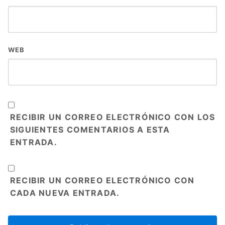
WEB
RECIBIR UN CORREO ELECTRÓNICO CON LOS
SIGUIENTES COMENTARIOS A ESTA
ENTRADA.
RECIBIR UN CORREO ELECTRÓNICO CON
CADA NUEVA ENTRADA.