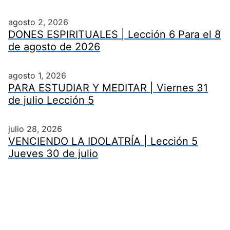
agosto 2, 2026
DONES ESPIRITUALES | Lección 6 Para el 8
de agosto de 2026
agosto 1, 2026
PARA ESTUDIAR Y MEDITAR | Viernes 31
de julio Lección 5
julio 28, 2026
VENCIENDO LA IDOLATRÍA | Lección 5
Jueves 30 de julio