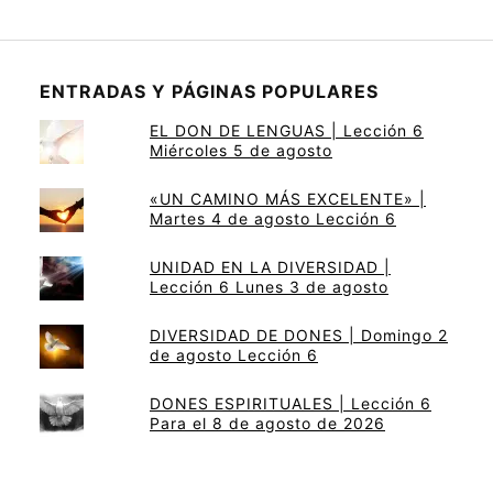
ENTRADAS Y PÁGINAS POPULARES
EL DON DE LENGUAS | Lección 6
Miércoles 5 de agosto
«UN CAMINO MÁS EXCELENTE» |
Martes 4 de agosto Lección 6
UNIDAD EN LA DIVERSIDAD |
Lección 6 Lunes 3 de agosto
DIVERSIDAD DE DONES | Domingo 2
de agosto Lección 6
DONES ESPIRITUALES | Lección 6
Para el 8 de agosto de 2026