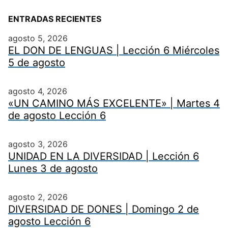
ENTRADAS RECIENTES
agosto 5, 2026
EL DON DE LENGUAS | Lección 6 Miércoles
5 de agosto
agosto 4, 2026
«UN CAMINO MÁS EXCELENTE» | Martes 4
de agosto Lección 6
agosto 3, 2026
UNIDAD EN LA DIVERSIDAD | Lección 6
Lunes 3 de agosto
agosto 2, 2026
DIVERSIDAD DE DONES | Domingo 2 de
agosto Lección 6