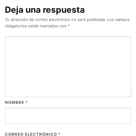
Deja una respuesta
Tu dirección de correo electrónico no será publicada.
Los campos
obligatorios están marcados con
*
NOMBRE
*
CORREO ELECTRÓNICO
*