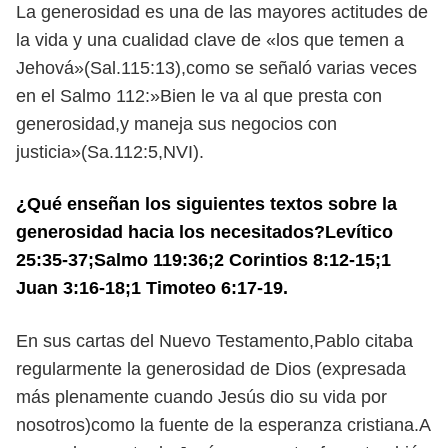
La generosidad es una de las mayores actitudes de
la vida y una cualidad clave de «los que temen a
Jehová»(Sal.115:13),como se señaló varias veces
en el Salmo 112:»Bien le va al que presta con
generosidad,y maneja sus negocios con
justicia»(Sa.112:5,NVI).
¿Qué enseñan los siguientes textos sobre la
generosidad hacia los necesitados?Levítico
25:35-37;Salmo 119:36;2 Corintios 8:12-15;1
Juan 3:16-18;1 Timoteo 6:17-19.
En sus cartas del Nuevo Testamento,Pablo citaba
regularmente la generosidad de Dios (expresada
más plenamente cuando Jesús dio su vida por
nosotros)como la fuente de la esperanza cristiana.A