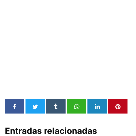
Entradas relacionadas