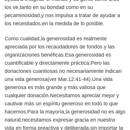
los ve,tanto en su bondad como en su
pecaminosidad,y nos impulsa a tratar de ayudar a
los necesitados,en la medida de lo posible.
Como cualidad,la generosidad es realmente
apreciada por los recaudadores de fondos y las
organizaciones benéficas.Esa generosidad es
cuantificable y directamente práctica.Pero las
donaciones cuantiosas no necesariamente indican
una vida generosa(ver Mar.12:41-44).Una vida
generosa es más grande y más valiosa que
cualquier donación.Necesitamos apreciar mejor y
cautivar más un espíritu generoso en todo lo que
hacemos.Para la mayoría,la generosidad no es algo
natural;necesitamos expresar gracia en nuestra
vida en forma preactiva y deliberada,sin importar la