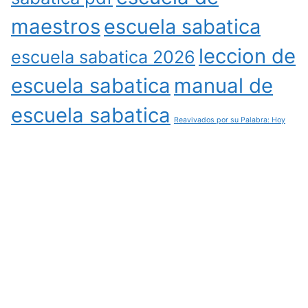
maestros
escuela sabatica
leccion de
escuela sabatica 2026
escuela sabatica
manual de
escuela sabatica
Reavivados por su Palabra: Hoy