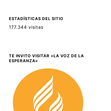
ESTADÍSTICAS DEL SITIO
177.344 visitas
TE INVITO VISITAR «LA VOZ DE LA
ESPERANZA»