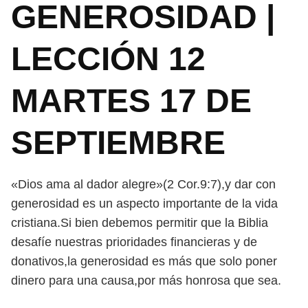
GENEROSIDAD |
LECCIÓN 12
MARTES 17 DE
SEPTIEMBRE
«Dios ama al dador alegre»(2 Cor.9:7),y dar con
generosidad es un aspecto importante de la vida
cristiana.Si bien debemos permitir que la Biblia
desafíe nuestras prioridades financieras y de
donativos,la generosidad es más que solo poner
dinero para una causa,por más honrosa que sea.