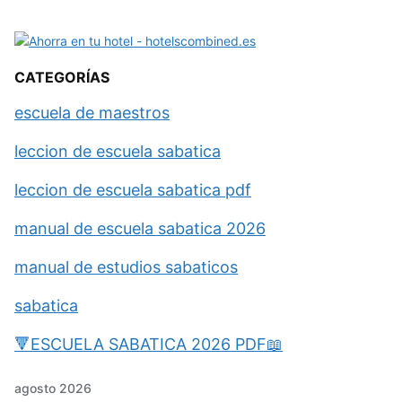
CATEGORÍAS
escuela de maestros
leccion de escuela sabatica
leccion de escuela sabatica pdf
manual de escuela sabatica 2026
manual de estudios sabaticos
sabatica
🔻ESCUELA SABATICA 2026 PDF📖
agosto 2026