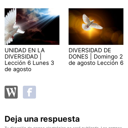
UNIDAD EN LA
DIVERSIDAD DE
DIVERSIDAD |
DONES | Domingo 2
Lección 6 Lunes 3
de agosto Lección 6
de agosto
Deja una respuesta