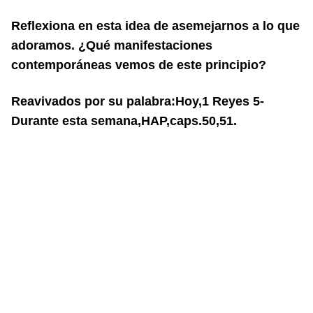
Reflexiona en esta idea de asemejarnos a lo que
adoramos. ¿Qué manifestaciones
contemporáneas vemos de este principio?
Reavivados por su palabra:Hoy,1 Reyes 5-
Durante esta semana,HAP,caps.50,51.