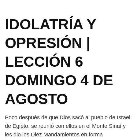
IDOLATRÍA Y
OPRESIÓN |
LECCIÓN 6
DOMINGO 4 DE
AGOSTO
Poco después de que Dios sacó al pueblo de Israel
de Egipto, se reunió
con ellos en el Monte Sinaí y
les dio los Diez Mandamientos en forma