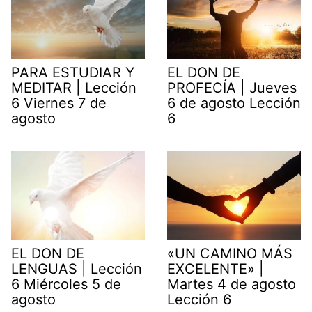
PARA ESTUDIAR Y
EL DON DE
MEDITAR | Lección
PROFECÍA | Jueves
6 Viernes 7 de
6 de agosto Lección
agosto
6
EL DON DE
«UN CAMINO MÁS
LENGUAS | Lección
EXCELENTE» |
6 Miércoles 5 de
Martes 4 de agosto
agosto
Lección 6