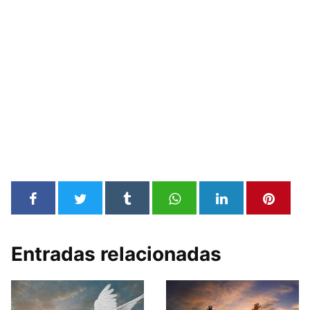
Entradas relacionadas