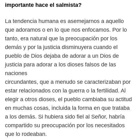
importante hace el salmista?
La tendencia humana es asemejarnos a aquello
que adoramos o en lo
que nos enfocamos. Por lo
tanto, era natural que la preocupación por los
demás y por la justicia disminuyera cuando el
pueblo de Dios dejaba de
adorar a un Dios de
justicia para adorar a los dioses falsos de las
naciones
circundantes, que a menudo se caracterizaban por
estar relacionados con la
guerra o la fertilidad. Al
elegir a otros dioses, el pueblo cambiaba su actitud
en muchas cosas, incluida la forma en que trataba
a los demás. Si hubiera
sido fiel al Señor, habría
compartido su preocupación por los necesitados
que lo rodeaban.