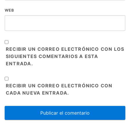
WEB
RECIBIR UN CORREO ELECTRÓNICO CON LOS
SIGUIENTES COMENTARIOS A ESTA
ENTRADA.
RECIBIR UN CORREO ELECTRÓNICO CON
CADA NUEVA ENTRADA.