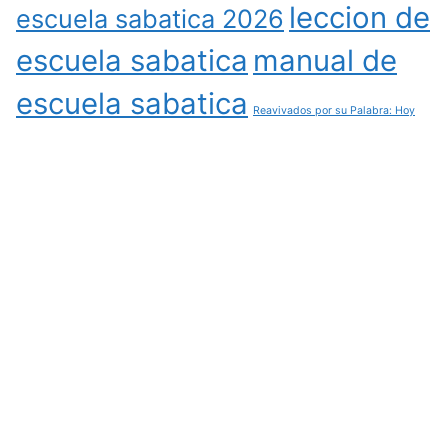
leccion de
escuela sabatica 2026
escuela sabatica
manual de
escuela sabatica
Reavivados por su Palabra: Hoy