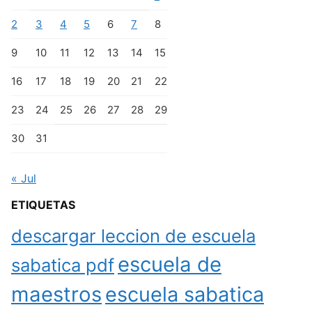
2
3
4
5
6
7
8
9
10
11
12
13
14
15
16
17
18
19
20
21
22
23
24
25
26
27
28
29
30
31
« Jul
ETIQUETAS
descargar leccion de escuela
escuela de
sabatica pdf
maestros
escuela sabatica