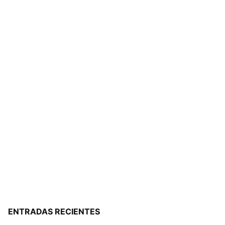
ENTRADAS RECIENTES