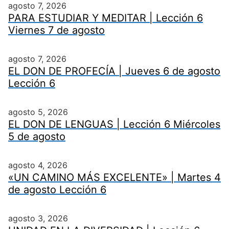
agosto 7, 2026
PARA ESTUDIAR Y MEDITAR | Lección 6
Viernes 7 de agosto
agosto 7, 2026
EL DON DE PROFECÍA | Jueves 6 de agosto
Lección 6
agosto 5, 2026
EL DON DE LENGUAS | Lección 6 Miércoles
5 de agosto
agosto 4, 2026
«UN CAMINO MÁS EXCELENTE» | Martes 4
de agosto Lección 6
agosto 3, 2026