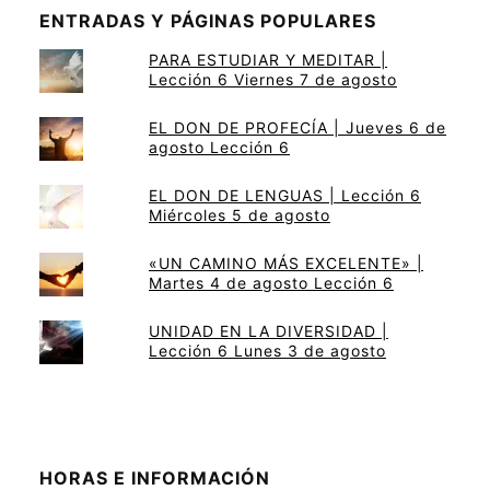
ENTRADAS Y PÁGINAS POPULARES
PARA ESTUDIAR Y MEDITAR |
Lección 6 Viernes 7 de agosto
EL DON DE PROFECÍA | Jueves 6 de
agosto Lección 6
EL DON DE LENGUAS | Lección 6
Miércoles 5 de agosto
«UN CAMINO MÁS EXCELENTE» |
Martes 4 de agosto Lección 6
UNIDAD EN LA DIVERSIDAD |
Lección 6 Lunes 3 de agosto
HORAS E INFORMACIÓN