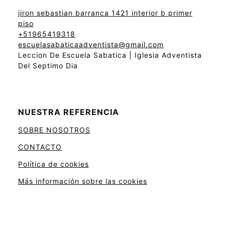
jiron sebastian barranca 1421 interior b primer
piso
+51965419318
escuelasabaticaadventista@gmail.com
Leccion De Escuela Sabatica | Iglesia Adventista
Del Septimo Dia
NUESTRA REFERENCIA
SOBRE NOSOTROS
CONTACTO
Política de cookies
Más información sobre las cookies