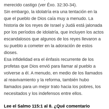
merecido
castigo (ver Éxo. 32:30-34).
Sin embargo, la idolatría era una tentación en la
que el pueblo de Dios
caía muy a menudo. La
historia de los reyes de Israel y Judá está jalonada
por
los períodos de idolatría, que incluyen los actos
escandalosos que algunos
de los reyes llevaron a
su pueblo a cometer en la adoración de estos
dioses.
Esa infidelidad era el énfasis recurrente de los
profetas que Dios envió
para llamar al pueblo a
volverse a él. A menudo, en medio de los llamados
al reavivamiento y la reforma, también hubo
llamados para un mejor trato
hacia los pobres, los
necesitados y los indefensos entre ellos.
Lee el Salmo 115:1 al 8. ¿Qué comentario