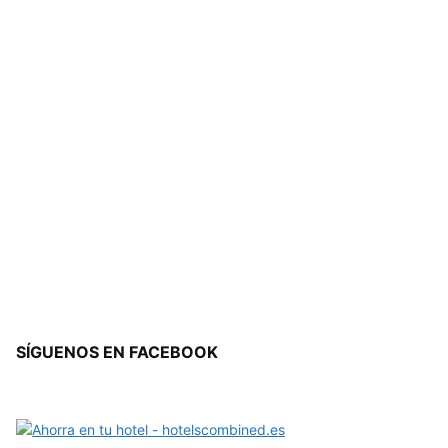
SÍGUENOS EN FACEBOOK