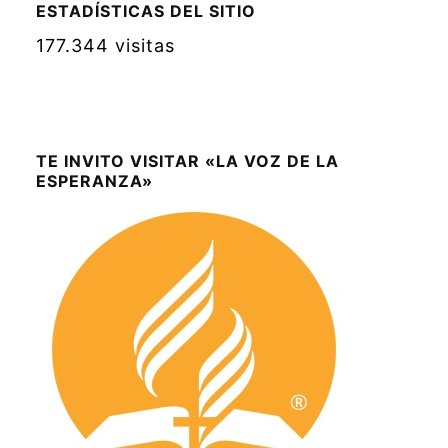
ESTADÍSTICAS DEL SITIO
177.344 visitas
TE INVITO VISITAR «LA VOZ DE LA
ESPERANZA»