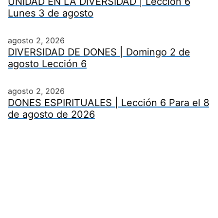
UNIDAD EN LA DIVERSIDAD | Lección 6
Lunes 3 de agosto
agosto 2, 2026
DIVERSIDAD DE DONES | Domingo 2 de
agosto Lección 6
agosto 2, 2026
DONES ESPIRITUALES | Lección 6 Para el 8
de agosto de 2026