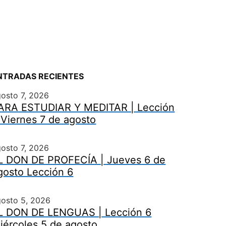
NTRADAS RECIENTES
osto 7, 2026
ARA ESTUDIAR Y MEDITAR | Lección
 Viernes 7 de agosto
osto 7, 2026
L DON DE PROFECÍA | Jueves 6 de
gosto Lección 6
gosto 5, 2026
L DON DE LENGUAS | Lección 6
iércoles 5 de agosto