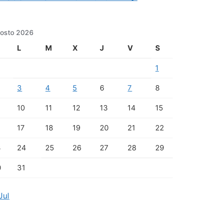
osto 2026
L
M
X
J
V
S
1
3
4
5
6
7
8
10
11
12
13
14
15
17
18
19
20
21
22
3
24
25
26
27
28
29
0
31
Jul