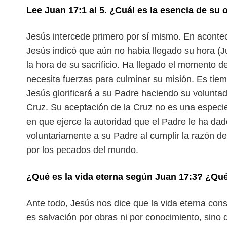
Lee Juan 17:1 al 5. ¿Cuál es la esencia de su 
Jesús intercede primero por sí mismo. En acontec
Jesús indicó que aún no había llegado su hora (J
la hora de su sacrificio. Ha llegado
el momento de 
necesita fuerzas para culminar su misión. Es tiem
Jesús glorificará a su Padre haciendo su voluntad,
Cruz. Su aceptación de la Cruz no es una especi
en que ejerce la autoridad que
el Padre le ha dad
voluntariamente a su Padre al cumplir la razón de
por los pecados del mundo.
¿Qué es la vida eterna según Juan 17:3? ¿Qué
Ante todo, Jesús nos dice que la vida eterna con
es salvación por obras ni por conocimiento, sino 