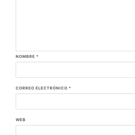
NOMBRE
*
CORREO ELECTRÓNICO
*
WEB