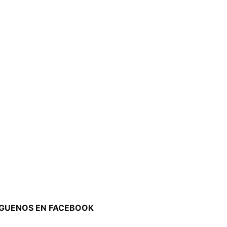
ÍGUENOS EN FACEBOOK