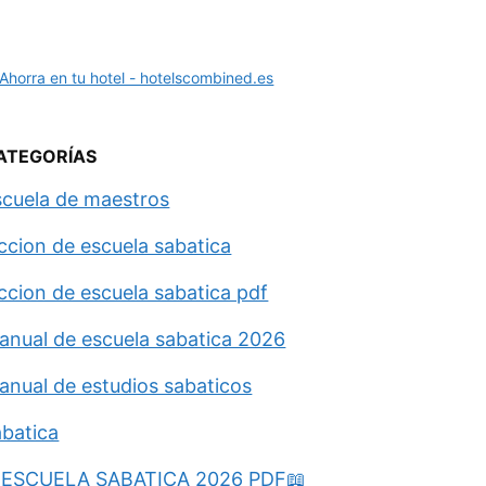
ATEGORÍAS
scuela de maestros
eccion de escuela sabatica
eccion de escuela sabatica pdf
anual de escuela sabatica 2026
anual de estudios sabaticos
abatica
ESCUELA SABATICA 2026 PDF📖