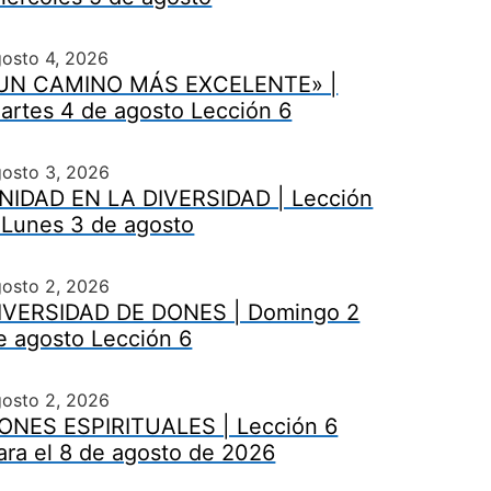
osto 4, 2026
UN CAMINO MÁS EXCELENTE» |
artes 4 de agosto Lección 6
gosto 3, 2026
NIDAD EN LA DIVERSIDAD | Lección
 Lunes 3 de agosto
gosto 2, 2026
IVERSIDAD DE DONES | Domingo 2
e agosto Lección 6
gosto 2, 2026
ONES ESPIRITUALES | Lección 6
ara el 8 de agosto de 2026