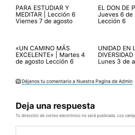
PARA ESTUDIAR Y
EL DON DE P
MEDITAR | Lección 6
Jueves 6 de
Viernes 7 de agosto
Lección 6
«UN CAMINO MÁS
UNIDAD EN 
EXCELENTE» | Martes 4
DIVERSIDAD 
de agosto Lección 6
Lunes 3 de 
Déjanos tu comentario a Nuestra Pagina de Admin
Deja una respuesta
Tu dirección de correo electrónico no será publicada.
Los camp