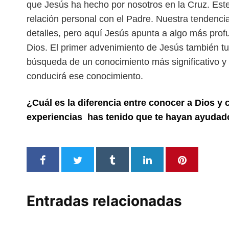
que Jesús ha hecho por nosotros
en la Cruz. Est
relación personal con el Padre. Nuestra tendenci
detalles, pero aquí Jesús apunta a algo más profu
Dios. El primer advenimiento de Jesús también tu
búsqueda de un conocimiento más significativo y s
conducirá ese conocimiento.
¿Cuál es la diferencia entre conocer a Dios 
experiencias
has tenido que te hayan ayudad
Entradas relacionadas