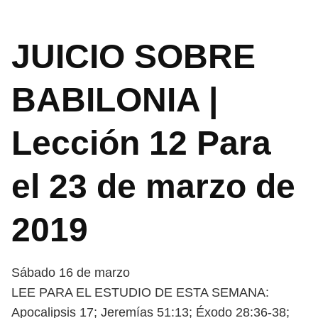
JUICIO SOBRE
BABILONIA |
Lección 12 Para
el 23 de marzo de
2019
Sábado 16 de marzo
LEE PARA EL ESTUDIO DE ESTA SEMANA:
Apocalipsis 17; Jeremías 51:13;
Éxodo 28:36-38;