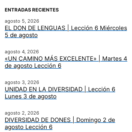
ENTRADAS RECIENTES
agosto 5, 2026
EL DON DE LENGUAS | Lección 6 Miércoles
5 de agosto
agosto 4, 2026
«UN CAMINO MÁS EXCELENTE» | Martes 4
de agosto Lección 6
agosto 3, 2026
UNIDAD EN LA DIVERSIDAD | Lección 6
Lunes 3 de agosto
agosto 2, 2026
DIVERSIDAD DE DONES | Domingo 2 de
agosto Lección 6