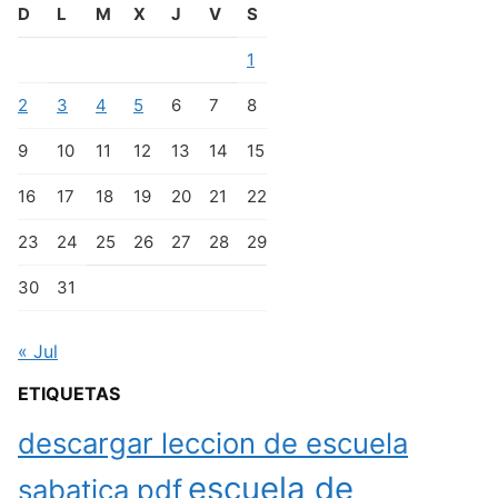
D
L
M
X
J
V
S
1
2
3
4
5
6
7
8
9
10
11
12
13
14
15
16
17
18
19
20
21
22
23
24
25
26
27
28
29
30
31
« Jul
ETIQUETAS
descargar leccion de escuela
escuela de
sabatica pdf