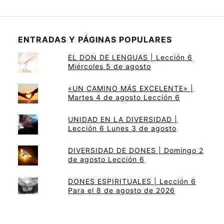
ENTRADAS Y PÁGINAS POPULARES
EL DON DE LENGUAS | Lección 6
Miércoles 5 de agosto
«UN CAMINO MÁS EXCELENTE» |
Martes 4 de agosto Lección 6
UNIDAD EN LA DIVERSIDAD |
Lección 6 Lunes 3 de agosto
DIVERSIDAD DE DONES | Domingo 2
de agosto Lección 6
DONES ESPIRITUALES | Lección 6
Para el 8 de agosto de 2026