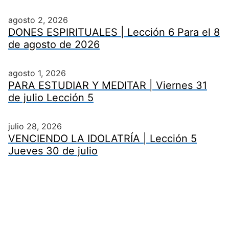
agosto 2, 2026
DONES ESPIRITUALES | Lección 6 Para el 8
de agosto de 2026
agosto 1, 2026
PARA ESTUDIAR Y MEDITAR | Viernes 31
de julio Lección 5
julio 28, 2026
VENCIENDO LA IDOLATRÍA | Lección 5
Jueves 30 de julio