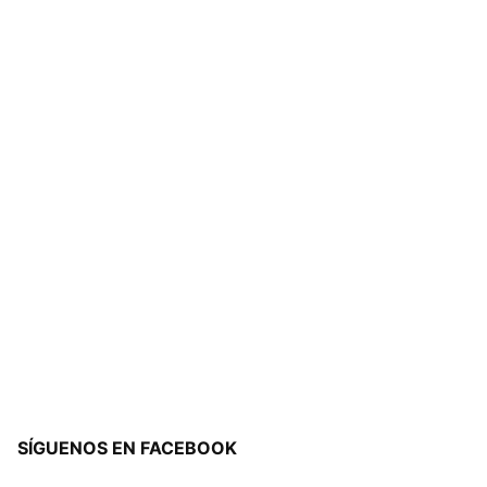
SÍGUENOS EN FACEBOOK