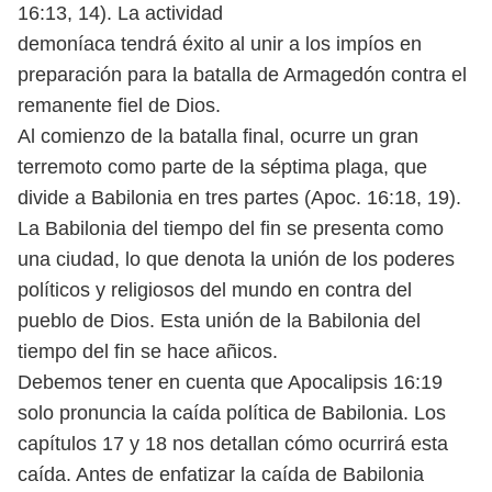
16:13, 14). La actividad
demoníaca tendrá éxito al unir a los impíos en
preparación para la batalla
de Armagedón contra el
remanente fiel de Dios.
Al comienzo de la batalla final, ocurre un gran
terremoto como parte
de la séptima plaga, que
divide a Babilonia en tres partes (Apoc. 16:18, 19).
La
Babilonia del tiempo del fin se presenta como
una ciudad, lo que denota la
unión de los poderes
políticos y religiosos del mundo en contra del
pueblo
de Dios. Esta unión de la Babilonia del
tiempo del fin se hace añicos.
Debemos tener en cuenta que Apocalipsis 16:19
solo pronuncia la caída
política de Babilonia. Los
capítulos 17 y 18 nos detallan cómo ocurrirá esta
caída. Antes de enfatizar la caída de Babilonia