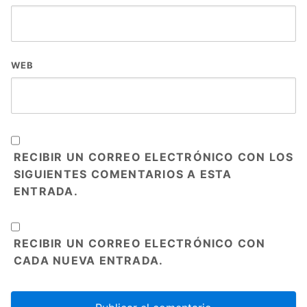
WEB
RECIBIR UN CORREO ELECTRÓNICO CON LOS
SIGUIENTES COMENTARIOS A ESTA
ENTRADA.
RECIBIR UN CORREO ELECTRÓNICO CON
CADA NUEVA ENTRADA.