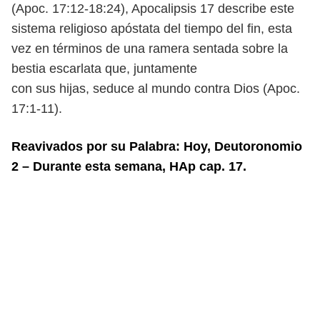
(Apoc. 17:12-18:24), Apocalipsis
17 describe este
sistema religioso apóstata del tiempo del fin, esta
vez en
términos de una ramera sentada sobre la
bestia escarlata que, juntamente
con sus hijas, seduce al mundo contra Dios (Apoc.
17:1-11).
Reavivados por su Palabra: Hoy, Deutoronomio
2 – Durante esta semana, HAp cap. 17.