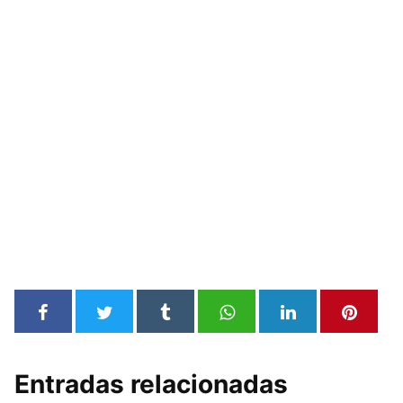
Entradas relacionadas