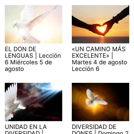
EL DON DE
«UN CAMINO MÁS
LENGUAS | Lección
EXCELENTE» |
6 Miércoles 5 de
Martes 4 de agosto
agosto
Lección 6
UNIDAD EN LA
DIVERSIDAD DE
DIVERSIDAD |
DONES | Domingo 2