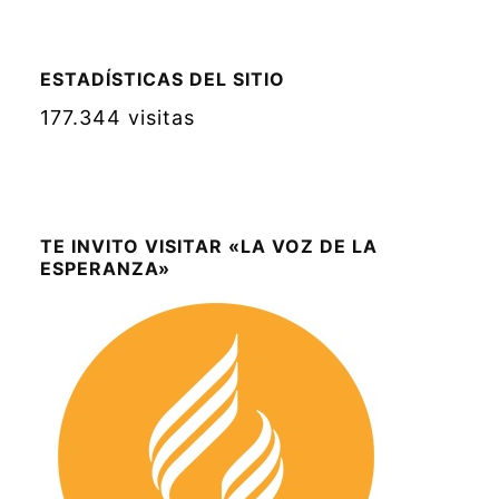
ESTADÍSTICAS DEL SITIO
177.344 visitas
TE INVITO VISITAR «LA VOZ DE LA
ESPERANZA»