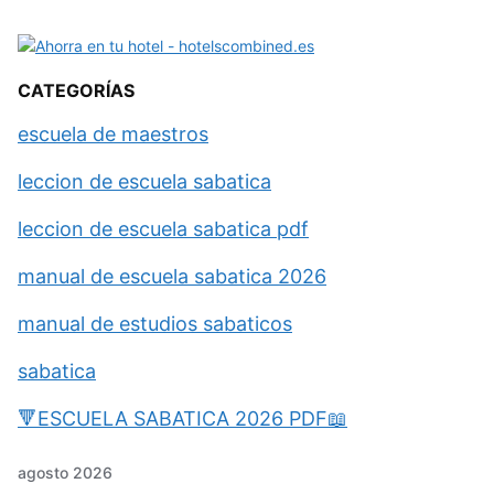
CATEGORÍAS
escuela de maestros
leccion de escuela sabatica
leccion de escuela sabatica pdf
manual de escuela sabatica 2026
manual de estudios sabaticos
sabatica
🔻ESCUELA SABATICA 2026 PDF📖
agosto 2026