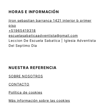
HORAS E INFORMACIÓN
jiron sebastian barranca 1421 interior b primer
piso
+51965419318
escuelasabaticaadventista@gmail.com
Leccion De Escuela Sabatica | Iglesia Adventista
Del Septimo Dia
NUESTRA REFERENCIA
SOBRE NOSOTROS
CONTACTO
Política de cookies
Más información sobre las cookies