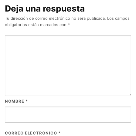
Deja una respuesta
Tu dirección de correo electrónico no será publicada.
Los campos
obligatorios están marcados con
*
NOMBRE
*
CORREO ELECTRÓNICO
*