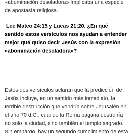
«abominación desoladora» Implicaba una especie
de apostasía religiosa.
Lee Mateo 24:15 y Lucas 21:20. ¿En qué
sentido estos versículos nos ayudan a entender
mejor qué quiso decir Jesús con la expresión
«abominación desoladora»?
Estos dos versículos aclaran que la predicción de
Jesús incluye, en un sentido más inmediato, la
terrible destrucción que vendría sobre Jerusalén en
el año 70 d.C., cuando la Roma pagana destruiría
no solo la ciudad, sino también el templo sagrado.
Sin embargo, hay un segundo cumplimiento de esta