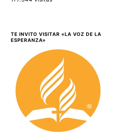
TE INVITO VISITAR «LA VOZ DE LA
ESPERANZA»