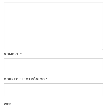
NOMBRE
*
CORREO ELECTRÓNICO
*
WEB