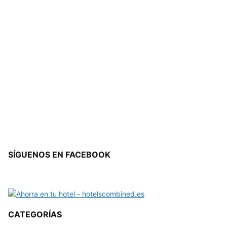
SÍGUENOS EN FACEBOOK
CATEGORÍAS