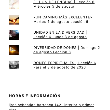
EL DON DE LENGUAS | Lección 6
Miércoles 5 de agosto
«UN CAMINO MÁS EXCELENTE» |
Martes 4 de agosto Lección 6
UNIDAD EN LA DIVERSIDAD |
Lección 6 Lunes 3 de agosto
DIVERSIDAD DE DONES | Domingo 2
de agosto Lección 6
DONES ESPIRITUALES | Lección 6
Para el 8 de agosto de 2026
HORAS E INFORMACIÓN
jiron sebastian barranca 1421 interior b primer
piso