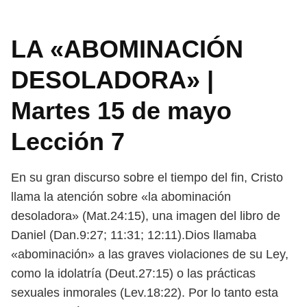
LA «ABOMINACIÓN
DESOLADORA» |
Martes 15 de mayo
Lección 7
En su gran discurso sobre el tiempo del fin, Cristo
llama la atención sobre «la abominación
desoladora» (Mat.24:15), una imagen del libro de
Daniel (Dan.9:27; 11:31; 12:11).Dios llamaba
«abominación» a las graves violaciones de su Ley,
como la idolatría (Deut.27:15) o las prácticas
sexuales inmorales (Lev.18:22). Por lo tanto esta