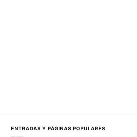
ENTRADAS Y PÁGINAS POPULARES