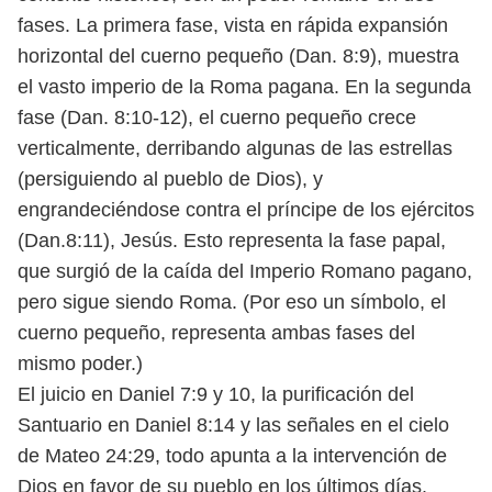
fases. La primera fase, vista en rápida expansión
horizontal del cuerno pequeño (Dan. 8:9), muestra
el vasto imperio de la Roma pagana. En la segunda
fase (Dan. 8:10-12), el cuerno pequeño crece
verticalmente, derribando algunas de las estrellas
(persiguiendo al pueblo de Dios), y
engrandeciéndose contra el príncipe de los ejércitos
(Dan.8:11), Jesús. Esto representa la fase papal,
que surgió de la caída del Imperio Romano pagano,
pero sigue siendo Roma. (Por eso un símbolo, el
cuerno pequeño, representa ambas fases del
mismo poder.)
El juicio en Daniel 7:9 y 10, la purificación del
Santuario en Daniel 8:14 y las señales en el cielo
de Mateo 24:29, todo apunta a la intervención de
Dios en favor de su pueblo en los últimos días.