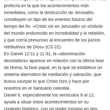
profecía en la que los acontecimientos más
inmediatos, como la destrucción de Jerusalén,
constituyen un tipo de los eventos futuros del
tiempo del fin. «Cristo vio en Jerusalén un símbolo
del mundo endurecido en incredulidad y la rebelión,
y que corría presuroso al encuentro de los juicios
retributivos de Dios» (CS 22).
En Daniel 12:11 y 11:31, la «abominación
desoladora» aparece en relación con la última fase
de Roma, la fase papal, en la que se establece un
sistema alternativo de mediación y salvación, que
busca usurpar lo que Cristo hizo y hace por
nosotros en el Santuario celestial.
Daniel 8, especialmente los versículos 9 al 12,
ayuda a situar estos acontecimientos en su
contexto histórico, con un poder romano en dos