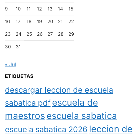
9
10
11
12
13
14
15
16
17
18
19
20
21
22
23
24
25
26
27
28
29
30
31
« Jul
ETIQUETAS
descargar leccion de escuela
escuela de
sabatica pdf
maestros
escuela sabatica
leccion de
escuela sabatica 2026