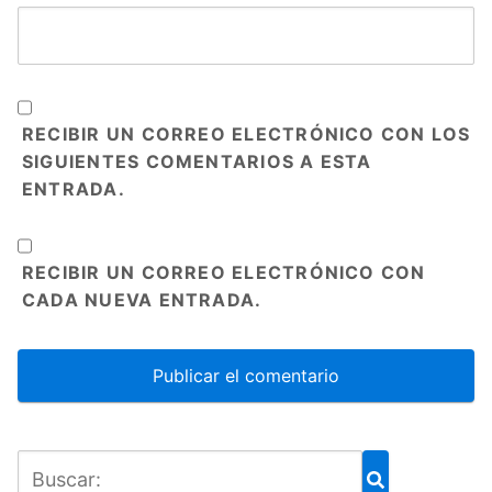
RECIBIR UN CORREO ELECTRÓNICO CON LOS
SIGUIENTES COMENTARIOS A ESTA
ENTRADA.
RECIBIR UN CORREO ELECTRÓNICO CON
CADA NUEVA ENTRADA.