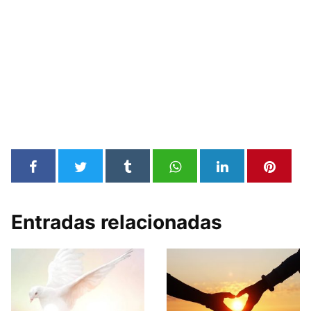
Entradas relacionadas