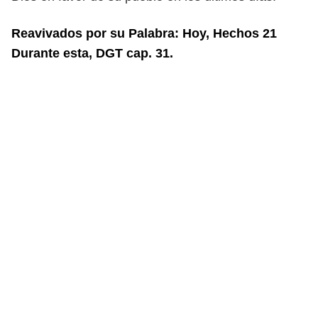
Reavivados por su Palabra: Hoy, Hechos 21
Durante esta, DGT cap. 31.