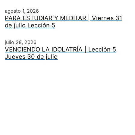
agosto 1, 2026
PARA ESTUDIAR Y MEDITAR | Viernes 31
de julio Lección 5
julio 28, 2026
VENCIENDO LA IDOLATRÍA | Lección 5
Jueves 30 de julio