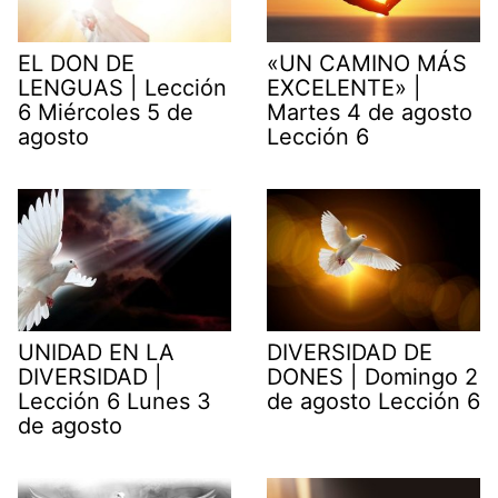
EL DON DE
«UN CAMINO MÁS
LENGUAS | Lección
EXCELENTE» |
6 Miércoles 5 de
Martes 4 de agosto
agosto
Lección 6
UNIDAD EN LA
DIVERSIDAD DE
DIVERSIDAD |
DONES | Domingo 2
Lección 6 Lunes 3
de agosto Lección 6
de agosto