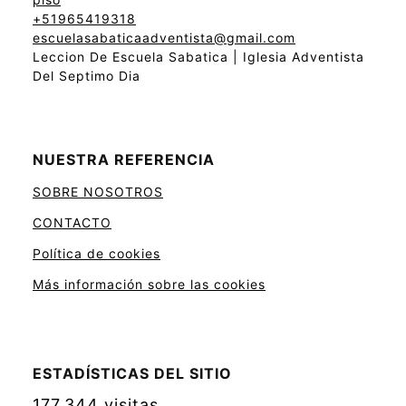
+51965419318
escuelasabaticaadventista@gmail.com
Leccion De Escuela Sabatica | Iglesia Adventista
Del Septimo Dia
NUESTRA REFERENCIA
SOBRE NOSOTROS
CONTACTO
Política de cookies
Más información sobre las cookies
ESTADÍSTICAS DEL SITIO
177.344 visitas