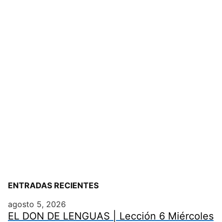
ENTRADAS RECIENTES
agosto 5, 2026
EL DON DE LENGUAS | Lección 6 Miércoles