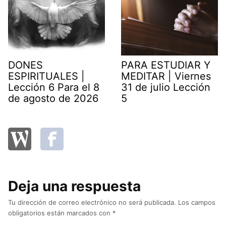
DONES
PARA ESTUDIAR Y
ESPIRITUALES |
MEDITAR | Viernes
Lección 6 Para el 8
31 de julio Lección
de agosto de 2026
5
Deja una respuesta
Tu dirección de correo electrónico no será publicada.
Los campos
obligatorios están marcados con
*