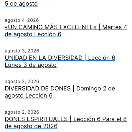
5 de agosto
agosto 4, 2026
«UN CAMINO MÁS EXCELENTE» | Martes 4
de agosto Lección 6
agosto 3, 2026
UNIDAD EN LA DIVERSIDAD | Lección 6
Lunes 3 de agosto
agosto 2, 2026
DIVERSIDAD DE DONES | Domingo 2 de
agosto Lección 6
agosto 2, 2026
DONES ESPIRITUALES | Lección 6 Para el 8
de agosto de 2026