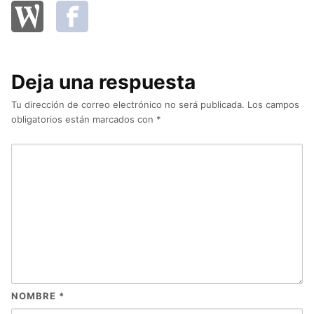
Deja una respuesta
Tu dirección de correo electrónico no será publicada.
Los campos
obligatorios están marcados con
*
NOMBRE
*