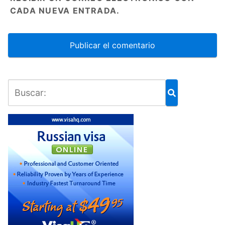
CADA NUEVA ENTRADA.