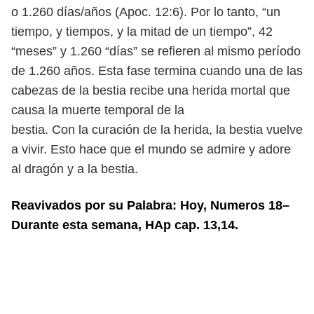
o 1.260 días/años (Apoc. 12:6). Por lo tanto, “un
tiempo,
y tiempos, y la mitad de un tiempo”, 42
“meses” y 1.260 “días” se refieren al
mismo período
de 1.260 años. Esta fase termina cuando una de las
cabezas
de la bestia recibe una herida mortal que
causa la muerte temporal de la
bestia. Con la curación de la herida, la bestia vuelve
a vivir. Esto hace que
el mundo se admire y adore
al dragón y a la bestia.
Reavivados por su Palabra: Hoy, Numeros 18–
Durante esta semana, HAp cap. 13,14.