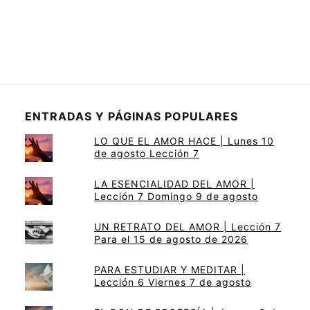
ENTRADAS Y PÁGINAS POPULARES
LO QUE EL AMOR HACE | Lunes 10
de agosto Lección 7
LA ESENCIALIDAD DEL AMOR |
Lección 7 Domingo 9 de agosto
UN RETRATO DEL AMOR | Lección 7
Para el 15 de agosto de 2026
PARA ESTUDIAR Y MEDITAR |
Lección 6 Viernes 7 de agosto