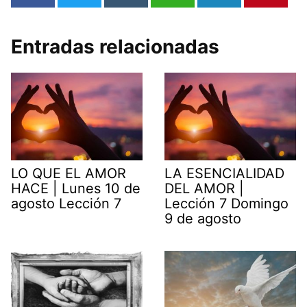
Entradas relacionadas
LO QUE EL AMOR
LA ESENCIALIDAD
HACE | Lunes 10 de
DEL AMOR |
agosto Lección 7
Lección 7 Domingo
9 de agosto