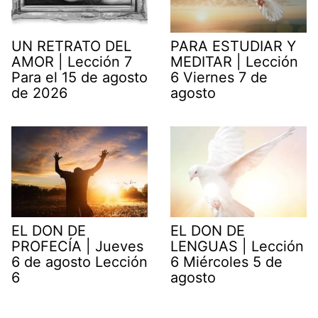
UN RETRATO DEL
PARA ESTUDIAR Y
AMOR | Lección 7
MEDITAR | Lección
Para el 15 de agosto
6 Viernes 7 de
de 2026
agosto
EL DON DE
EL DON DE
PROFECÍA | Jueves
LENGUAS | Lección
6 de agosto Lección
6 Miércoles 5 de
6
agosto