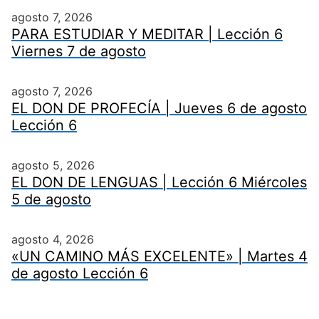
agosto 7, 2026
PARA ESTUDIAR Y MEDITAR | Lección 6
Viernes 7 de agosto
agosto 7, 2026
EL DON DE PROFECÍA | Jueves 6 de agosto
Lección 6
agosto 5, 2026
EL DON DE LENGUAS | Lección 6 Miércoles
5 de agosto
agosto 4, 2026
«UN CAMINO MÁS EXCELENTE» | Martes 4
de agosto Lección 6