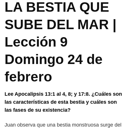
LA BESTIA QUE
SUBE DEL MAR |
Lección 9
Domingo 24 de
febrero
Lee Apocalipsis 13:1 al 4, 8; y 17:8. ¿Cuáles son
las características de esta
bestia y cuáles son
las fases de su existencia?
Juan observa que una bestia monstruosa surge del