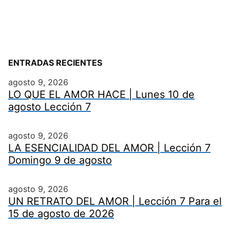
ENTRADAS RECIENTES
agosto 9, 2026
LO QUE EL AMOR HACE | Lunes 10 de
agosto Lección 7
agosto 9, 2026
LA ESENCIALIDAD DEL AMOR | Lección 7
Domingo 9 de agosto
agosto 9, 2026
UN RETRATO DEL AMOR | Lección 7 Para el
15 de agosto de 2026