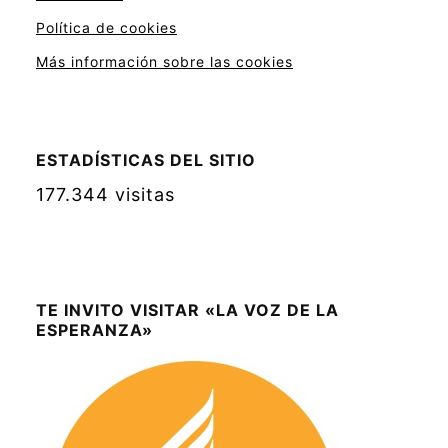
Política de cookies
Más información sobre las cookies
ESTADÍSTICAS DEL SITIO
177.344 visitas
TE INVITO VISITAR «LA VOZ DE LA
ESPERANZA»