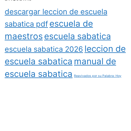
descargar leccion de escuela
escuela de
sabatica pdf
maestros
escuela sabatica
leccion de
escuela sabatica 2026
escuela sabatica
manual de
escuela sabatica
Reavivados por su Palabra: Hoy