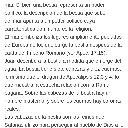
mar. Si bien una
bestia representa un poder
político, la descripción de la bestia que sube
del
mar apunta a un poder político cuya
característica dominante es la religión.
El mar simboliza los lugares ampliamente poblados
de Europa de los que
surge la bestia después de la
caída del Imperio Romano (ver Apoc. 17:15).
Juan describe a la bestia a medida que emerge del
agua. La bestia tiene
siete cabezas y diez cuernos,
lo mismo que el dragón de Apocalipsis 12:3 y 4,
lo
que muestra la estrecha relación con la Roma
pagana. Sobre las cabezas
de la bestia hay un
nombre blasfemo, y sobre los cuernos hay coronas
reales.
Las cabezas de la bestia son los reinos que
Satanás utilizó para perseguir al
pueblo de Dios a lo