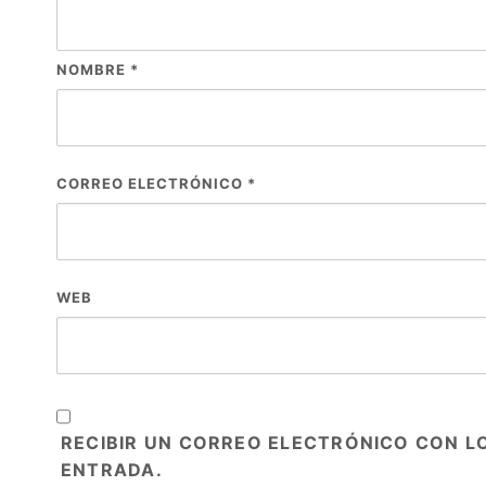
NOMBRE
*
CORREO ELECTRÓNICO
*
WEB
RECIBIR UN CORREO ELECTRÓNICO CON L
ENTRADA.