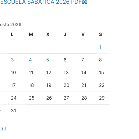
ESCUELA SABATICA 2026 PDF📖
osto 2026
L
M
X
J
V
S
1
3
4
5
6
7
8
10
11
12
13
14
15
17
18
19
20
21
22
3
24
25
26
27
28
29
0
31
Jul