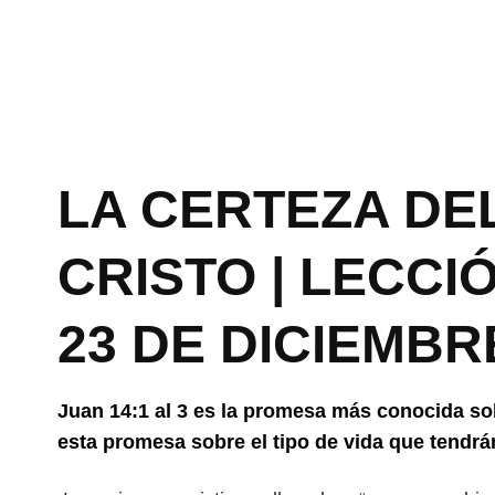
LA CERTEZA DE
CRISTO | LECCI
23 DE DICIEMBR
Juan 14:1 al 3 es la promesa más conocida so
esta promesa sobre el tipo de vida que tendrá