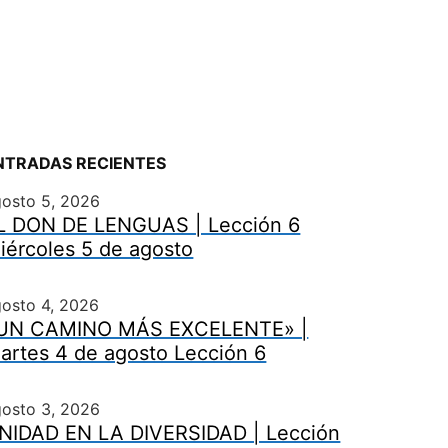
NTRADAS RECIENTES
gosto 5, 2026
L DON DE LENGUAS | Lección 6
iércoles 5 de agosto
osto 4, 2026
UN CAMINO MÁS EXCELENTE» |
artes 4 de agosto Lección 6
gosto 3, 2026
NIDAD EN LA DIVERSIDAD | Lección