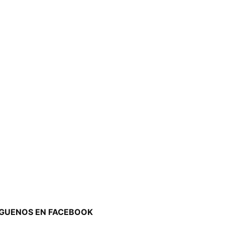
ÍGUENOS EN FACEBOOK