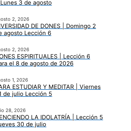
 Lunes 3 de agosto
gosto 2, 2026
IVERSIDAD DE DONES | Domingo 2
e agosto Lección 6
gosto 2, 2026
ONES ESPIRITUALES | Lección 6
ara el 8 de agosto de 2026
osto 1, 2026
ARA ESTUDIAR Y MEDITAR | Viernes
1 de julio Lección 5
lio 28, 2026
ENCIENDO LA IDOLATRÍA | Lección 5
ueves 30 de julio