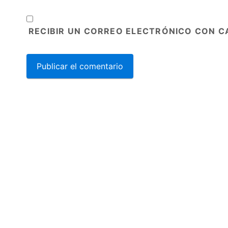
RECIBIR UN CORREO ELECTRÓNICO CON C