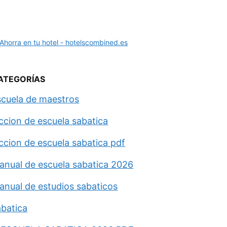
ATEGORÍAS
scuela de maestros
eccion de escuela sabatica
eccion de escuela sabatica pdf
anual de escuela sabatica 2026
anual de estudios sabaticos
abatica