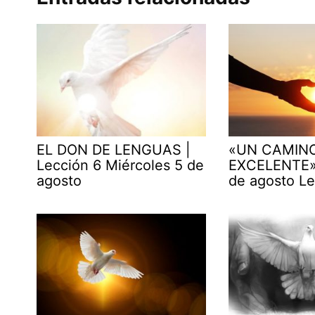
EL DON DE LENGUAS |
«UN CAMIN
Lección 6 Miércoles 5 de
EXCELENTE» 
agosto
de agosto Le