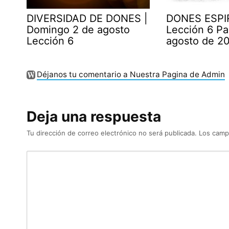
DIVERSIDAD DE DONES |
DONES ESPI
Domingo 2 de agosto
Lección 6 Pa
Lección 6
agosto de 2
Déjanos tu comentario a Nuestra Pagina de Admin
Deja una respuesta
Tu dirección de correo electrónico no será publicada.
Los camp