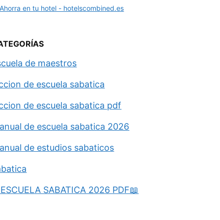
ATEGORÍAS
scuela de maestros
eccion de escuela sabatica
eccion de escuela sabatica pdf
anual de escuela sabatica 2026
anual de estudios sabaticos
abatica
ESCUELA SABATICA 2026 PDF📖