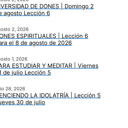
IVERSIDAD DE DONES | Domingo 2
e agosto Lección 6
gosto 2, 2026
ONES ESPIRITUALES | Lección 6
ara el 8 de agosto de 2026
osto 1, 2026
ARA ESTUDIAR Y MEDITAR | Viernes
1 de julio Lección 5
lio 28, 2026
ENCIENDO LA IDOLATRÍA | Lección 5
ueves 30 de julio