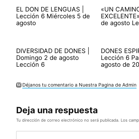
EL DON DE LENGUAS |
«UN CAMIN
Lección 6 Miércoles 5 de
EXCELENTE» 
agosto
de agosto Le
DIVERSIDAD DE DONES |
DONES ESPI
Domingo 2 de agosto
Lección 6 Pa
Lección 6
agosto de 2
Déjanos tu comentario a Nuestra Pagina de Admin
Deja una respuesta
Tu dirección de correo electrónico no será publicada.
Los camp