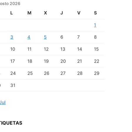
osto 2026
L
M
X
J
V
S
1
3
4
5
6
7
8
10
11
12
13
14
15
17
18
19
20
21
22
3
24
25
26
27
28
29
0
31
Jul
TIQUETAS