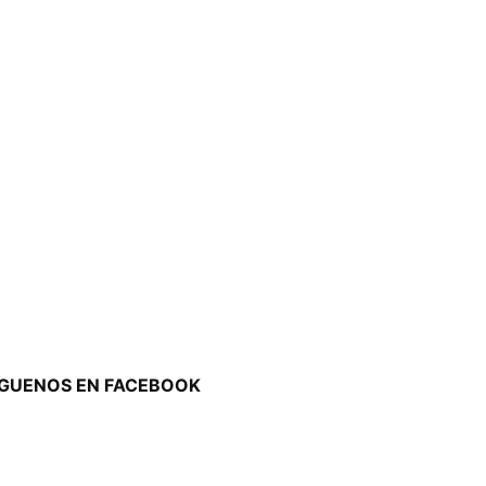
ÍGUENOS EN FACEBOOK