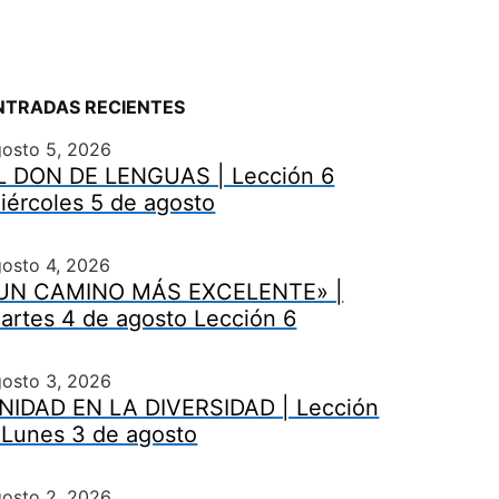
NTRADAS RECIENTES
gosto 5, 2026
L DON DE LENGUAS | Lección 6
iércoles 5 de agosto
osto 4, 2026
UN CAMINO MÁS EXCELENTE» |
artes 4 de agosto Lección 6
gosto 3, 2026
NIDAD EN LA DIVERSIDAD | Lección
 Lunes 3 de agosto
gosto 2, 2026