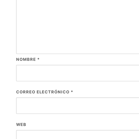
NOMBRE
*
CORREO ELECTRÓNICO
*
WEB