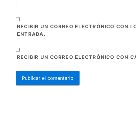
RECIBIR UN CORREO ELECTRÓNICO CON L
ENTRADA.
RECIBIR UN CORREO ELECTRÓNICO CON C