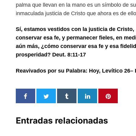
palma que llevan en la mano es un símbolo de s
inmaculada justicia de Cristo
que ahora es de ell
Sí, estamos vestidos con la justicia de Crist
conservar esa fe, y permanecer fieles, en medi
aún
más, ¿cómo conservar esa fe y esa fidelid
prosperidad?
Deut. 8:11-17
Reavivados por su Palabra: Hoy, Levítico 26– 
Entradas relacionadas