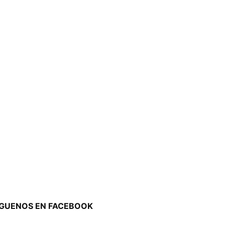
ÍGUENOS EN FACEBOOK