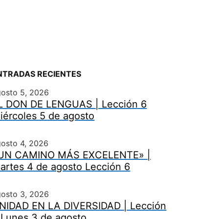
NTRADAS RECIENTES
gosto 5, 2026
L DON DE LENGUAS | Lección 6
iércoles 5 de agosto
osto 4, 2026
UN CAMINO MÁS EXCELENTE» |
artes 4 de agosto Lección 6
gosto 3, 2026
NIDAD EN LA DIVERSIDAD | Lección
 Lunes 3 de agosto