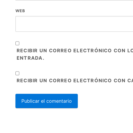
WEB
RECIBIR UN CORREO ELECTRÓNICO CON L
ENTRADA.
RECIBIR UN CORREO ELECTRÓNICO CON C