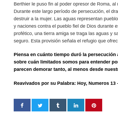
Berthier le puso fin al poder opresor de
Roma, al
Durante este largo período de persecución, el d
destruir a la mujer. Las aguas representan puebl
y naciones contra el pueblo
fiel de Dios durante 
profético, una
tierra amiga se traga las aguas y s
seguro. Esta provisión señala el refugio que ofr
Piensa en cuánto tiempo duró la persecución 
sobre cuán limitados somos para entender po
parecen demorar tanto, al menos desde nuest
Reavivados por su Palabra: Hoy, Numeros 13 