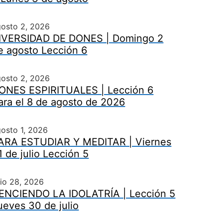
gosto 2, 2026
IVERSIDAD DE DONES | Domingo 2
e agosto Lección 6
gosto 2, 2026
ONES ESPIRITUALES | Lección 6
ara el 8 de agosto de 2026
osto 1, 2026
ARA ESTUDIAR Y MEDITAR | Viernes
1 de julio Lección 5
lio 28, 2026
ENCIENDO LA IDOLATRÍA | Lección 5
ueves 30 de julio