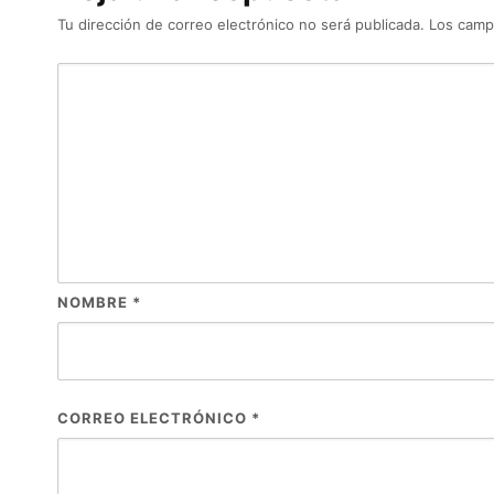
Tu dirección de correo electrónico no será publicada.
Los camp
NOMBRE
*
CORREO ELECTRÓNICO
*