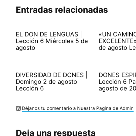
Entradas relacionadas
EL DON DE LENGUAS |
«UN CAMIN
Lección 6 Miércoles 5 de
EXCELENTE» 
agosto
de agosto Le
DIVERSIDAD DE DONES |
DONES ESPI
Domingo 2 de agosto
Lección 6 Pa
Lección 6
agosto de 2
Déjanos tu comentario a Nuestra Pagina de Admin
Deja una respuesta