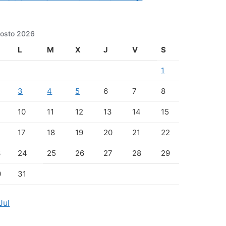
osto 2026
L
M
X
J
V
S
1
3
4
5
6
7
8
10
11
12
13
14
15
17
18
19
20
21
22
3
24
25
26
27
28
29
0
31
Jul