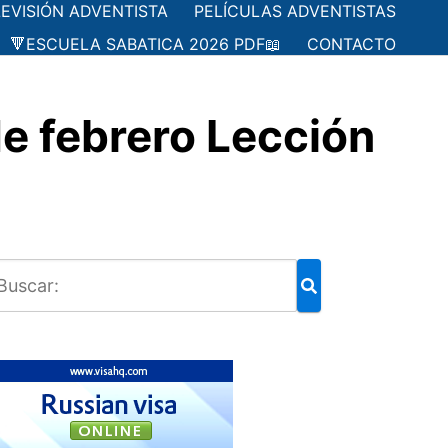
LEVISIÓN ADVENTISTA
PELÍCULAS ADVENTISTAS
🔻ESCUELA SABATICA 2026 PDF📖
CONTACTO
e febrero Lección