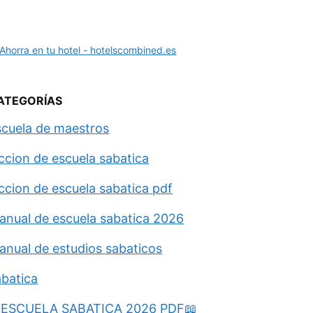
ATEGORÍAS
scuela de maestros
eccion de escuela sabatica
eccion de escuela sabatica pdf
anual de escuela sabatica 2026
anual de estudios sabaticos
abatica
ESCUELA SABATICA 2026 PDF📖