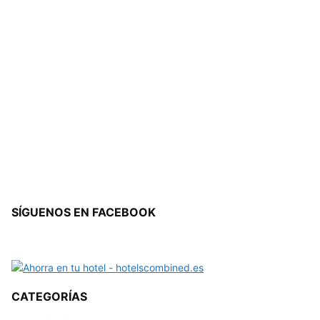
SÍGUENOS EN FACEBOOK
CATEGORÍAS