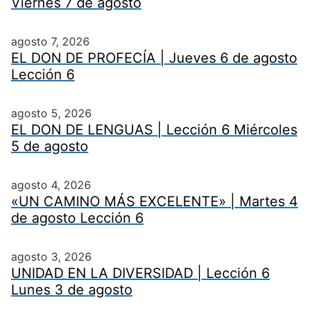
Viernes 7 de agosto
agosto 7, 2026
EL DON DE PROFECÍA | Jueves 6 de agosto
Lección 6
agosto 5, 2026
EL DON DE LENGUAS | Lección 6 Miércoles
5 de agosto
agosto 4, 2026
«UN CAMINO MÁS EXCELENTE» | Martes 4
de agosto Lección 6
agosto 3, 2026
UNIDAD EN LA DIVERSIDAD | Lección 6
Lunes 3 de agosto