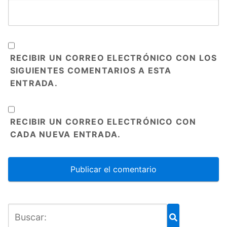
RECIBIR UN CORREO ELECTRÓNICO CON LOS
SIGUIENTES COMENTARIOS A ESTA
ENTRADA.
RECIBIR UN CORREO ELECTRÓNICO CON
CADA NUEVA ENTRADA.