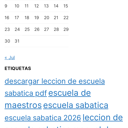
9
10
11
12
13
14
15
16
17
18
19
20
21
22
23
24
25
26
27
28
29
30
31
« Jul
ETIQUETAS
descargar leccion de escuela
escuela de
sabatica pdf
maestros
escuela sabatica
leccion de
escuela sabatica 2026