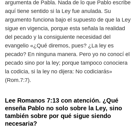
argumenta de Pabla. Nada de lo que Pablo escribe
aquí tiene sentido si la Ley fue anulada. Su
argumento funciona bajo el supuesto de que la Ley
sigue en vigencia, porque esta señala la realidad
del pecado y la consiguiente necesidad del
evangelio «¿Qué diremos, pues? ¿La ley es
pecado? En ninguna manera. Pero yo no conocí el
pecado sino por la ley; porque tampoco conociera
la codicia, si la ley no dijera: No codiciarás»
(Rom.7:7).
Lee Romanos 7:13 con atención. ¿Qué
enseña Pablo no solo sobre la Ley, sino
también sobre por qué sigue siendo
necesaria?