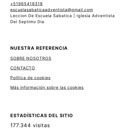
+51965419318
escuelasabaticaadventista@gmail.com
Leccion De Escuela Sabatica | Iglesia Adventista
Del Septimo Dia
NUESTRA REFERENCIA
SOBRE NOSOTROS
CONTACTO
Política de cookies
Más información sobre las cookies
ESTADÍSTICAS DEL SITIO
177.344 visitas