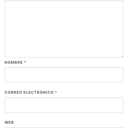
NOMBRE
*
CORREO ELECTRÓNICO
*
WEB