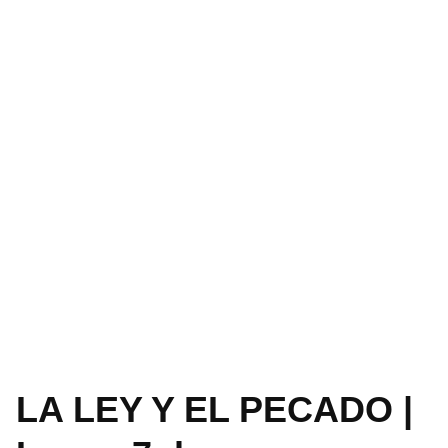
LA LEY Y EL PECADO |