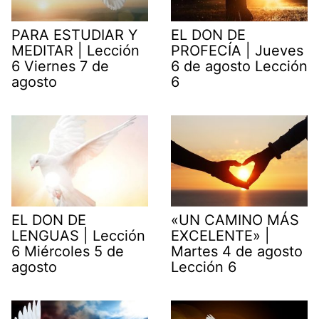
PARA ESTUDIAR Y
EL DON DE
MEDITAR | Lección
PROFECÍA | Jueves
6 Viernes 7 de
6 de agosto Lección
agosto
6
EL DON DE
«UN CAMINO MÁS
LENGUAS | Lección
EXCELENTE» |
6 Miércoles 5 de
Martes 4 de agosto
agosto
Lección 6