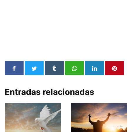
Entradas relacionadas