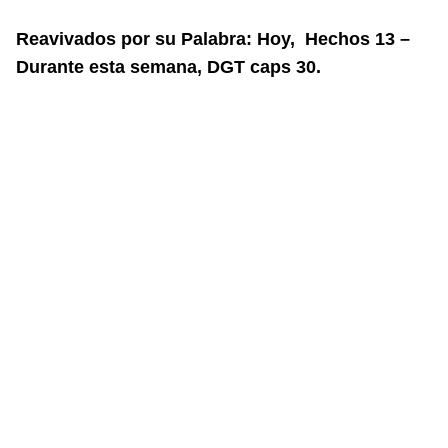
Reavivados por su Palabra: Hoy, Hechos 13 –
Durante esta semana, DGT caps 30.