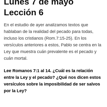
Lunes 7 de mayo
Lección 6
En el estudio de ayer analizamos textos que
hablaban de la realidad del pecado para todas,
incluso los cristianos (Rom.7:15-25). En los
versículos anteriores a estos, Pablo se centra en la
Ley que muestra cuán prevalente es el pecado y
cuán mortal.
Lee Romanos 7:1 al 14. ¿Cuál es la relación
entre la Ley y el pecado? ¿Qué nos dicen estos
versículos sobre la imposibilidad de ser salvos
por la Ley?