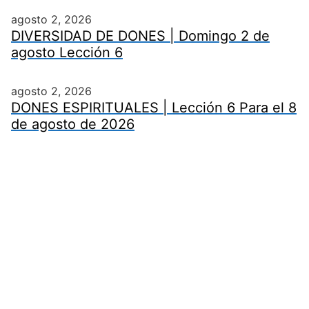
agosto 2, 2026
DIVERSIDAD DE DONES | Domingo 2 de
agosto Lección 6
agosto 2, 2026
DONES ESPIRITUALES | Lección 6 Para el 8
de agosto de 2026