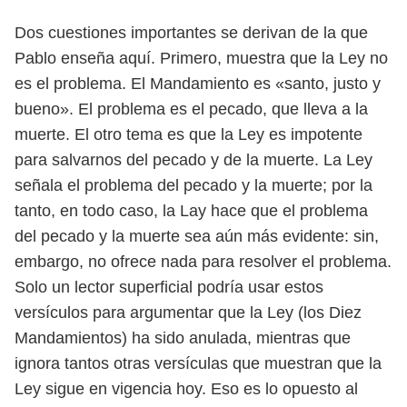
Dos cuestiones importantes se derivan de la que
Pablo enseña aquí. Primero, muestra que la Ley no
es el problema. El Mandamiento es «santo, justo y
bueno». El problema es el pecado, que lleva a la
muerte. El otro tema es que la Ley es impotente
para salvarnos del pecado y de la muerte. La Ley
señala el problema del pecado y la muerte; por la
tanto, en todo caso, la Lay hace que el problema
del pecado y la muerte sea aún más evidente: sin,
embargo, no ofrece nada para resolver el problema.
Solo un lector superficial podría usar estos
versículos para argumentar que la Ley (los Diez
Mandamientos) ha sido anulada, mientras que
ignora tantos otras versículas que muestran que la
Ley sigue en vigencia hoy. Eso es lo opuesto al