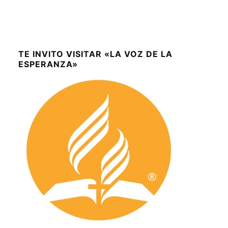
TE INVITO VISITAR «LA VOZ DE LA
ESPERANZA»