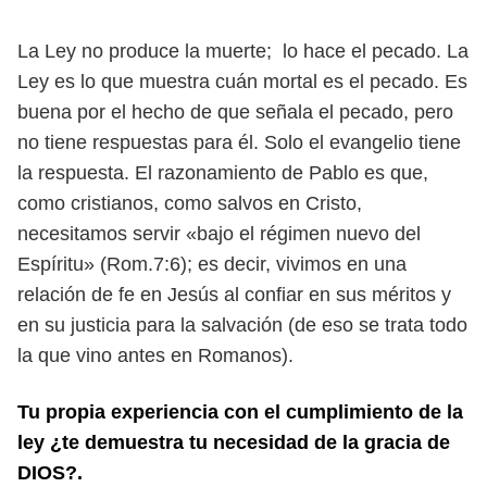
La Ley no produce la muerte; lo hace el pecado. La
Ley es lo que muestra cuán mortal es el pecado. Es
buena por el hecho de que señala el pecado, pero
no tiene respuestas para él. Solo el evangelio tiene
la respuesta. El razonamiento de Pablo es que,
como cristianos, como salvos en Cristo,
necesitamos servir «bajo el régimen nuevo del
Espíritu» (Rom.7:6); es decir, vivimos en una
relación de fe en Jesús al confiar en sus méritos y
en su justicia para la salvación (de eso se trata todo
la que vino antes en Romanos).
Tu propia experiencia con el cumplimiento de la
ley ¿te demuestra tu necesidad de la gracia de
DIOS?.