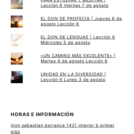
Lección 6 Viernes 7 de agosto
EL DON DE PROFECÍA | Jueves 6 de
agosto Lección 6
EL DON DE LENGUAS | Lección 6
Miércoles 5 de agosto
«UN CAMINO MÁS EXCELENTE» |
Martes 4 de agosto Lección 6
UNIDAD EN LA DIVERSIDAD |
Lección 6 Lunes 3 de agosto
HORAS E INFORMACIÓN
jiron sebastian barranca 1421 interior b primer
piso