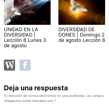
UNIDAD EN LA
DIVERSIDAD DE
DIVERSIDAD |
DONES | Domingo 2
Lección 6 Lunes 3
de agosto Lección 6
de agosto
Deja una respuesta
Tu dirección de correo electrónico no será publicada.
Los campos
obligatorios están marcados con
*