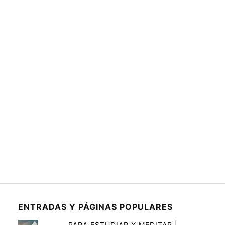
ENTRADAS Y PÁGINAS POPULARES
PARA ESTUDIAR Y MEDITAR |