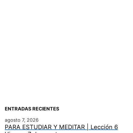
ENTRADAS RECIENTES
agosto 7, 2026
PARA ESTUDIAR Y MEDITAR | Lección 6