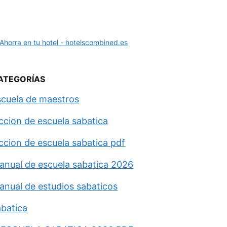
ATEGORÍAS
scuela de maestros
eccion de escuela sabatica
eccion de escuela sabatica pdf
anual de escuela sabatica 2026
anual de estudios sabaticos
abatica