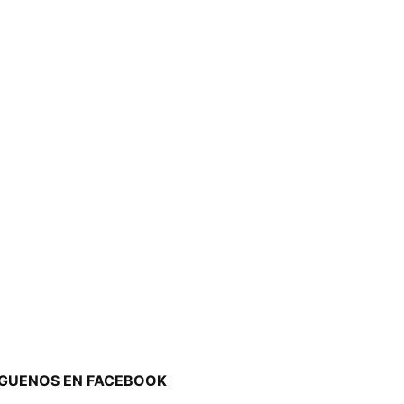
ÍGUENOS EN FACEBOOK