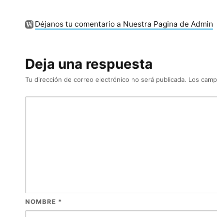
Déjanos tu comentario a Nuestra Pagina de Admin
Deja una respuesta
Tu dirección de correo electrónico no será publicada.
Los camp
NOMBRE
*