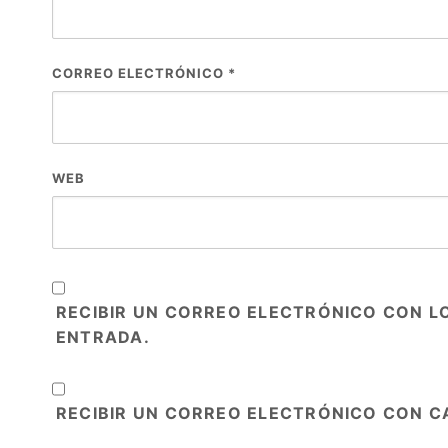
CORREO ELECTRÓNICO
*
WEB
RECIBIR UN CORREO ELECTRÓNICO CON L
ENTRADA.
RECIBIR UN CORREO ELECTRÓNICO CON C