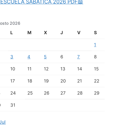
ESCUELA SABATICA 2026 PDF📖
osto 2026
L
M
X
J
V
S
1
3
4
5
6
7
8
10
11
12
13
14
15
17
18
19
20
21
22
3
24
25
26
27
28
29
0
31
Jul