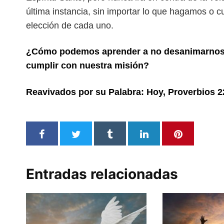
última instancia, sin importar lo que hagamos
o c
elección de cada uno.
¿Cómo podemos aprender a no desanimarnos 
cumplir con nuestra misión?
Reavivados por su Palabra: Hoy, Proverbios 2
Entradas relacionadas