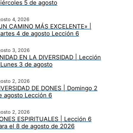
iércoles 5 de agosto
osto 4, 2026
UN CAMINO MÁS EXCELENTE» |
artes 4 de agosto Lección 6
gosto 3, 2026
NIDAD EN LA DIVERSIDAD | Lección
 Lunes 3 de agosto
gosto 2, 2026
IVERSIDAD DE DONES | Domingo 2
e agosto Lección 6
gosto 2, 2026
ONES ESPIRITUALES | Lección 6
ara el 8 de agosto de 2026