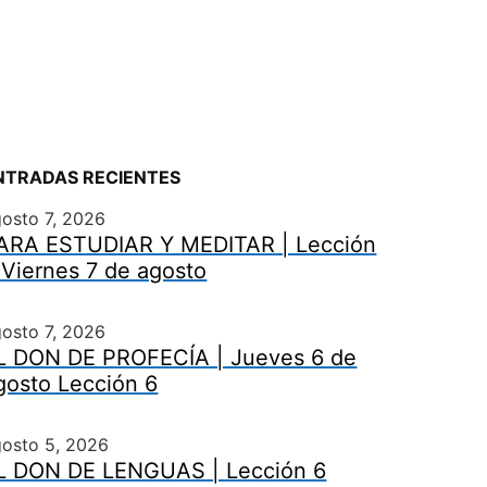
NTRADAS RECIENTES
osto 7, 2026
ARA ESTUDIAR Y MEDITAR | Lección
 Viernes 7 de agosto
osto 7, 2026
L DON DE PROFECÍA | Jueves 6 de
gosto Lección 6
gosto 5, 2026
L DON DE LENGUAS | Lección 6