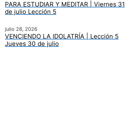
PARA ESTUDIAR Y MEDITAR | Viernes 31
de julio Lección 5
julio 28, 2026
VENCIENDO LA IDOLATRÍA | Lección 5
Jueves 30 de julio