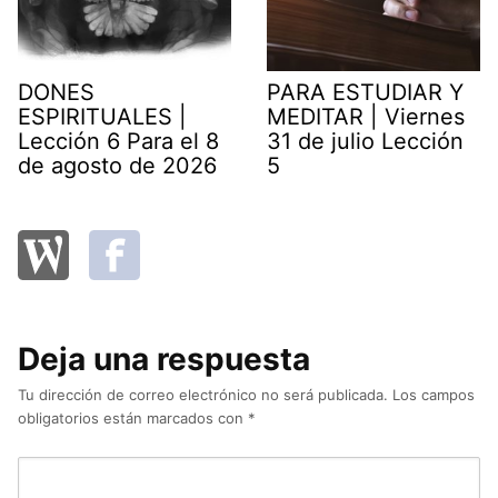
DONES
PARA ESTUDIAR Y
ESPIRITUALES |
MEDITAR | Viernes
Lección 6 Para el 8
31 de julio Lección
de agosto de 2026
5
Deja una respuesta
Tu dirección de correo electrónico no será publicada.
Los campos
obligatorios están marcados con
*