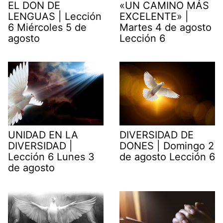
EL DON DE
«UN CAMINO MÁS
LENGUAS | Lección
EXCELENTE» |
6 Miércoles 5 de
Martes 4 de agosto
agosto
Lección 6
UNIDAD EN LA
DIVERSIDAD DE
DIVERSIDAD |
DONES | Domingo 2
Lección 6 Lunes 3
de agosto Lección 6
de agosto