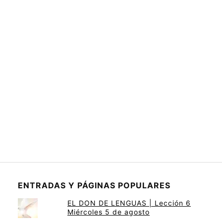
ENTRADAS Y PÁGINAS POPULARES
EL DON DE LENGUAS | Lección 6
Miércoles 5 de agosto