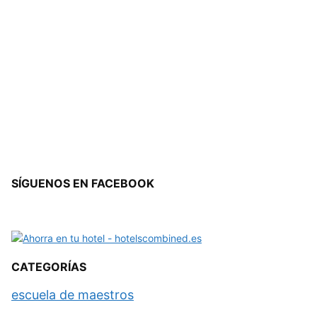
SÍGUENOS EN FACEBOOK
CATEGORÍAS
escuela de maestros