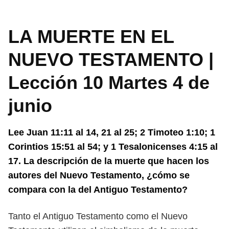
LA MUERTE EN EL
NUEVO TESTAMENTO |
Lección 10 Martes 4 de
junio
Lee Juan 11:11 al 14, 21 al 25; 2 Timoteo 1:10; 1
Corintios 15:51 al 54; y 1
Tesalonicenses 4:15 al
17. La descripción de la muerte que hacen los
autores
del Nuevo Testamento, ¿cómo se
compara con la del Antiguo Testamento?
Tanto el Antiguo Testamento como el Nuevo