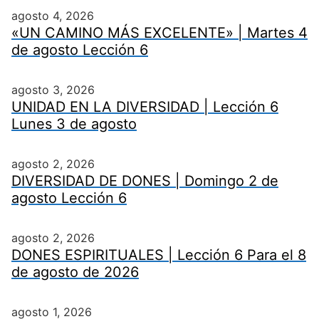
agosto 4, 2026
«UN CAMINO MÁS EXCELENTE» | Martes 4
de agosto Lección 6
agosto 3, 2026
UNIDAD EN LA DIVERSIDAD | Lección 6
Lunes 3 de agosto
agosto 2, 2026
DIVERSIDAD DE DONES | Domingo 2 de
agosto Lección 6
agosto 2, 2026
DONES ESPIRITUALES | Lección 6 Para el 8
de agosto de 2026
agosto 1, 2026