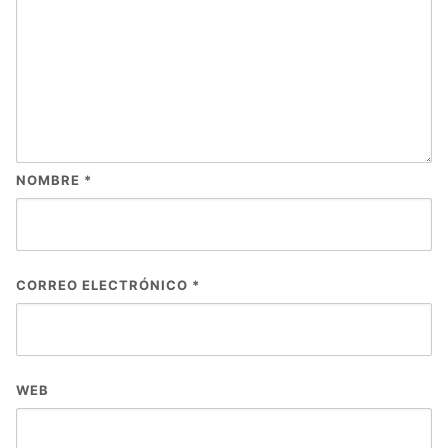
NOMBRE
*
CORREO ELECTRÓNICO
*
WEB