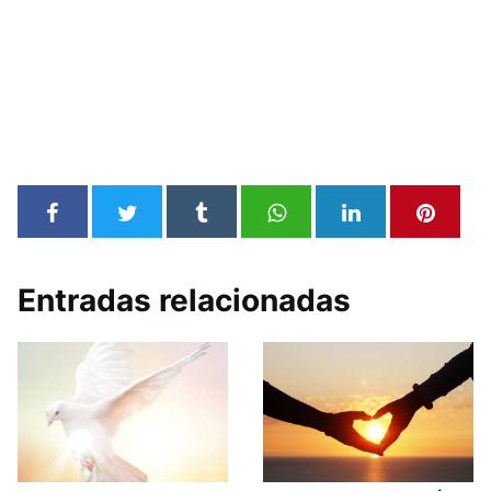
Entradas relacionadas