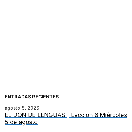
ENTRADAS RECIENTES
agosto 5, 2026
EL DON DE LENGUAS | Lección 6 Miércoles
5 de agosto