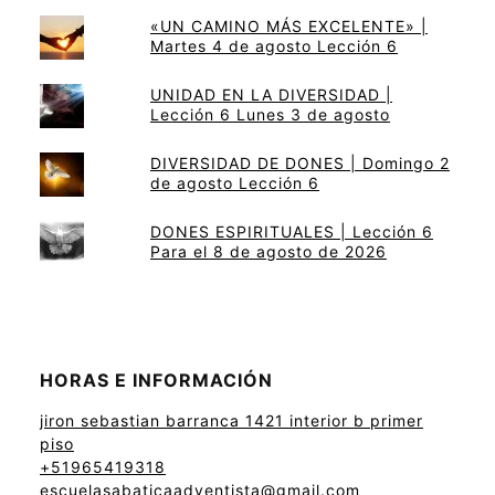
«UN CAMINO MÁS EXCELENTE» |
Martes 4 de agosto Lección 6
UNIDAD EN LA DIVERSIDAD |
Lección 6 Lunes 3 de agosto
DIVERSIDAD DE DONES | Domingo 2
de agosto Lección 6
DONES ESPIRITUALES | Lección 6
Para el 8 de agosto de 2026
HORAS E INFORMACIÓN
jiron sebastian barranca 1421 interior b primer
piso
+51965419318
escuelasabaticaadventista@gmail.com