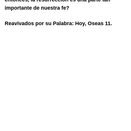
importante de nuestra
fe?
Reavivados por su Palabra: Hoy, Oseas 11.