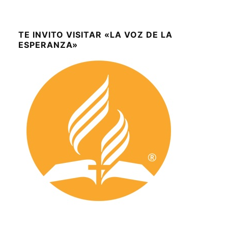
TE INVITO VISITAR «LA VOZ DE LA
ESPERANZA»