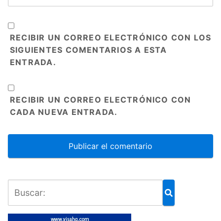
RECIBIR UN CORREO ELECTRÓNICO CON LOS
SIGUIENTES COMENTARIOS A ESTA
ENTRADA.
RECIBIR UN CORREO ELECTRÓNICO CON
CADA NUEVA ENTRADA.