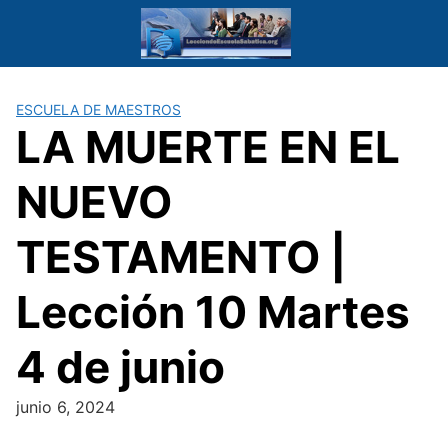
Saltar
al
contenido
ESCUELA DE MAESTROS
LA MUERTE EN EL
NUEVO
TESTAMENTO |
Lección 10 Martes
4 de junio
junio 6, 2024