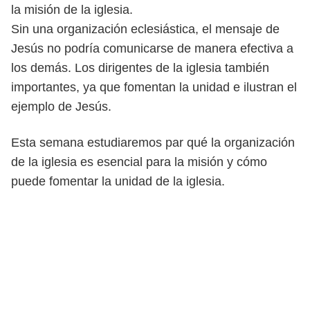
la misión de la iglesia.
Sin una organización eclesiástica, el mensaje de
Jesús no podría comunicarse de manera efectiva a
los demás. Los dirigentes de la iglesia también
importantes, ya que fomentan la unidad e ilustran el
ejemplo de Jesús.
Esta semana estudiaremos par qué la organización
de la iglesia es esencial para la misión y cómo
puede fomentar la unidad de la iglesia.