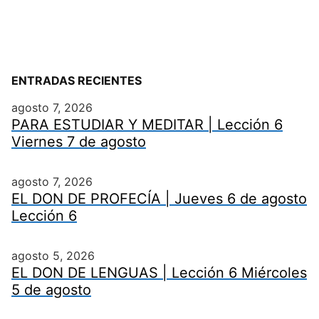
ENTRADAS RECIENTES
agosto 7, 2026
PARA ESTUDIAR Y MEDITAR | Lección 6
Viernes 7 de agosto
agosto 7, 2026
EL DON DE PROFECÍA | Jueves 6 de agosto
Lección 6
agosto 5, 2026
EL DON DE LENGUAS | Lección 6 Miércoles
5 de agosto