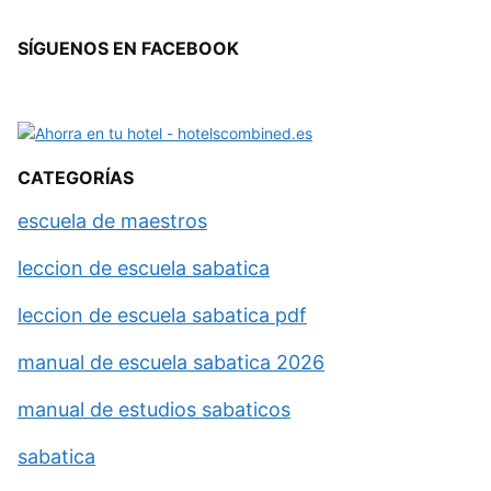
SÍGUENOS EN FACEBOOK
CATEGORÍAS
escuela de maestros
leccion de escuela sabatica
leccion de escuela sabatica pdf
manual de escuela sabatica 2026
manual de estudios sabaticos
sabatica