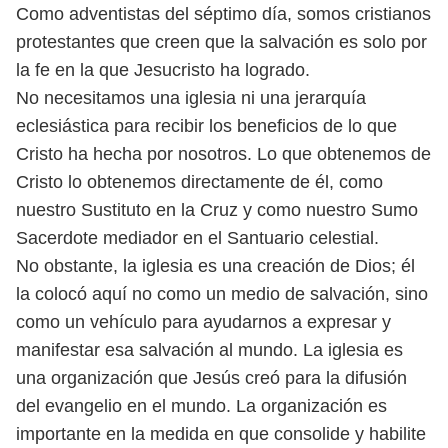
Como adventistas del séptimo día, somos cristianos
protestantes que creen que la salvación es solo por
la fe en la que Jesucristo ha logrado.
No necesitamos una iglesia ni una jerarquía
eclesiástica para recibir
los beneficios de lo que
Cristo ha hecha por nosotros. Lo que obtenemos
de
Cristo lo obtenemos directamente de él, como
nuestro Sustituto en la
Cruz y como nuestro Sumo
Sacerdote mediador en el Santuario celestial.
No obstante, la iglesia es una creación de Dios; él
la colocó aquí no como un medio de salvación, sino
como un vehículo para ayudarnos a expresar y
manifestar esa salvación al mundo. La iglesia es
una organización que Jesús creó para la difusión
del evangelio en el mundo. La organización es
importante en la medida en que consolide y habilite