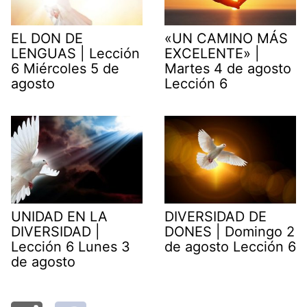
EL DON DE
«UN CAMINO MÁS
LENGUAS | Lección
EXCELENTE» |
6 Miércoles 5 de
Martes 4 de agosto
agosto
Lección 6
UNIDAD EN LA
DIVERSIDAD DE
DIVERSIDAD |
DONES | Domingo 2
Lección 6 Lunes 3
de agosto Lección 6
de agosto