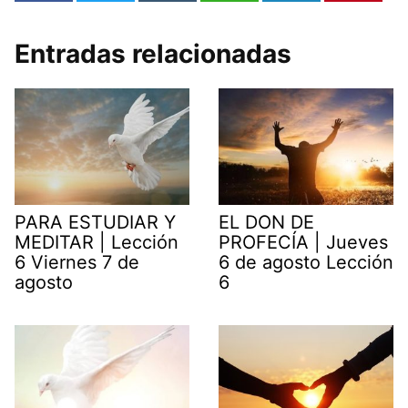
Entradas relacionadas
PARA ESTUDIAR Y
EL DON DE
MEDITAR | Lección
PROFECÍA | Jueves
6 Viernes 7 de
6 de agosto Lección
agosto
6