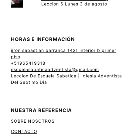
Lección 6 Lunes 3 de agosto
HORAS E INFORMACIÓN
jiron sebastian barranca 1421 interior b primer
piso
+51965419318
escuelasabaticaadventista@gmail.com
Leccion De Escuela Sabatica | Iglesia Adventista
Del Septimo Dia
NUESTRA REFERENCIA
SOBRE NOSOTROS
CONTACTO