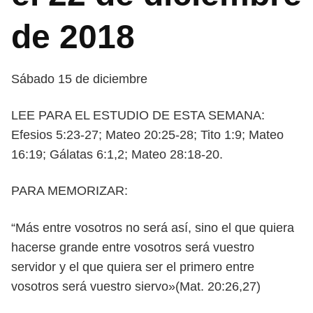
de 2018
Sábado 15 de diciembre
LEE PARA EL ESTUDIO DE ESTA SEMANA:
Efesios 5:23-27; Mateo 20:25-28;
Tito 1:9; Mateo
16:19; Gálatas 6:1,2; Mateo 28:18-20.
PARA MEMORIZAR:
“Más entre vosotros no será así, sino el que quiera
hacerse grande entre
vosotros será vuestro
servidor y el que quiera ser el primero entre
vosotros será vuestro siervo»(Mat. 20:26,27)