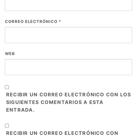
CORREO ELECTRÓNICO
*
WEB
RECIBIR UN CORREO ELECTRÓNICO CON LOS
SIGUIENTES COMENTARIOS A ESTA
ENTRADA.
RECIBIR UN CORREO ELECTRÓNICO CON