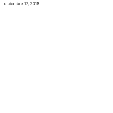
diciembre 17, 2018