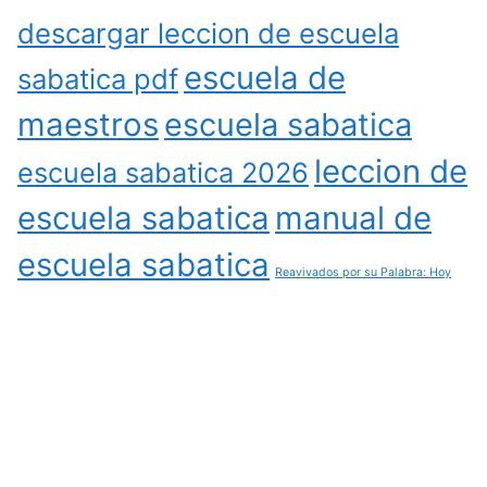
descargar leccion de escuela
escuela de
sabatica pdf
maestros
escuela sabatica
leccion de
escuela sabatica 2026
escuela sabatica
manual de
escuela sabatica
Reavivados por su Palabra: Hoy