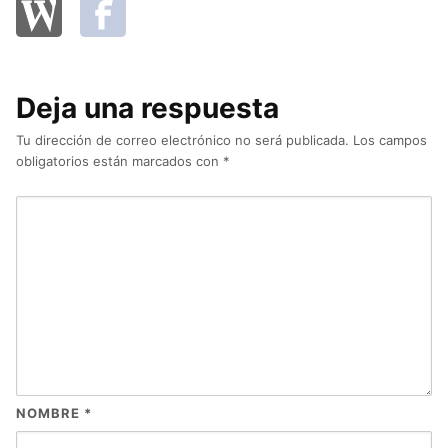
Deja una respuesta
Tu dirección de correo electrónico no será publicada.
Los campos
obligatorios están marcados con
*
NOMBRE
*