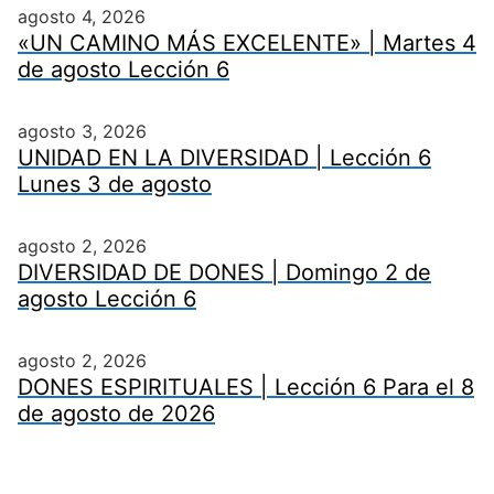
agosto 4, 2026
«UN CAMINO MÁS EXCELENTE» | Martes 4
de agosto Lección 6
agosto 3, 2026
UNIDAD EN LA DIVERSIDAD | Lección 6
Lunes 3 de agosto
agosto 2, 2026
DIVERSIDAD DE DONES | Domingo 2 de
agosto Lección 6
agosto 2, 2026
DONES ESPIRITUALES | Lección 6 Para el 8
de agosto de 2026