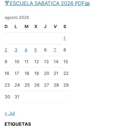
🔻ESCUELA SABATICA 2026 PDF📖
agosto 2026
D
L
M
X
J
V
S
1
2
3
4
5
6
7
8
9
10
11
12
13
14
15
16
17
18
19
20
21
22
23
24
25
26
27
28
29
30
31
« Jul
ETIQUETAS