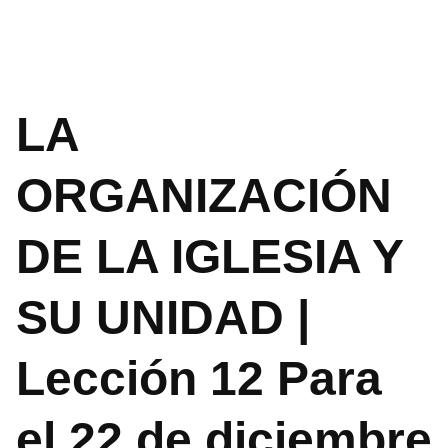
LA
ORGANIZACIÓN
DE LA IGLESIA Y
SU UNIDAD |
Lección 12 Para
el 22 de diciembre