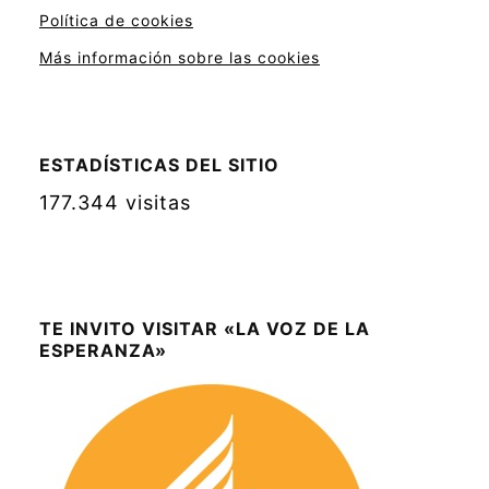
Política de cookies
Más información sobre las cookies
ESTADÍSTICAS DEL SITIO
177.344 visitas
TE INVITO VISITAR «LA VOZ DE LA
ESPERANZA»