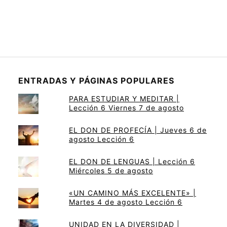
ENTRADAS Y PÁGINAS POPULARES
PARA ESTUDIAR Y MEDITAR |
Lección 6 Viernes 7 de agosto
EL DON DE PROFECÍA | Jueves 6 de
agosto Lección 6
EL DON DE LENGUAS | Lección 6
Miércoles 5 de agosto
«UN CAMINO MÁS EXCELENTE» |
Martes 4 de agosto Lección 6
UNIDAD EN LA DIVERSIDAD |