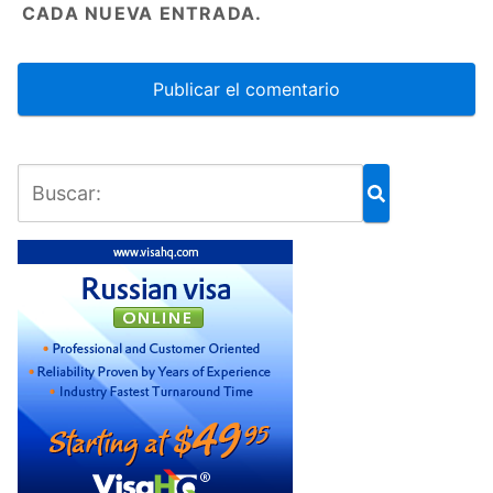
CADA NUEVA ENTRADA.