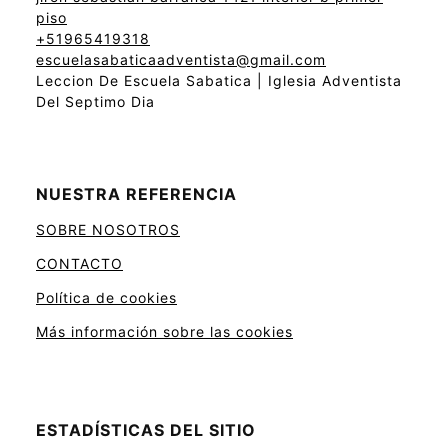
piso
+51965419318
escuelasabaticaadventista@gmail.com
Leccion De Escuela Sabatica | Iglesia Adventista
Del Septimo Dia
NUESTRA REFERENCIA
SOBRE NOSOTROS
CONTACTO
Política de cookies
Más información sobre las cookies
ESTADÍSTICAS DEL SITIO