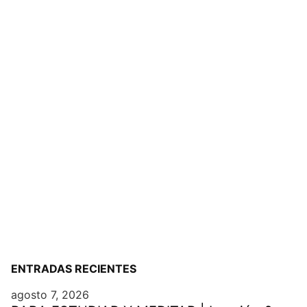
ENTRADAS RECIENTES
agosto 7, 2026