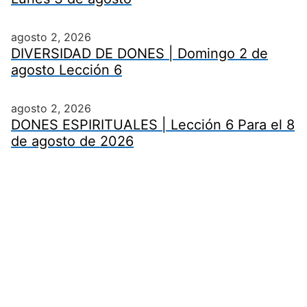
agosto 2, 2026
DIVERSIDAD DE DONES | Domingo 2 de
agosto Lección 6
agosto 2, 2026
DONES ESPIRITUALES | Lección 6 Para el 8
de agosto de 2026