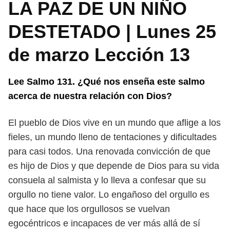
LA PAZ DE UN NIÑO
DESTETADO | Lunes 25
de marzo Lección 13
Lee Salmo 131. ¿Qué nos enseña este salmo
acerca de nuestra relación
con Dios?
El pueblo de Dios vive en un mundo que aflige a los
fieles, un mundo lleno
de tentaciones y dificultades
para casi todos. Una renovada convicción de que
es
hijo de Dios y que depende de Dios para su vida
consuela al salmista y lo lleva a
confesar que su
orgullo no tiene valor. Lo engañoso del orgullo es
que hace que
los orgullosos se vuelvan
egocéntricos e incapaces de ver más allá de sí