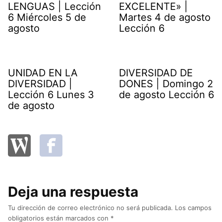
LENGUAS | Lección
EXCELENTE» |
6 Miércoles 5 de
Martes 4 de agosto
agosto
Lección 6
UNIDAD EN LA
DIVERSIDAD DE
DIVERSIDAD |
DONES | Domingo 2
Lección 6 Lunes 3
de agosto Lección 6
de agosto
Deja una respuesta
Tu dirección de correo electrónico no será publicada.
Los campos
obligatorios están marcados con
*