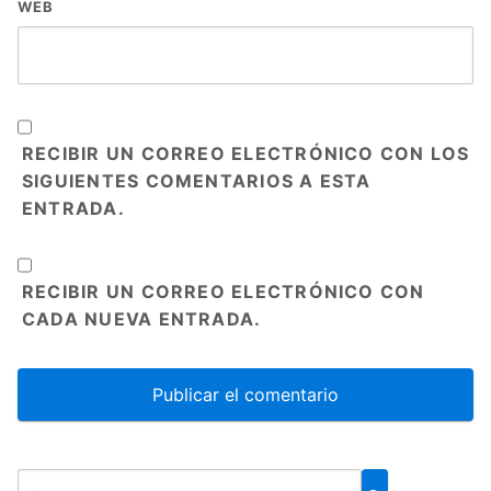
WEB
RECIBIR UN CORREO ELECTRÓNICO CON LOS
SIGUIENTES COMENTARIOS A ESTA
ENTRADA.
RECIBIR UN CORREO ELECTRÓNICO CON
CADA NUEVA ENTRADA.