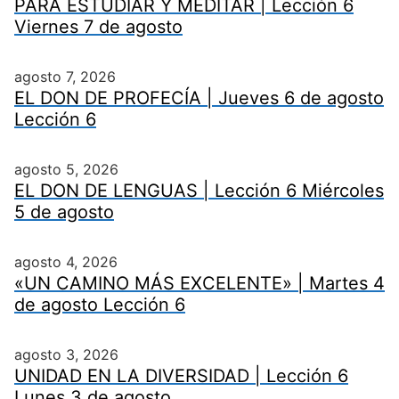
PARA ESTUDIAR Y MEDITAR | Lección 6
Viernes 7 de agosto
agosto 7, 2026
EL DON DE PROFECÍA | Jueves 6 de agosto
Lección 6
agosto 5, 2026
EL DON DE LENGUAS | Lección 6 Miércoles
5 de agosto
agosto 4, 2026
«UN CAMINO MÁS EXCELENTE» | Martes 4
de agosto Lección 6
agosto 3, 2026
UNIDAD EN LA DIVERSIDAD | Lección 6
Lunes 3 de agosto