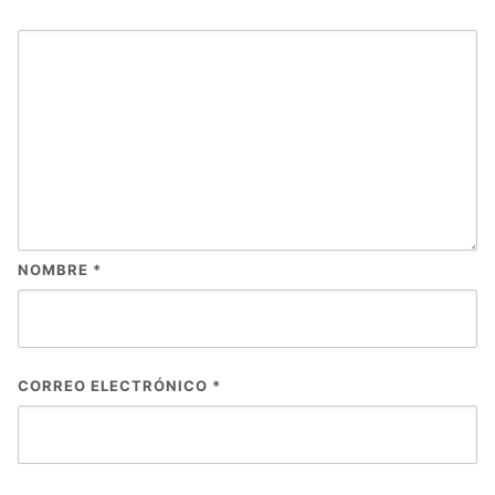
NOMBRE
*
CORREO ELECTRÓNICO
*