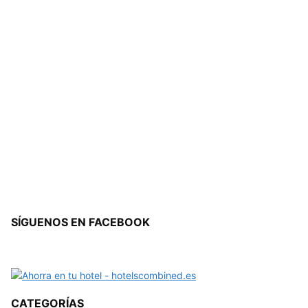
SÍGUENOS EN FACEBOOK
CATEGORÍAS