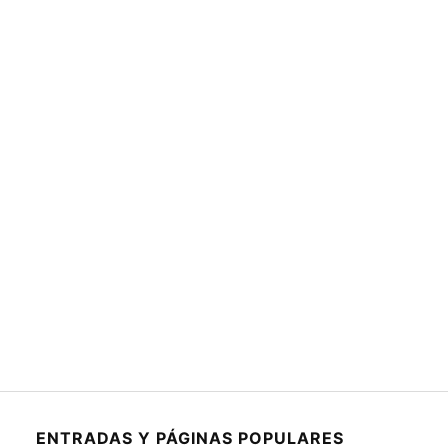
ENTRADAS Y PÁGINAS POPULARES