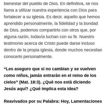
bienestar del pueblo de Dios.
En definitiva, se nos
llama a utilizar nuestra experiencia con Dios para
fortalecer
a su iglesia. Es decir, aquello que hemos
aprendido personalmente, la fidelidad
y la bondad
de Dios, podemos compartirlo con otros que, por
alguna razón, to
davía luchan con su fe. Nuestro
testimonio acerca de Cristo puede darse incluso
dentro de la propia iglesia, donde muchos necesitan
conocerlo personalmente.
“Les aseguro que si no cambian y se vuelven
como niños, jamás entrarán en el
reino de los
cielos” (Mat. 18:3). ¿Qué nos está diciendo
Jesús aquí? ¿Qué implica
esta idea?
Reavivados por su Palabra: Hoy, Lamentaciones