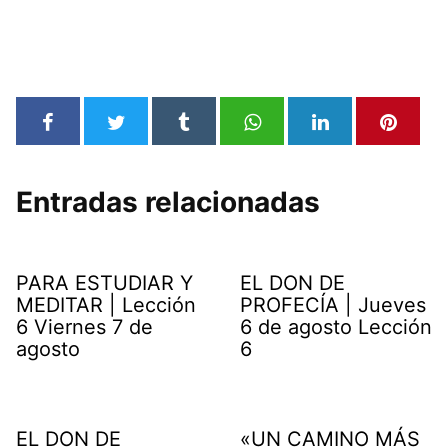
Entradas relacionadas
PARA ESTUDIAR Y
EL DON DE
MEDITAR | Lección
PROFECÍA | Jueves
6 Viernes 7 de
6 de agosto Lección
agosto
6
EL DON DE
«UN CAMINO MÁS