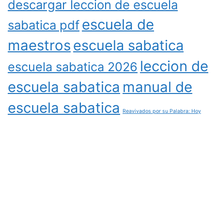
descargar leccion de escuela
escuela de
sabatica pdf
maestros
escuela sabatica
leccion de
escuela sabatica 2026
escuela sabatica
manual de
escuela sabatica
Reavivados por su Palabra: Hoy