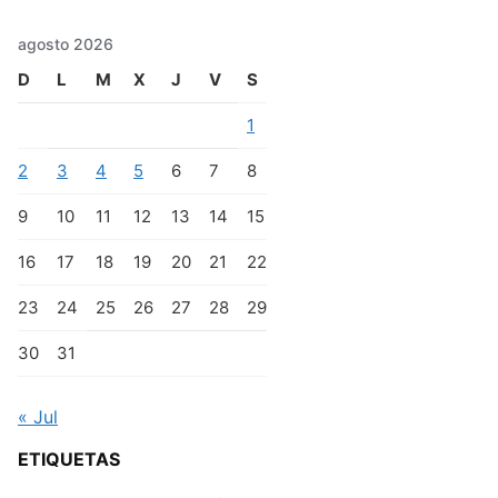
agosto 2026
D
L
M
X
J
V
S
1
2
3
4
5
6
7
8
9
10
11
12
13
14
15
16
17
18
19
20
21
22
23
24
25
26
27
28
29
30
31
« Jul
ETIQUETAS