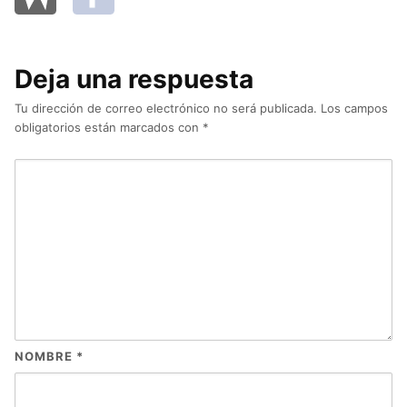
Deja una respuesta
Tu dirección de correo electrónico no será publicada.
Los campos
obligatorios están marcados con
*
NOMBRE
*