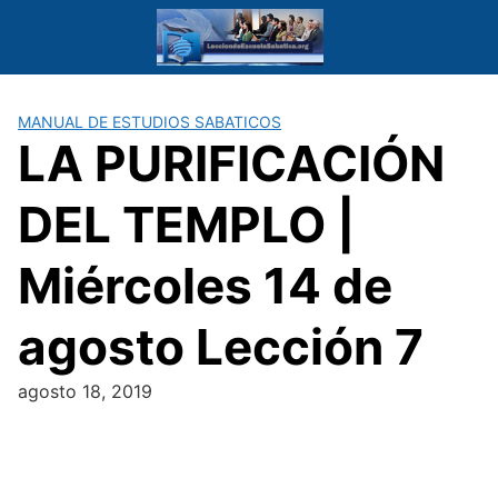
Saltar
al
contenido
MANUAL DE ESTUDIOS SABATICOS
LA PURIFICACIÓN
DEL TEMPLO |
Miércoles 14 de
agosto Lección 7
agosto 18, 2019