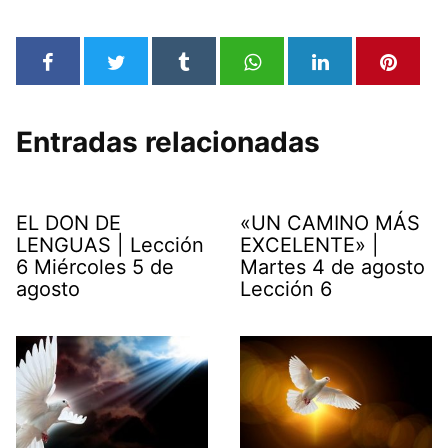
Entradas relacionadas
EL DON DE
«UN CAMINO MÁS
LENGUAS | Lección
EXCELENTE» |
6 Miércoles 5 de
Martes 4 de agosto
agosto
Lección 6