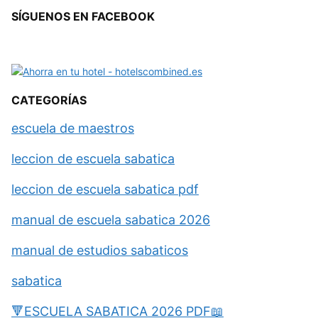
SÍGUENOS EN FACEBOOK
CATEGORÍAS
escuela de maestros
leccion de escuela sabatica
leccion de escuela sabatica pdf
manual de escuela sabatica 2026
manual de estudios sabaticos
sabatica
🔻ESCUELA SABATICA 2026 PDF📖