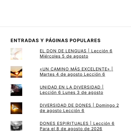
ENTRADAS Y PÁGINAS POPULARES
EL DON DE LENGUAS | Lección 6
Miércoles 5 de agosto
«UN CAMINO MÁS EXCELENTE» |
Martes 4 de agosto Lección 6
UNIDAD EN LA DIVERSIDAD |
Lección 6 Lunes 3 de agosto
DIVERSIDAD DE DONES | Domingo 2
de agosto Lección 6
DONES ESPIRITUALES | Lección 6
Para el 8 de agosto de 2026