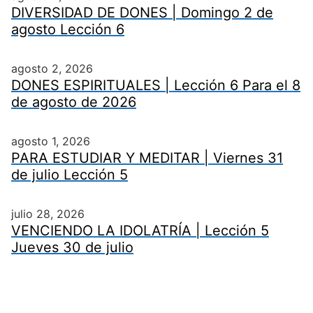
DIVERSIDAD DE DONES | Domingo 2 de
agosto Lección 6
agosto 2, 2026
DONES ESPIRITUALES | Lección 6 Para el 8
de agosto de 2026
agosto 1, 2026
PARA ESTUDIAR Y MEDITAR | Viernes 31
de julio Lección 5
julio 28, 2026
VENCIENDO LA IDOLATRÍA | Lección 5
Jueves 30 de julio