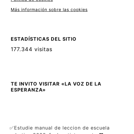
Más información sobre las cookies
ESTADÍSTICAS DEL SITIO
177.344 visitas
TE INVITO VISITAR «LA VOZ DE LA
ESPERANZA»
✅Estudie manual de leccion de escuela