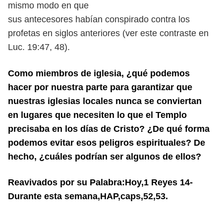
mismo modo en que
sus antecesores habían conspirado contra los
profetas en siglos anteriores (ver este contraste en
Luc. 19:47, 48).
Como miembros de iglesia, ¿qué podemos
hacer por nuestra parte para garantizar que
nuestras iglesias locales nunca se conviertan
en lugares que necesiten lo que el Templo
precisaba en los días de Cristo? ¿De qué forma
podemos evitar esos peligros espirituales? De
hecho, ¿cuáles podrían ser algunos de ellos?
Reavivados por su Palabra:Hoy,1 Reyes 14-
Durante esta semana,HAP,caps,52,53.