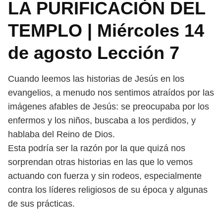
LA PURIFICACIÓN DEL
TEMPLO | Miércoles 14
de agosto Lección 7
Cuando leemos las historias de Jesús en los
evangelios, a menudo nos sentimos atraídos por las
imágenes afables de Jesús: se preocupaba por los
enfermos y los niños, buscaba a los perdidos, y
hablaba del Reino de Dios.
Esta podría ser la razón por la que quizá nos
sorprendan otras historias en las que lo vemos
actuando con fuerza y sin rodeos, especialmente
contra los líderes religiosos de su época y algunas
de sus prácticas.