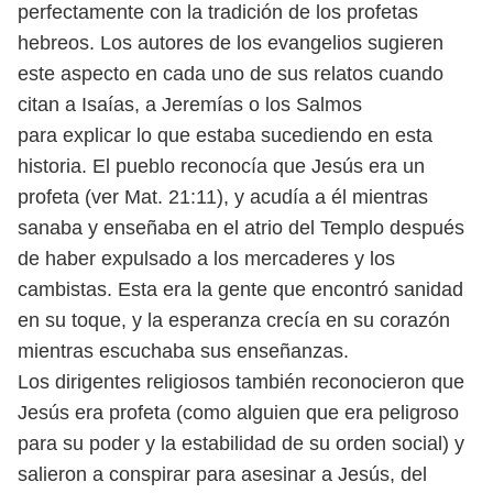
perfectamente con la tradición de los profetas
hebreos. Los autores de los evangelios sugieren
este aspecto en cada uno de sus relatos cuando
citan a Isaías, a Jeremías o los Salmos
para explicar lo que estaba sucediendo en esta
historia. El pueblo reconocía que Jesús era un
profeta (ver Mat. 21:11), y acudía a él mientras
sanaba y enseñaba en el atrio del Templo después
de haber expulsado a los mercaderes y los
cambistas. Esta era la gente que encontró sanidad
en su toque, y la esperanza crecía en su corazón
mientras escuchaba sus enseñanzas.
Los dirigentes religiosos también reconocieron que
Jesús era profeta (como alguien que era peligroso
para su poder y la estabilidad de su orden social) y
salieron a conspirar para asesinar a Jesús, del