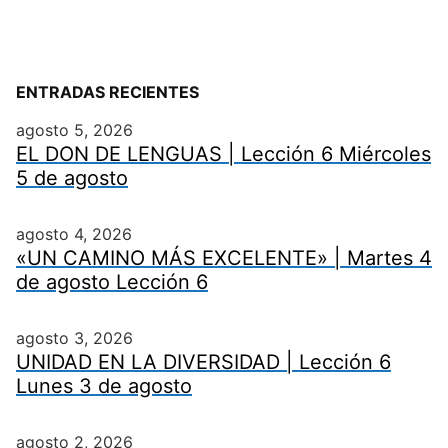
ENTRADAS RECIENTES
agosto 5, 2026
EL DON DE LENGUAS | Lección 6 Miércoles
5 de agosto
agosto 4, 2026
«UN CAMINO MÁS EXCELENTE» | Martes 4
de agosto Lección 6
agosto 3, 2026
UNIDAD EN LA DIVERSIDAD | Lección 6
Lunes 3 de agosto
agosto 2, 2026