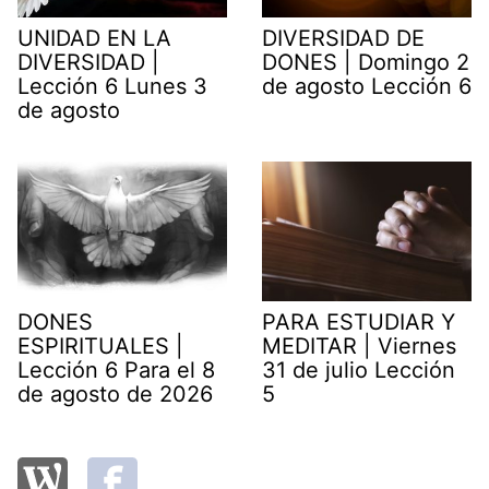
UNIDAD EN LA
DIVERSIDAD DE
DIVERSIDAD |
DONES | Domingo 2
Lección 6 Lunes 3
de agosto Lección 6
de agosto
DONES
PARA ESTUDIAR Y
ESPIRITUALES |
MEDITAR | Viernes
Lección 6 Para el 8
31 de julio Lección
de agosto de 2026
5