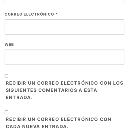
CORREO ELECTRÓNICO
*
WEB
RECIBIR UN CORREO ELECTRÓNICO CON LOS
SIGUIENTES COMENTARIOS A ESTA
ENTRADA.
RECIBIR UN CORREO ELECTRÓNICO CON
CADA NUEVA ENTRADA.