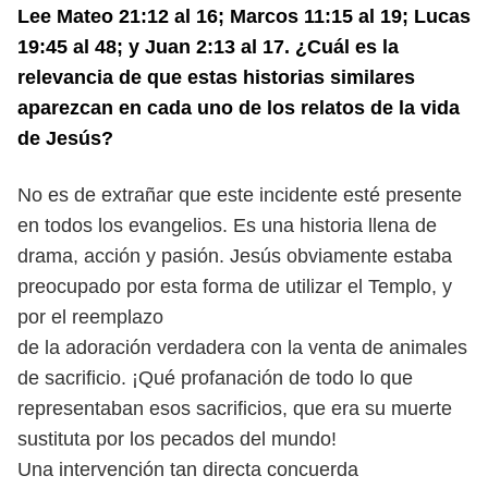
Lee Mateo 21:12 al 16; Marcos 11:15 al 19; Lucas
19:45 al 48; y Juan 2:13 al 17. ¿Cuál es la
relevancia de que estas historias similares
aparezcan en cada uno de los relatos de la vida
de Jesús?
No es de extrañar que este incidente esté presente
en todos los evangelios. Es una historia llena de
drama, acción y pasión. Jesús obviamente estaba
preocupado por esta forma de utilizar el Templo, y
por el reemplazo
de la adoración verdadera con la venta de animales
de sacrificio. ¡Qué profanación de todo lo que
representaban esos sacrificios, que era su muerte
sustituta por los pecados del mundo!
Una intervención tan directa concuerda