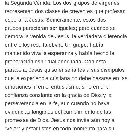
la
Segunda Venida. Los dos grupos de vírgenes
representan dos clases de
creyentes que profesan
esperar a Jesús. Someramente, estos dos
grupos
parecieran ser iguales; pero cuando se
demora la venida de Jesús, la verdadera
diferencia
entre ellos resulta obvia. Un grupo, había
mantenido viva
la esperanza y había hecho la
preparación espiritual adecuada. Con esta
parábola,
Jesús quiso enseñarles a sus discípulos
que la experiencia cristiana
no debe basarse en las
emociones ni en el entusiasmo, sino en una
confianza
constante en la gracia de Dios y la
perseverancia en la fe, aun cuando no
haya
evidencias tangibles del cumplimiento de las
promesas de Dios. Jesús
nos invita aún hoy a
“velar” y estar listos en todo momento para su