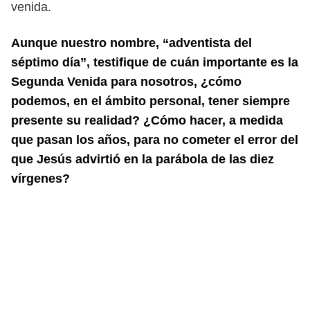
venida.
Aunque nuestro nombre, “adventista del
séptimo día”, testifique de cuán importante
es la
Segunda Venida para nosotros, ¿cómo
podemos, en el ámbito personal, tener
siempre
presente su realidad? ¿Cómo hacer, a medida
que pasan los años, para no
cometer el error del
que Jesús advirtió en la parábola de las diez
vírgenes?