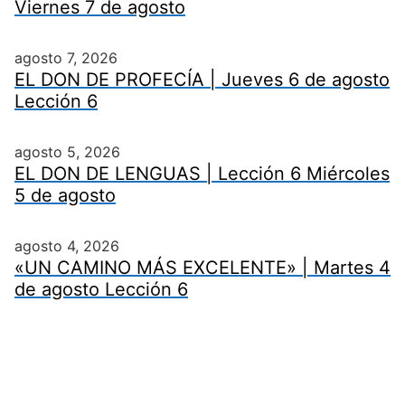
Viernes 7 de agosto
agosto 7, 2026
EL DON DE PROFECÍA | Jueves 6 de agosto
Lección 6
agosto 5, 2026
EL DON DE LENGUAS | Lección 6 Miércoles
5 de agosto
agosto 4, 2026
«UN CAMINO MÁS EXCELENTE» | Martes 4
de agosto Lección 6