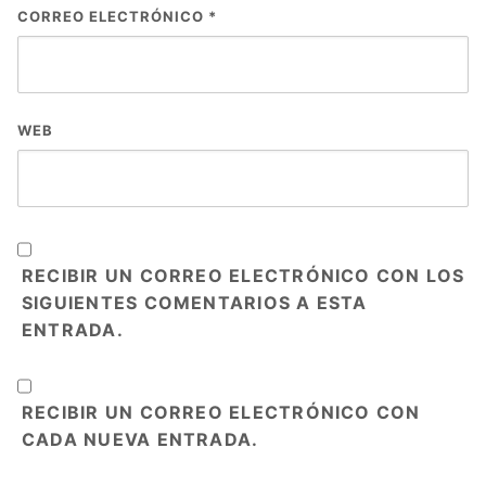
CORREO ELECTRÓNICO
*
WEB
RECIBIR UN CORREO ELECTRÓNICO CON LOS
SIGUIENTES COMENTARIOS A ESTA
ENTRADA.
RECIBIR UN CORREO ELECTRÓNICO CON
CADA NUEVA ENTRADA.