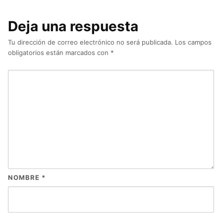
Deja una respuesta
Tu dirección de correo electrónico no será publicada.
Los campos
obligatorios están marcados con
*
NOMBRE
*