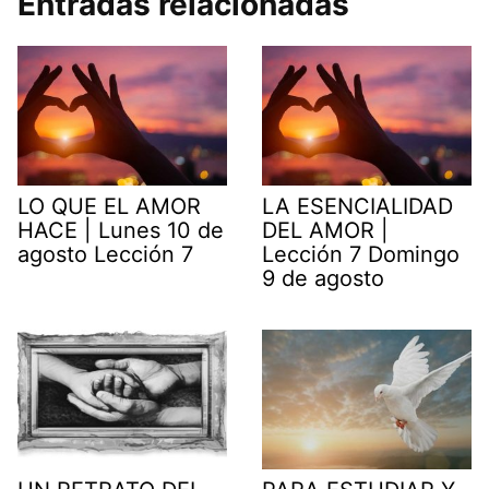
Entradas relacionadas
LO QUE EL AMOR
LA ESENCIALIDAD
HACE | Lunes 10 de
DEL AMOR |
agosto Lección 7
Lección 7 Domingo
9 de agosto