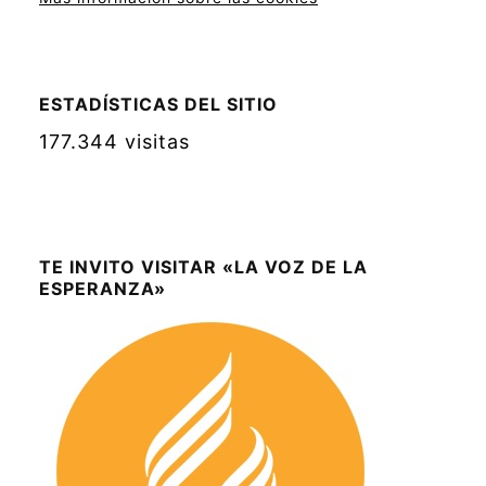
ESTADÍSTICAS DEL SITIO
177.344 visitas
TE INVITO VISITAR «LA VOZ DE LA
ESPERANZA»