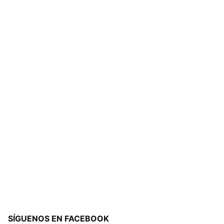
SÍGUENOS EN FACEBOOK