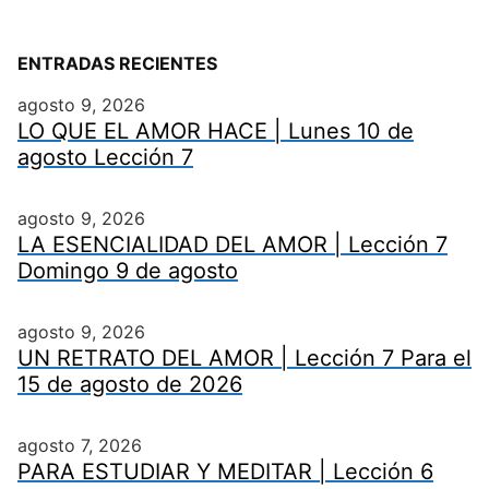
ENTRADAS RECIENTES
agosto 9, 2026
LO QUE EL AMOR HACE | Lunes 10 de
agosto Lección 7
agosto 9, 2026
LA ESENCIALIDAD DEL AMOR | Lección 7
Domingo 9 de agosto
agosto 9, 2026
UN RETRATO DEL AMOR | Lección 7 Para el
15 de agosto de 2026
agosto 7, 2026
PARA ESTUDIAR Y MEDITAR | Lección 6