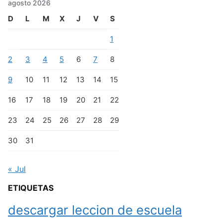
agosto 2026
D
L
M
X
J
V
S
1
2
3
4
5
6
7
8
9
10
11
12
13
14
15
16
17
18
19
20
21
22
23
24
25
26
27
28
29
30
31
« Jul
ETIQUETAS
descargar leccion de escuela