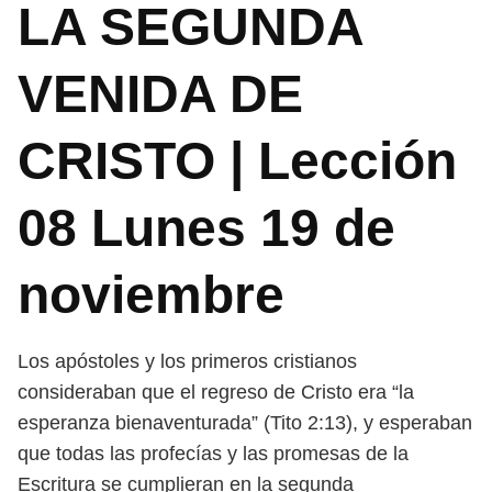
LA SEGUNDA
VENIDA DE
CRISTO | Lección
08 Lunes 19 de
noviembre
Los apóstoles y los primeros cristianos
consideraban que el regreso de
Cristo era “la
esperanza bienaventurada” (Tito 2:13), y esperaban
que todas
las profecías y las promesas de la
Escritura se cumplieran en la segunda