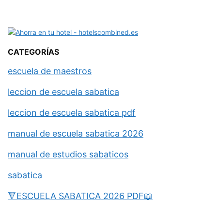
CATEGORÍAS
escuela de maestros
leccion de escuela sabatica
leccion de escuela sabatica pdf
manual de escuela sabatica 2026
manual de estudios sabaticos
sabatica
🔻ESCUELA SABATICA 2026 PDF📖