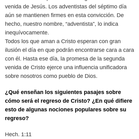
venida de Jesús. Los adventistas del séptimo día
aún se mantienen firmes
en esta convicción. De
hecho, nuestro nombre, “adventista”, lo indica
inequívocamente.
Todos los que aman a Cristo esperan con gran
ilusión el día en
que podrán encontrarse cara a cara
con él. Hasta ese día, la promesa de la
segunda
venida de Cristo ejerce una influencia unificadora
sobre nosotros
como pueblo de Dios.
¿Qué enseñan los siguientes pasajes sobre
cómo será el regreso de Cristo?
¿En qué difiere
esto de algunas nociones populares sobre su
regreso?
Hech. 1:11