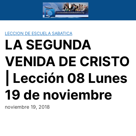
Saltar
al
contenido
LECCION DE ESCUELA SABATICA
LA SEGUNDA
VENIDA DE CRISTO
| Lección 08 Lunes
19 de noviembre
noviembre 19, 2018