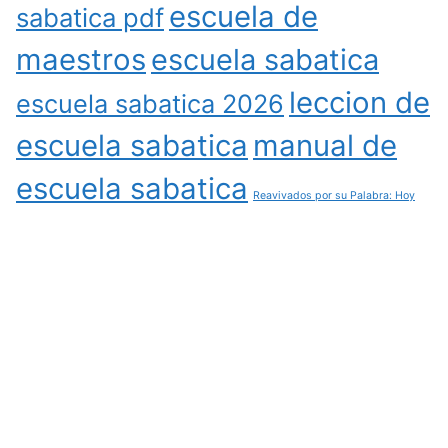
escuela de
sabatica pdf
maestros
escuela sabatica
leccion de
escuela sabatica 2026
escuela sabatica
manual de
escuela sabatica
Reavivados por su Palabra: Hoy