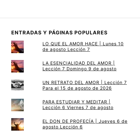
ENTRADAS Y PÁGINAS POPULARES
LO QUE EL AMOR HACE | Lunes 10
de agosto Lección 7
LA ESENCIALIDAD DEL AMOR |
Lección 7 Domingo 9 de agosto
UN RETRATO DEL AMOR | Lección 7
Para el 15 de agosto de 2026
PARA ESTUDIAR Y MEDITAR |
Lección 6 Viernes 7 de agosto
EL DON DE PROFECÍA | Jueves 6 de
agosto Lección 6