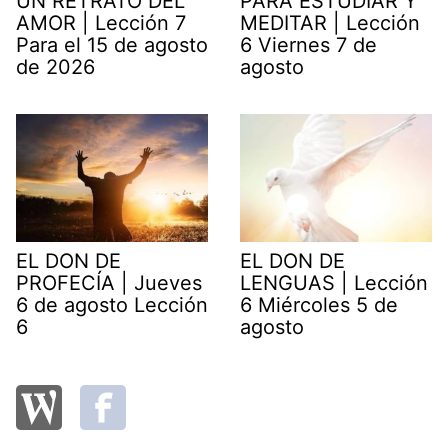
UN RETRATO DEL
PARA ESTUDIAR Y
AMOR | Lección 7
MEDITAR | Lección
Para el 15 de agosto
6 Viernes 7 de
de 2026
agosto
EL DON DE
EL DON DE
PROFECÍA | Jueves
LENGUAS | Lección
6 de agosto Lección
6 Miércoles 5 de
6
agosto