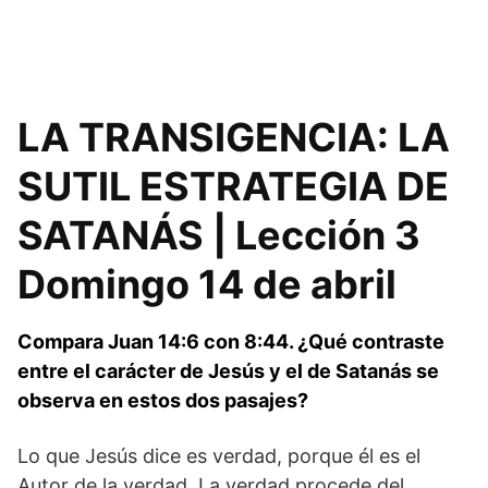
LA TRANSIGENCIA: LA
SUTIL ESTRATEGIA DE
SATANÁS | Lección 3
Domingo 14 de abril
Compara Juan 14:6 con 8:44. ¿Qué contraste
entre el carácter de Jesús y el de Satanás se
observa en estos dos pasajes?
Lo que Jesús dice es verdad, porque él es el
Autor de la verdad. La verdad procede del