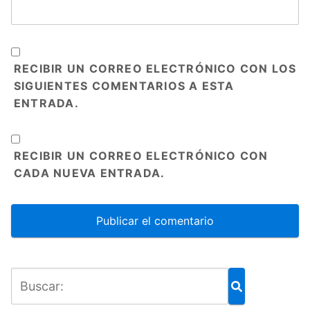
RECIBIR UN CORREO ELECTRÓNICO CON LOS
SIGUIENTES COMENTARIOS A ESTA
ENTRADA.
RECIBIR UN CORREO ELECTRÓNICO CON
CADA NUEVA ENTRADA.