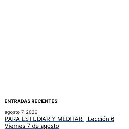
ENTRADAS RECIENTES
agosto 7, 2026
PARA ESTUDIAR Y MEDITAR | Lección 6
Viernes 7 de agosto