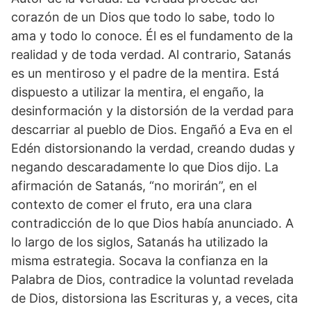
corazón de un Dios que todo lo sabe, todo lo
ama y todo lo conoce. Él es el fundamento de la
realidad y de toda verdad. Al contrario, Satanás
es un mentiroso y el padre de la mentira. Está
dispuesto a utilizar la mentira, el engaño, la
desinformación y la distorsión de la verdad para
descarriar al pueblo de Dios. Engañó a Eva en el
Edén distorsionando la verdad, creando dudas y
negando descaradamente lo que Dios dijo. La
afirmación de Satanás, “no morirán”, en el
contexto de comer el fruto, era una clara
contradicción de lo que Dios había anunciado. A
lo largo de los siglos, Satanás ha utilizado la
misma estrategia. Socava la confianza en la
Palabra de Dios, contradice la voluntad revelada
de Dios, distorsiona las Escrituras y, a veces, cita