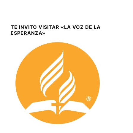
TE INVITO VISITAR «LA VOZ DE LA
ESPERANZA»