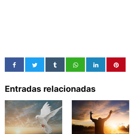
Entradas relacionadas