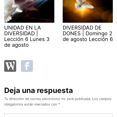
UNIDAD EN LA
DIVERSIDAD DE
DIVERSIDAD |
DONES | Domingo 2
Lección 6 Lunes 3
de agosto Lección 6
de agosto
Deja una respuesta
Tu dirección de correo electrónico no será publicada.
Los campos
obligatorios están marcados con
*