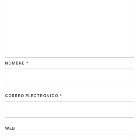
NOMBRE
*
CORREO ELECTRÓNICO
*
WEB