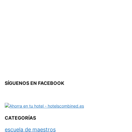
SÍGUENOS EN FACEBOOK
CATEGORÍAS
escuela de maestros