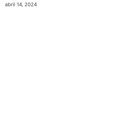
abril 14, 2024