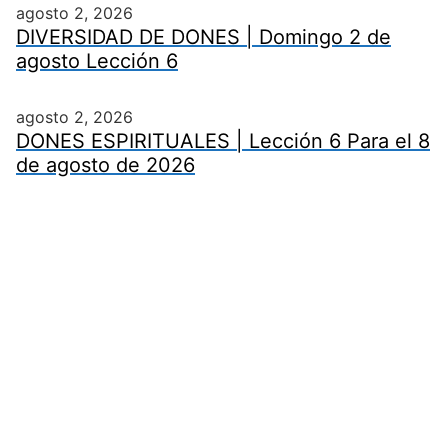
agosto 2, 2026
DIVERSIDAD DE DONES | Domingo 2 de
agosto Lección 6
agosto 2, 2026
DONES ESPIRITUALES | Lección 6 Para el 8
de agosto de 2026