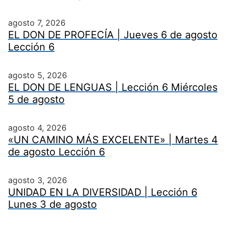
agosto 7, 2026
EL DON DE PROFECÍA | Jueves 6 de agosto
Lección 6
agosto 5, 2026
EL DON DE LENGUAS | Lección 6 Miércoles
5 de agosto
agosto 4, 2026
«UN CAMINO MÁS EXCELENTE» | Martes 4
de agosto Lección 6
agosto 3, 2026
UNIDAD EN LA DIVERSIDAD | Lección 6
Lunes 3 de agosto