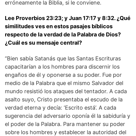
erróneamente la Biblia, si le conviene.
Lee Proverbios 23:23; y Juan 17:17 y 8:32. ¿Qué
similitudes ves en estos pasajes bíblicos
respecto de la verdad de la Palabra de Dios?
¿Cuál es su mensaje central?
“Bien sabía Satanás que las Santas Escrituras
capacitarían a los hombres para discernir los
engaños de él y oponerse a su poder. Fue por
medio de la Palabra que el mismo Salvador del
mundo resistió los ataques del tentador. A cada
asalto suyo, Cristo presentaba el escudo de la
verdad eterna y decía: ‘Escrito está’. A cada
sugerencia del adversario oponía él la sabiduría y
el poder de la Palabra. Para mantener su poder
sobre los hombres y establecer la autoridad del