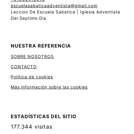
escuelasabaticaadventista@gmail.com
Leccion De Escuela Sabatica | Iglesia Adventista
Del Septimo Dia
NUESTRA REFERENCIA
SOBRE NOSOTROS
CONTACTO
Política de cookies
Más información sobre las cookies
ESTADÍSTICAS DEL SITIO
177.344 visitas