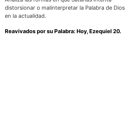
distorsionar o malinterpretar la Palabra de Dios
en la actualidad.
Reavivados por su Palabra: Hoy, Ezequiel 20.