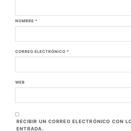
NOMBRE
*
CORREO ELECTRÓNICO
*
WEB
RECIBIR UN CORREO ELECTRÓNICO CON L
ENTRADA.