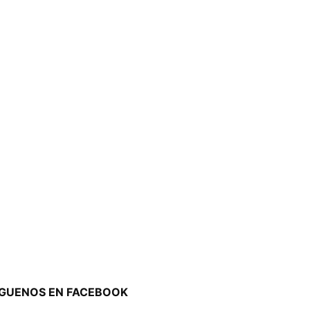
ÍGUENOS EN FACEBOOK