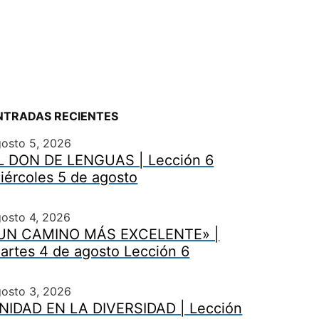
NTRADAS RECIENTES
gosto 5, 2026
L DON DE LENGUAS | Lección 6
iércoles 5 de agosto
osto 4, 2026
UN CAMINO MÁS EXCELENTE» |
artes 4 de agosto Lección 6
gosto 3, 2026
NIDAD EN LA DIVERSIDAD | Lección