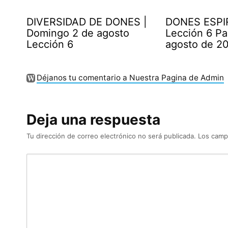
DIVERSIDAD DE DONES |
DONES ESPI
Domingo 2 de agosto
Lección 6 Pa
Lección 6
agosto de 2
Déjanos tu comentario a Nuestra Pagina de Admin
Deja una respuesta
Tu dirección de correo electrónico no será publicada.
Los camp