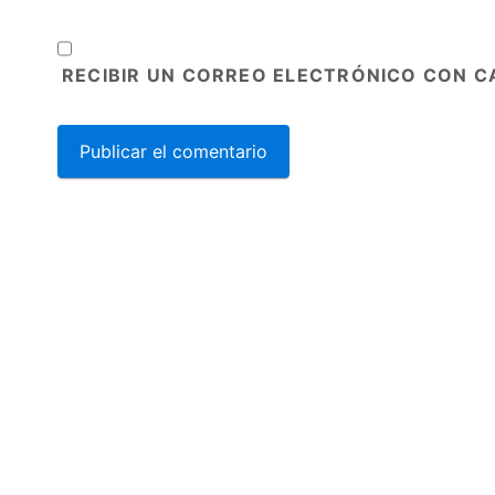
RECIBIR UN CORREO ELECTRÓNICO CON C