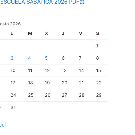
ESCUELA SABATICA 2026 PDF📖
osto 2026
L
M
X
J
V
S
1
3
4
5
6
7
8
10
11
12
13
14
15
17
18
19
20
21
22
3
24
25
26
27
28
29
0
31
Jul