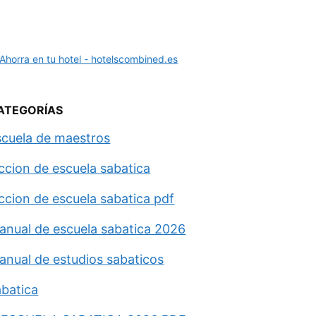
ATEGORÍAS
scuela de maestros
eccion de escuela sabatica
eccion de escuela sabatica pdf
anual de escuela sabatica 2026
anual de estudios sabaticos
abatica