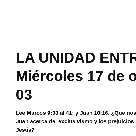
LA UNIDAD ENTR
Miércoles 17 de 
03
Lee Marcos 9:38 al 41; y Juan 10:16. ¿Qué nos
Juan acerca del exclusivismo y los prejuicios
Jesús?