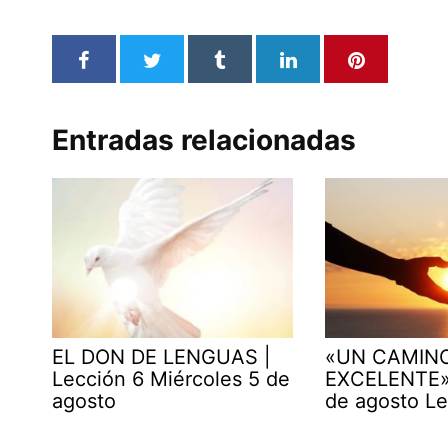
Entradas relacionadas
EL DON DE LENGUAS |
«UN CAMIN
Lección 6 Miércoles 5 de
EXCELENTE» 
agosto
de agosto Le