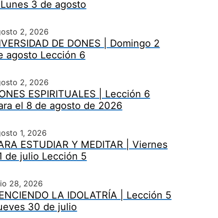
 Lunes 3 de agosto
gosto 2, 2026
IVERSIDAD DE DONES | Domingo 2
e agosto Lección 6
gosto 2, 2026
ONES ESPIRITUALES | Lección 6
ara el 8 de agosto de 2026
osto 1, 2026
ARA ESTUDIAR Y MEDITAR | Viernes
1 de julio Lección 5
lio 28, 2026
ENCIENDO LA IDOLATRÍA | Lección 5
ueves 30 de julio