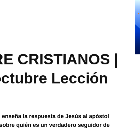
E CRISTIANOS |
octubre Lección
 enseña la respuesta de Jesús al apóstol
 sobre quién es un verdadero seguidor de