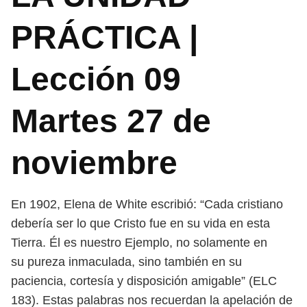
PRÁCTICA |
Lección 09
Martes 27 de
noviembre
En 1902, Elena de White escribió: “Cada cristiano
debería ser lo que Cristo
fue en su vida en esta
Tierra. Él es nuestro Ejemplo, no solamente en
su
pureza inmaculada, sino también en su
paciencia, cortesía y disposición
amigable” (ELC
183). Estas palabras nos recuerdan la apelación de