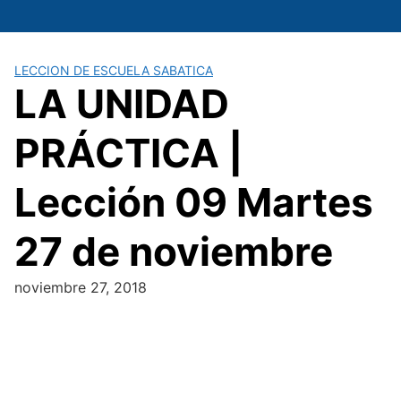
Saltar
al
contenido
LECCION DE ESCUELA SABATICA
LA UNIDAD
PRÁCTICA |
Lección 09 Martes
27 de noviembre
noviembre 27, 2018