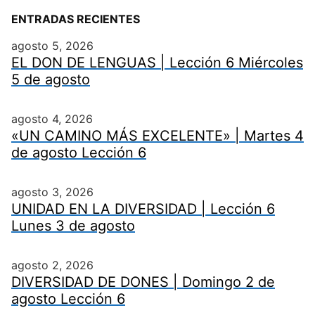
ENTRADAS RECIENTES
agosto 5, 2026
EL DON DE LENGUAS | Lección 6 Miércoles
5 de agosto
agosto 4, 2026
«UN CAMINO MÁS EXCELENTE» | Martes 4
de agosto Lección 6
agosto 3, 2026
UNIDAD EN LA DIVERSIDAD | Lección 6
Lunes 3 de agosto
agosto 2, 2026
DIVERSIDAD DE DONES | Domingo 2 de
agosto Lección 6