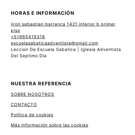
HORAS E INFORMACIÓN
jiron sebastian barranca 1421 interior b primer
piso
+51965419318
escuelasabaticaadventista@gmail.com
Leccion De Escuela Sabatica | Iglesia Adventista
Del Septimo Dia
NUESTRA REFERENCIA
SOBRE NOSOTROS
CONTACTO
Política de cookies
Más información sobre las cookies