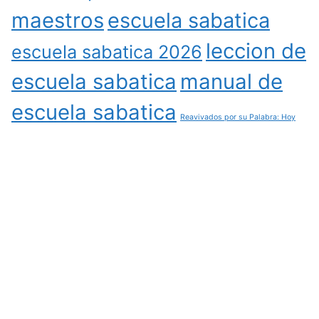
maestros
escuela sabatica
leccion de
escuela sabatica 2026
escuela sabatica
manual de
escuela sabatica
Reavivados por su Palabra: Hoy