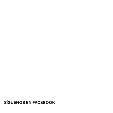
SÍGUENOS EN FACEBOOK