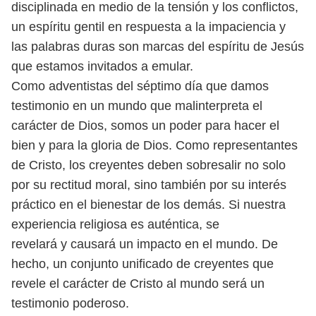
disciplinada
en medio de la tensión y los conflictos,
un espíritu gentil en respuesta
a la impaciencia y
las palabras duras son marcas del espíritu de Jesús
que
estamos invitados a emular.
Como adventistas del séptimo día que damos
testimonio en un mundo
que malinterpreta el
carácter de Dios, somos un poder para hacer el
bien y
para la gloria de Dios. Como representantes
de Cristo, los creyentes deben
sobresalir no solo
por su rectitud moral, sino también por su interés
práctico
en el bienestar de los demás. Si nuestra
experiencia religiosa es auténtica, se
revelará y causará un impacto en el mundo. De
hecho, un conjunto unificado
de creyentes que
revele el carácter de Cristo al mundo será un
testimonio
poderoso.