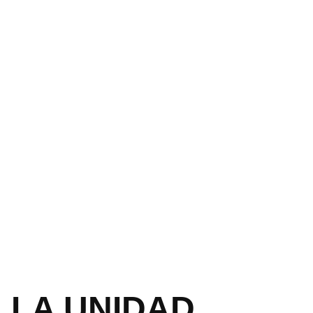
LA UNIDAD