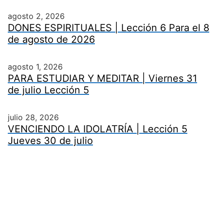
agosto 2, 2026
DONES ESPIRITUALES | Lección 6 Para el 8
de agosto de 2026
agosto 1, 2026
PARA ESTUDIAR Y MEDITAR | Viernes 31
de julio Lección 5
julio 28, 2026
VENCIENDO LA IDOLATRÍA | Lección 5
Jueves 30 de julio