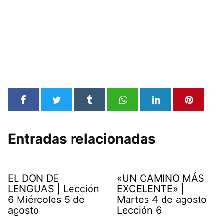
Entradas relacionadas
EL DON DE
«UN CAMINO MÁS
LENGUAS | Lección
EXCELENTE» |
6 Miércoles 5 de
Martes 4 de agosto
agosto
Lección 6