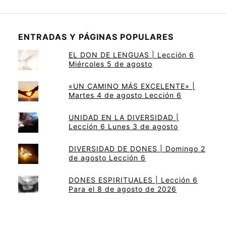
ENTRADAS Y PÁGINAS POPULARES
EL DON DE LENGUAS | Lección 6
Miércoles 5 de agosto
«UN CAMINO MÁS EXCELENTE» |
Martes 4 de agosto Lección 6
UNIDAD EN LA DIVERSIDAD |
Lección 6 Lunes 3 de agosto
DIVERSIDAD DE DONES | Domingo 2
de agosto Lección 6
DONES ESPIRITUALES | Lección 6
Para el 8 de agosto de 2026