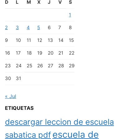
D
L
M
X
J
V
S
1
2
3
4
5
6
7
8
9
10
11
12
13
14
15
16
17
18
19
20
21
22
23
24
25
26
27
28
29
30
31
« Jul
ETIQUETAS
descargar leccion de escuela
escuela de
sabatica pdf