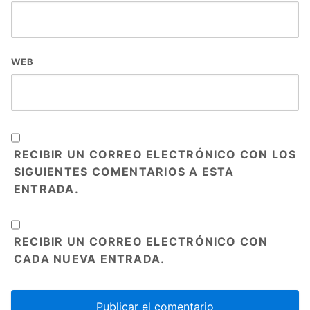
WEB
RECIBIR UN CORREO ELECTRÓNICO CON LOS
SIGUIENTES COMENTARIOS A ESTA
ENTRADA.
RECIBIR UN CORREO ELECTRÓNICO CON
CADA NUEVA ENTRADA.