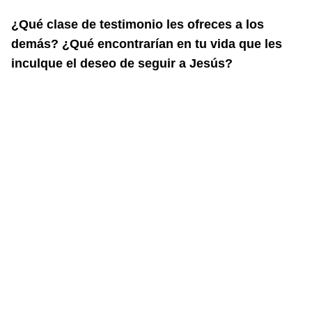
¿Qué clase de testimonio les ofreces a los
demás? ¿Qué encontrarían en tu vida que les
inculque el deseo de seguir a Jesús?