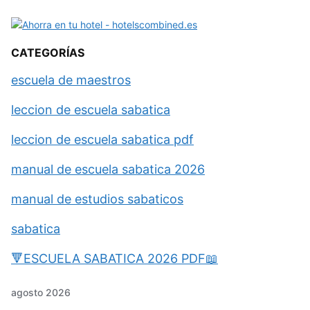
CATEGORÍAS
escuela de maestros
leccion de escuela sabatica
leccion de escuela sabatica pdf
manual de escuela sabatica 2026
manual de estudios sabaticos
sabatica
🔻ESCUELA SABATICA 2026 PDF📖
agosto 2026