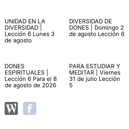
UNIDAD EN LA
DIVERSIDAD DE
DIVERSIDAD |
DONES | Domingo 2
Lección 6 Lunes 3
de agosto Lección 6
de agosto
DONES
PARA ESTUDIAR Y
ESPIRITUALES |
MEDITAR | Viernes
Lección 6 Para el 8
31 de julio Lección
de agosto de 2026
5