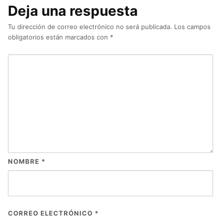
Deja una respuesta
Tu dirección de correo electrónico no será publicada.
Los campos
obligatorios están marcados con
*
NOMBRE
*
CORREO ELECTRÓNICO
*