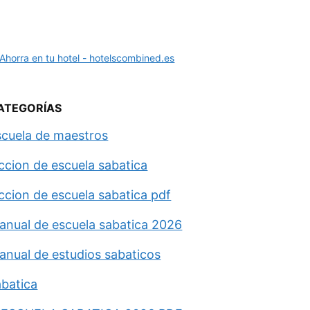
ATEGORÍAS
scuela de maestros
eccion de escuela sabatica
eccion de escuela sabatica pdf
anual de escuela sabatica 2026
anual de estudios sabaticos
abatica