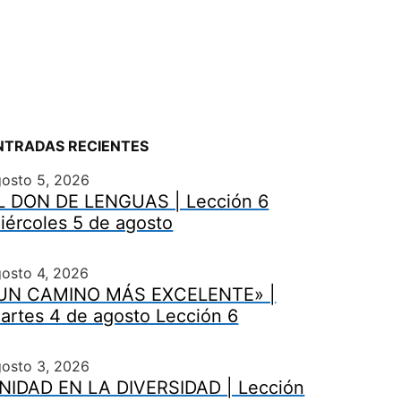
NTRADAS RECIENTES
gosto 5, 2026
L DON DE LENGUAS | Lección 6
iércoles 5 de agosto
osto 4, 2026
UN CAMINO MÁS EXCELENTE» |
artes 4 de agosto Lección 6
gosto 3, 2026
NIDAD EN LA DIVERSIDAD | Lección