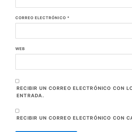
CORREO ELECTRÓNICO
*
WEB
RECIBIR UN CORREO ELECTRÓNICO CON L
ENTRADA.
RECIBIR UN CORREO ELECTRÓNICO CON C