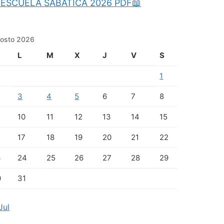
ESCUELA SABATICA 2026 PDF📖
osto 2026
L
M
X
J
V
S
1
3
4
5
6
7
8
10
11
12
13
14
15
17
18
19
20
21
22
3
24
25
26
27
28
29
0
31
Jul