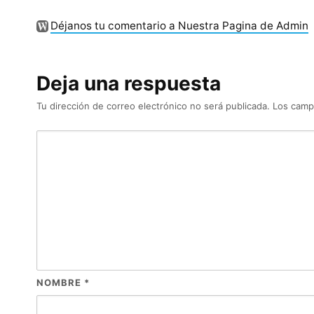
Déjanos tu comentario a Nuestra Pagina de Admin
Deja una respuesta
Tu dirección de correo electrónico no será publicada.
Los camp
NOMBRE
*