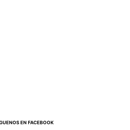
ÍGUENOS EN FACEBOOK