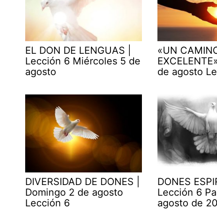
EL DON DE LENGUAS |
«UN CAMIN
Lección 6 Miércoles 5 de
EXCELENTE» 
agosto
de agosto Le
DIVERSIDAD DE DONES |
DONES ESPI
Domingo 2 de agosto
Lección 6 Pa
Lección 6
agosto de 2