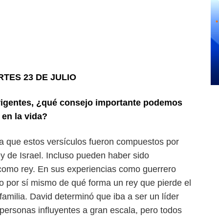
TES 23 DE JULIO
irigentes, ¿qué consejo importante podemos
 en la vida?
sa que estos versículos fueron compuestos por
y de Israel. Incluso pueden haber sido
omo rey. En sus experiencias como guerrero
do por sí mismo de qué forma un rey que pierde el
familia. David
determinó que iba a ser un líder
 personas influyentes a gran
escala, pero todos