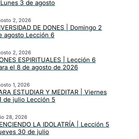
 Lunes 3 de agosto
gosto 2, 2026
IVERSIDAD DE DONES | Domingo 2
e agosto Lección 6
gosto 2, 2026
ONES ESPIRITUALES | Lección 6
ara el 8 de agosto de 2026
osto 1, 2026
ARA ESTUDIAR Y MEDITAR | Viernes
1 de julio Lección 5
lio 28, 2026
ENCIENDO LA IDOLATRÍA | Lección 5
ueves 30 de julio