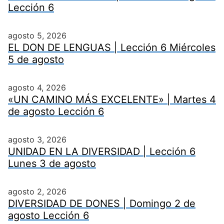
Lección 6
agosto 5, 2026
EL DON DE LENGUAS | Lección 6 Miércoles
5 de agosto
agosto 4, 2026
«UN CAMINO MÁS EXCELENTE» | Martes 4
de agosto Lección 6
agosto 3, 2026
UNIDAD EN LA DIVERSIDAD | Lección 6
Lunes 3 de agosto
agosto 2, 2026
DIVERSIDAD DE DONES | Domingo 2 de
agosto Lección 6