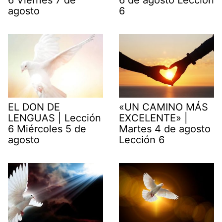
agosto
6
EL DON DE
«UN CAMINO MÁS
LENGUAS | Lección
EXCELENTE» |
6 Miércoles 5 de
Martes 4 de agosto
agosto
Lección 6