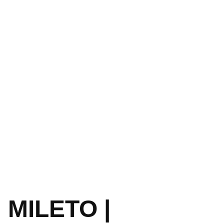
MILETO |