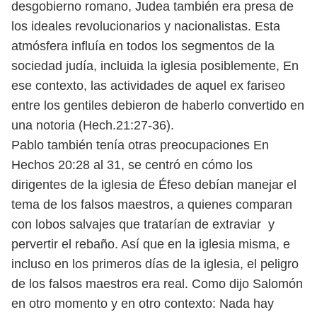
desgobierno romano, Judea también era presa de
los ideales revolucionarios y nacionalistas. Esta
atmósfera influía en todos los segmentos de la
sociedad judía, incluida la iglesia posiblemente, En
ese contexto, las actividades de aquel ex fariseo
entre los gentiles debieron de haberlo convertido en
una notoria (Hech.21:27-36).
Pablo también tenía otras preocupaciones En
Hechos 20:28 al 31, se centró en cómo los
dirigentes de la iglesia de Éfeso debían manejar el
tema de los falsos maestros, a quienes comparan
con lobos salvajes que tratarían de extraviar y
pervertir el rebaño. Así que en la iglesia misma, e
incluso en los primeros días de la iglesia, el peligro
de los falsos maestros era real. Como dijo Salomón
en otro momento y en otro contexto: Nada hay