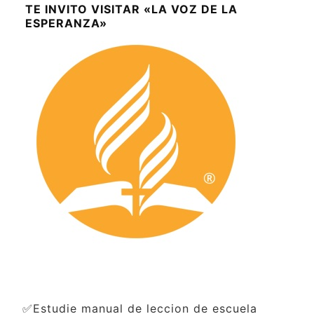
TE INVITO VISITAR «LA VOZ DE LA
ESPERANZA»
✅Estudie manual de leccion de escuela