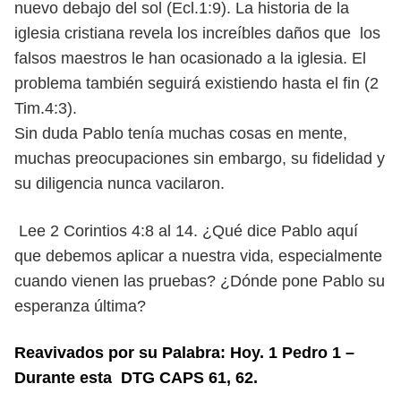
nuevo debajo del sol (Ecl.1:9). La historia de la
iglesia cristiana revela los increíbles daños que los
falsos maestros le han ocasionado a la iglesia. El
problema también seguirá existiendo hasta el fin (2
Tim.4:3).
Sin duda Pablo tenía muchas cosas en mente,
muchas preocupaciones sin embargo, su fidelidad y
su diligencia nunca vacilaron.
Lee 2 Corintios 4:8 al 14. ¿Qué dice Pablo aquí
que debemos aplicar a nuestra vida, especialmente
cuando vienen las pruebas? ¿Dónde pone Pablo su
esperanza última?
Reavivados por su Palabra: Hoy. 1 Pedro 1 –
Durante esta DTG CAPS 61, 62.