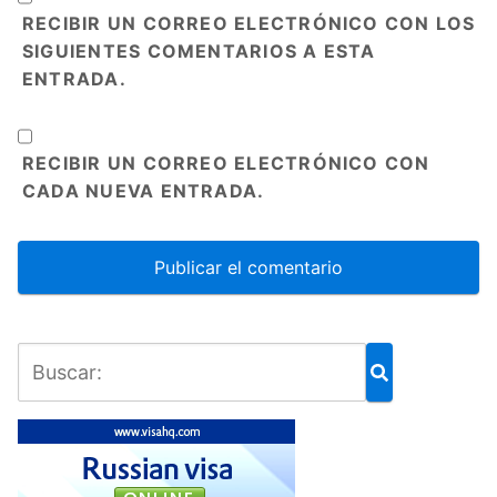
RECIBIR UN CORREO ELECTRÓNICO CON LOS
SIGUIENTES COMENTARIOS A ESTA
ENTRADA.
RECIBIR UN CORREO ELECTRÓNICO CON
CADA NUEVA ENTRADA.