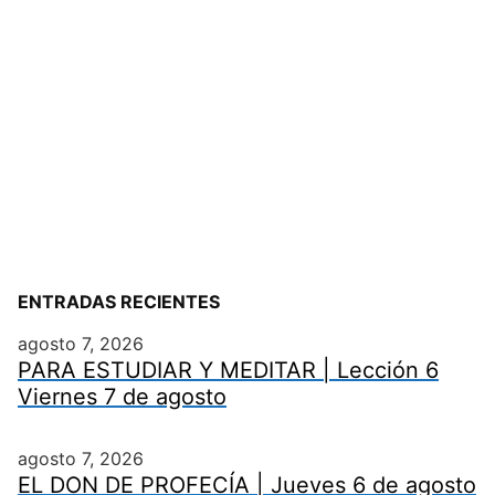
ENTRADAS RECIENTES
agosto 7, 2026
PARA ESTUDIAR Y MEDITAR | Lección 6
Viernes 7 de agosto
agosto 7, 2026
EL DON DE PROFECÍA | Jueves 6 de agosto