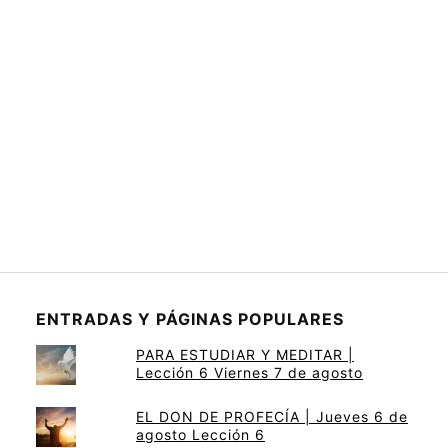
ENTRADAS Y PÁGINAS POPULARES
PARA ESTUDIAR Y MEDITAR |
Lección 6 Viernes 7 de agosto
EL DON DE PROFECÍA | Jueves 6 de
agosto Lección 6