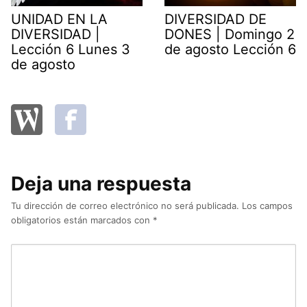
UNIDAD EN LA
DIVERSIDAD DE
DIVERSIDAD |
DONES | Domingo 2
Lección 6 Lunes 3
de agosto Lección 6
de agosto
Deja una respuesta
Tu dirección de correo electrónico no será publicada.
Los campos
obligatorios están marcados con
*