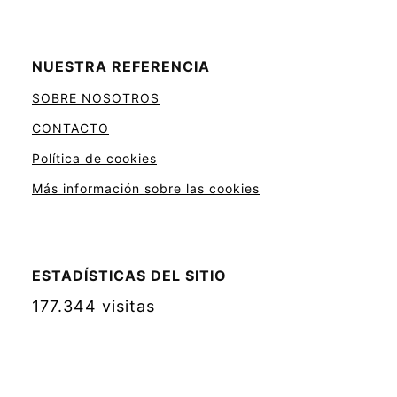
NUESTRA REFERENCIA
SOBRE NOSOTROS
CONTACTO
Política de cookies
Más información sobre las cookies
ESTADÍSTICAS DEL SITIO
177.344 visitas