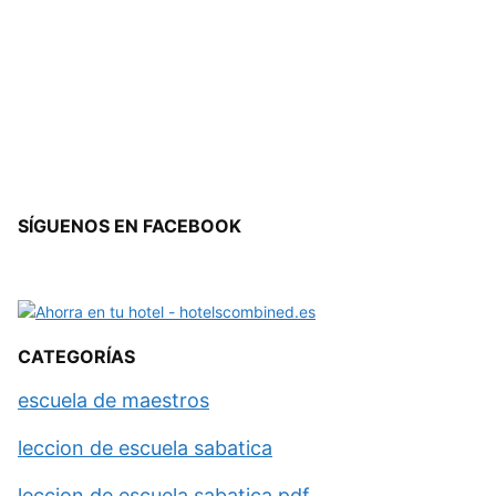
SÍGUENOS EN FACEBOOK
CATEGORÍAS
escuela de maestros
leccion de escuela sabatica
leccion de escuela sabatica pdf