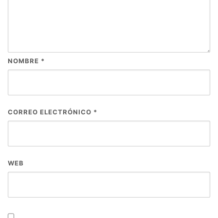
NOMBRE
*
CORREO ELECTRÓNICO
*
WEB