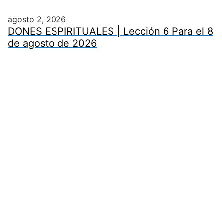
agosto 2, 2026
DONES ESPIRITUALES | Lección 6 Para el 8
de agosto de 2026