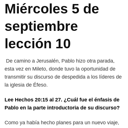
Miércoles 5 de
septiembre
lección 10
De camino a Jerusalén, Pablo hizo otra parada,
esta vez en Mileto, donde tuvo la oportunidad de
transmitir su discurso de despedida a los líderes de
la iglesia de Éfeso.
Lee Hechos 20:15 al 27. ¿Cuál fue el énfasis de
Pablo en la parte introductoria de su discurso?
Como ya había hecho planes para un nuevo viaje,