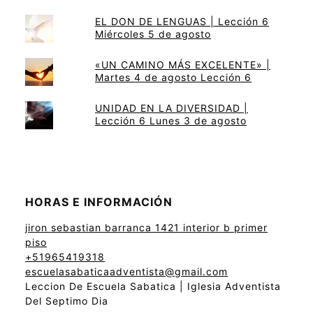
EL DON DE LENGUAS | Lección 6
Miércoles 5 de agosto
«UN CAMINO MÁS EXCELENTE» |
Martes 4 de agosto Lección 6
UNIDAD EN LA DIVERSIDAD |
Lección 6 Lunes 3 de agosto
HORAS E INFORMACIÓN
jiron sebastian barranca 1421 interior b primer
piso
+51965419318
escuelasabaticaadventista@gmail.com
Leccion De Escuela Sabatica | Iglesia Adventista
Del Septimo Dia