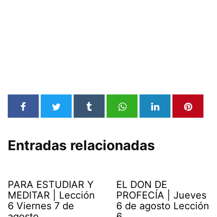
Entradas relacionadas
PARA ESTUDIAR Y
EL DON DE
MEDITAR | Lección
PROFECÍA | Jueves
6 Viernes 7 de
6 de agosto Lección
agosto
6