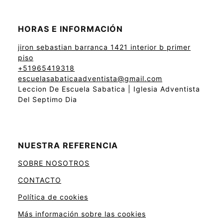
HORAS E INFORMACIÓN
jiron sebastian barranca 1421 interior b primer
piso
+51965419318
escuelasabaticaadventista@gmail.com
Leccion De Escuela Sabatica | Iglesia Adventista
Del Septimo Dia
NUESTRA REFERENCIA
SOBRE NOSOTROS
CONTACTO
Política de cookies
Más información sobre las cookies