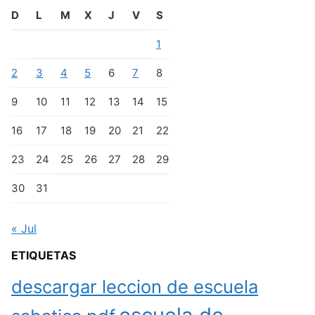
D
L
M
X
J
V
S
1
2
3
4
5
6
7
8
9
10
11
12
13
14
15
16
17
18
19
20
21
22
23
24
25
26
27
28
29
30
31
« Jul
ETIQUETAS
descargar leccion de escuela