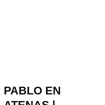
PABLO EN
ATENAS |