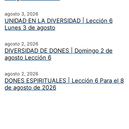
agosto 3, 2026
UNIDAD EN LA DIVERSIDAD | Lección 6
Lunes 3 de agosto
agosto 2, 2026
DIVERSIDAD DE DONES | Domingo 2 de
agosto Lección 6
agosto 2, 2026
DONES ESPIRITUALES | Lección 6 Para el 8
de agosto de 2026