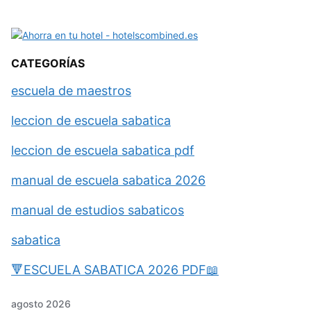
CATEGORÍAS
escuela de maestros
leccion de escuela sabatica
leccion de escuela sabatica pdf
manual de escuela sabatica 2026
manual de estudios sabaticos
sabatica
🔻ESCUELA SABATICA 2026 PDF📖
agosto 2026