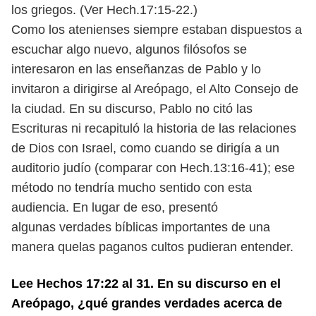
los griegos. (Ver Hech.17:15-22.)
Como los atenienses siempre estaban dispuestos a
escuchar algo nuevo, algunos filósofos se
interesaron en las enseñanzas de Pablo y lo
invitaron a dirigirse al Areópago, el Alto Consejo de
la ciudad. En su discurso, Pablo no citó las
Escrituras ni recapituló la historia de las relaciones
de Dios con Israel, como cuando se dirigía a un
auditorio judío (comparar con Hech.13:16-41); ese
método no tendría mucho sentido con esta
audiencia. En lugar de eso, presentó
algunas verdades bíblicas importantes de una
manera quelas paganos cultos pudieran entender.
Lee Hechos 17:22 al 31. En su discurso en el
Areópago, ¿qué grandes verdades acerca de