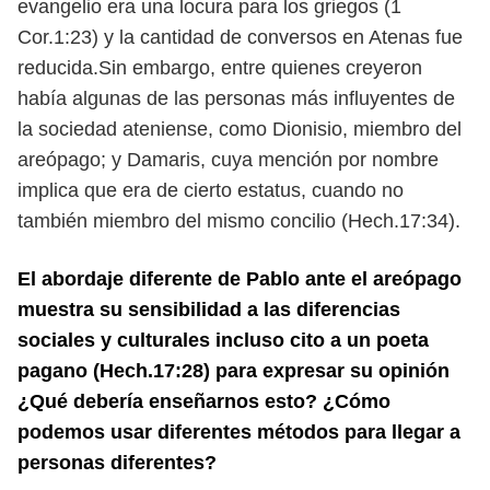
evangelio era una locura para los griegos (1
Cor.1:23) y la cantidad de conversos en Atenas fue
reducida.Sin embargo, entre quienes creyeron
había algunas de las personas más influyentes de
la sociedad ateniense, como Dionisio, miembro del
areópago; y Damaris, cuya mención por nombre
implica que era de cierto estatus, cuando no
también miembro del mismo concilio (Hech.17:34).
El abordaje diferente de Pablo ante el areópago
muestra su sensibilidad a las diferencias
sociales y culturales incluso cito a un poeta
pagano (Hech.17:28) para expresar su opinión
¿Qué debería enseñarnos esto? ¿Cómo
podemos usar diferentes métodos para llegar a
personas diferentes?