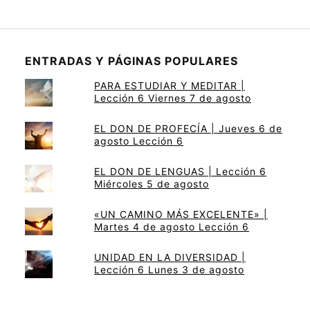
ENTRADAS Y PÁGINAS POPULARES
PARA ESTUDIAR Y MEDITAR |
Lección 6 Viernes 7 de agosto
EL DON DE PROFECÍA | Jueves 6 de
agosto Lección 6
EL DON DE LENGUAS | Lección 6
Miércoles 5 de agosto
«UN CAMINO MÁS EXCELENTE» |
Martes 4 de agosto Lección 6
UNIDAD EN LA DIVERSIDAD |
Lección 6 Lunes 3 de agosto