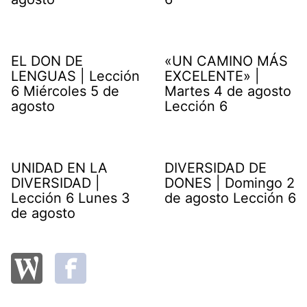
EL DON DE
«UN CAMINO MÁS
LENGUAS | Lección
EXCELENTE» |
6 Miércoles 5 de
Martes 4 de agosto
agosto
Lección 6
UNIDAD EN LA
DIVERSIDAD DE
DIVERSIDAD |
DONES | Domingo 2
Lección 6 Lunes 3
de agosto Lección 6
de agosto