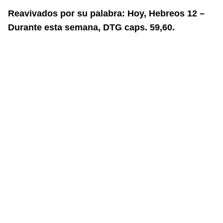
Reavivados por su palabra: Hoy, Hebreos 12 –
Durante esta semana, DTG caps. 59,60.