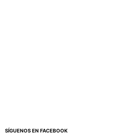
SÍGUENOS EN FACEBOOK