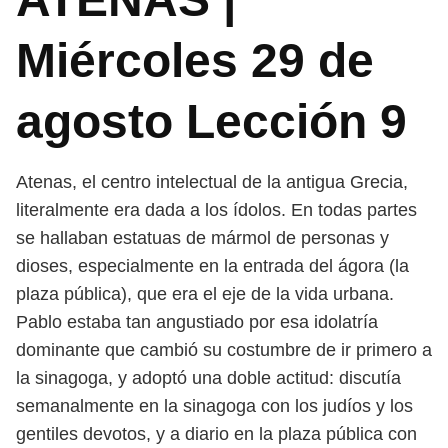
Miércoles 29 de
agosto Lección 9
Atenas, el centro intelectual de la antigua Grecia,
literalmente era dada a los ídolos. En todas partes
se hallaban estatuas de mármol de personas y
dioses, especialmente en la entrada del ágora (la
plaza pública), que era el eje de la vida urbana.
Pablo estaba tan angustiado por esa idolatría
dominante que cambió su costumbre de ir primero a
la sinagoga, y adoptó una doble actitud: discutía
semanalmente en la sinagoga con los judíos y los
gentiles devotos, y a diario en la plaza pública con