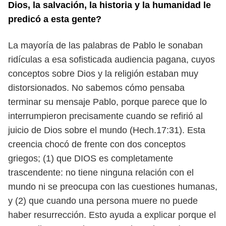
Dios, la salvación, la historia y la humanidad le
predicó a esta gente?
La mayoría de las palabras de Pablo le sonaban
ridículas a esa sofisticada audiencia pagana, cuyos
conceptos sobre Dios y la religión estaban muy
distorsionados. No sabemos cómo pensaba
terminar su mensaje Pablo, porque parece que lo
interrumpieron precisamente cuando se refirió al
juicio de Dios sobre el mundo (Hech.17:31). Esta
creencia chocó de frente con dos conceptos
griegos; (1) que DIOS es completamente
trascendente: no tiene ninguna relación con el
mundo ni se preocupa con las cuestiones humanas,
y (2) que cuando una persona muere no puede
haber resurrección. Esto ayuda a explicar porque el