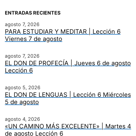
ENTRADAS RECIENTES
agosto 7, 2026
PARA ESTUDIAR Y MEDITAR | Lección 6
Viernes 7 de agosto
agosto 7, 2026
EL DON DE PROFECÍA | Jueves 6 de agosto
Lección 6
agosto 5, 2026
EL DON DE LENGUAS | Lección 6 Miércoles
5 de agosto
agosto 4, 2026
«UN CAMINO MÁS EXCELENTE» | Martes 4
de agosto Lección 6