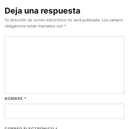
Deja una respuesta
Tu dirección de correo electrónico no será publicada.
Los campos
obligatorios están marcados con
*
NOMBRE
*
CORREO ELECTRÓNICO
*