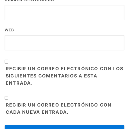
WEB
RECIBIR UN CORREO ELECTRÓNICO CON LOS
SIGUIENTES COMENTARIOS A ESTA
ENTRADA.
RECIBIR UN CORREO ELECTRÓNICO CON
CADA NUEVA ENTRADA.