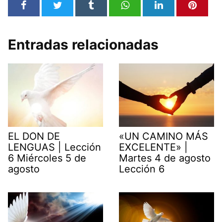
Entradas relacionadas
EL DON DE
«UN CAMINO MÁS
LENGUAS | Lección
EXCELENTE» |
6 Miércoles 5 de
Martes 4 de agosto
agosto
Lección 6