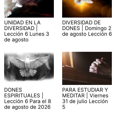
UNIDAD EN LA
DIVERSIDAD DE
DIVERSIDAD |
DONES | Domingo 2
Lección 6 Lunes 3
de agosto Lección 6
de agosto
DONES
PARA ESTUDIAR Y
ESPIRITUALES |
MEDITAR | Viernes
Lección 6 Para el 8
31 de julio Lección
de agosto de 2026
5