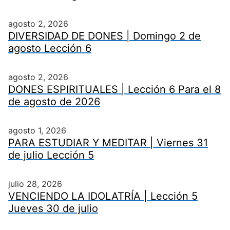
agosto 2, 2026
DIVERSIDAD DE DONES | Domingo 2 de
agosto Lección 6
agosto 2, 2026
DONES ESPIRITUALES | Lección 6 Para el 8
de agosto de 2026
agosto 1, 2026
PARA ESTUDIAR Y MEDITAR | Viernes 31
de julio Lección 5
julio 28, 2026
VENCIENDO LA IDOLATRÍA | Lección 5
Jueves 30 de julio