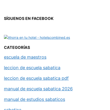
SÍGUENOS EN FACEBOOK
CATEGORÍAS
escuela de maestros
leccion de escuela sabatica
leccion de escuela sabatica pdf
manual de escuela sabatica 2026
manual de estudios sabaticos
sabatica