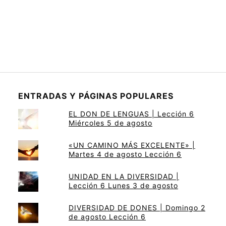
ENTRADAS Y PÁGINAS POPULARES
EL DON DE LENGUAS | Lección 6
Miércoles 5 de agosto
«UN CAMINO MÁS EXCELENTE» |
Martes 4 de agosto Lección 6
UNIDAD EN LA DIVERSIDAD |
Lección 6 Lunes 3 de agosto
DIVERSIDAD DE DONES | Domingo 2
de agosto Lección 6