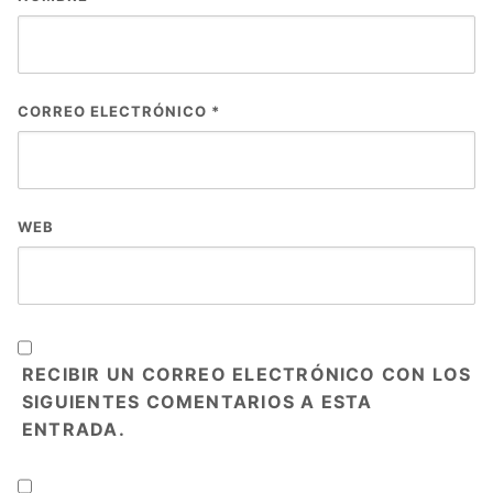
CORREO ELECTRÓNICO
*
WEB
RECIBIR UN CORREO ELECTRÓNICO CON LOS
SIGUIENTES COMENTARIOS A ESTA
ENTRADA.