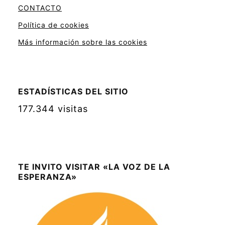
CONTACTO
Política de cookies
Más información sobre las cookies
ESTADÍSTICAS DEL SITIO
177.344 visitas
TE INVITO VISITAR «LA VOZ DE LA
ESPERANZA»