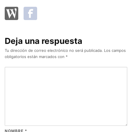
Deja una respuesta
Tu dirección de correo electrónico no será publicada.
Los campos
obligatorios están marcados con
*
NOMBRE
*