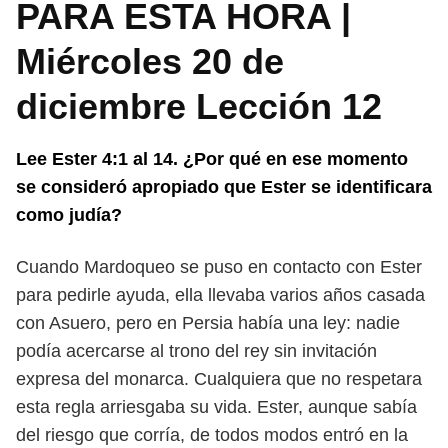
PARA ESTA HORA |
Miércoles 20 de
diciembre Lección 12
Lee Ester 4:1 al 14. ¿Por qué en ese momento
se consideró apropiado que
Ester se identificara
como judía?
Cuando Mardoqueo se puso en contacto con Ester
para pedirle ayuda, ella
llevaba varios años casada
con Asuero, pero en Persia había una ley: nadie
podía
acercarse al trono del rey sin invitación
expresa del monarca. Cualquiera que
no respetara
esta regla arriesgaba su vida. Ester, aunque sabía
del riesgo que
corría, de todos modos entró en la