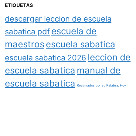
ETIQUETAS
descargar leccion de escuela
escuela de
sabatica pdf
maestros
escuela sabatica
leccion de
escuela sabatica 2026
escuela sabatica
manual de
escuela sabatica
Reavivados por su Palabra: Hoy