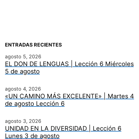
ENTRADAS RECIENTES
agosto 5, 2026
EL DON DE LENGUAS | Lección 6 Miércoles
5 de agosto
agosto 4, 2026
«UN CAMINO MÁS EXCELENTE» | Martes 4
de agosto Lección 6
agosto 3, 2026
UNIDAD EN LA DIVERSIDAD | Lección 6
Lunes 3 de agosto