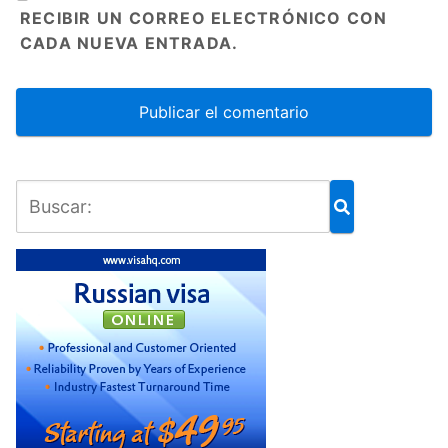
RECIBIR UN CORREO ELECTRÓNICO CON
CADA NUEVA ENTRADA.