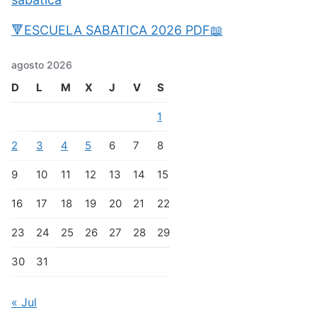
🔻ESCUELA SABATICA 2026 PDF📖
agosto 2026
D
L
M
X
J
V
S
1
2
3
4
5
6
7
8
9
10
11
12
13
14
15
16
17
18
19
20
21
22
23
24
25
26
27
28
29
30
31
« Jul