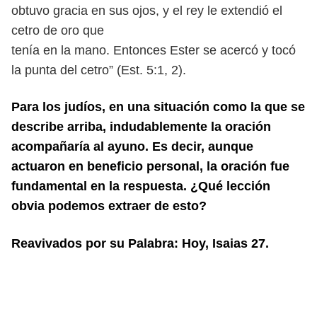
obtuvo gracia en sus ojos, y el rey le extendió el
cetro de oro que
tenía en la mano. Entonces Ester se acercó y tocó
la punta del cetro” (Est. 5:1, 2).
Para los judíos, en una situación como la que se
describe arriba, indudablemente
la oración
acompañaría al ayuno. Es decir, aunque
actuaron en beneficio perso
nal, la oración fue
fundamental en la respuesta. ¿Qué lección
obvia podemos
extraer de esto?
Reavivados por su Palabra: Hoy, Isaias 27.