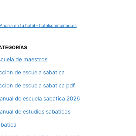
ATEGORÍAS
scuela de maestros
eccion de escuela sabatica
eccion de escuela sabatica pdf
anual de escuela sabatica 2026
anual de estudios sabaticos
abatica