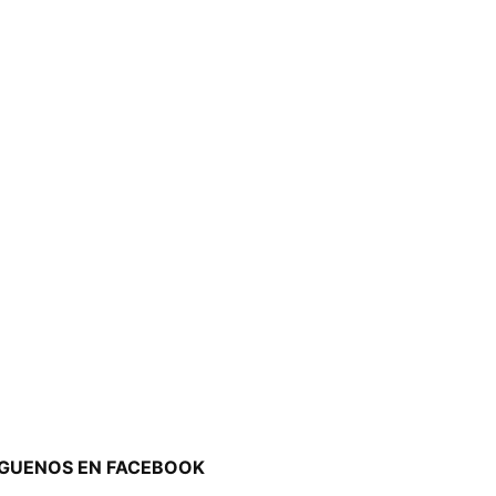
ÍGUENOS EN FACEBOOK