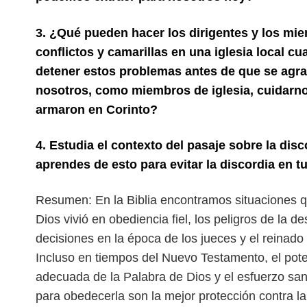
3. ¿Qué pueden hacer los dirigentes y los mie
conflictos y camarillas en una iglesia local 
detener estos problemas antes de que
se agr
nosotros, como miembros de iglesia, cuidarno
armaron en Corinto?
4. Estudia el contexto del pasaje sobre la dis
aprendes de esto para evitar la discordia en tu
Resumen: En la Biblia encontramos situaciones q
Dios vivió en obediencia fiel, los peligros de la
decisiones en la época de los jueces y el reinado
Incluso en tiempos del Nuevo Testamento, el po
adecuada de la Palabra de Dios y el esfuerzo san
para obedecerla son la mejor protección contra la