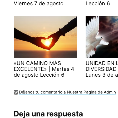
Viernes 7 de agosto
Lección 6
«UN CAMINO MÁS
UNIDAD EN 
EXCELENTE» | Martes 4
DIVERSIDAD 
de agosto Lección 6
Lunes 3 de 
Déjanos tu comentario a Nuestra Pagina de Admin
Deja una respuesta