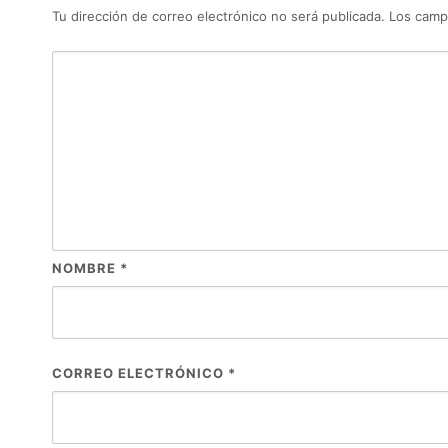
Tu dirección de correo electrónico no será publicada.
Los camp
NOMBRE
*
CORREO ELECTRÓNICO
*