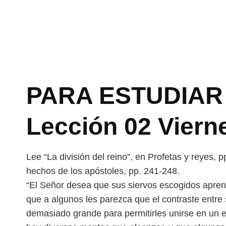
PARA ESTUDIAR 
Lección 02 Viern
Lee “La división del reino”, en Profetas y reyes, 
hechos de los apóstoles, pp. 241-248.
“El Señor desea que sus siervos escogidos apre
que a algunos les parezca que el contraste entre
demasiado grande para permitirles
unirse en un 