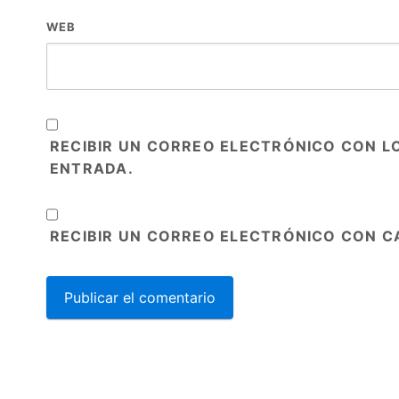
WEB
RECIBIR UN CORREO ELECTRÓNICO CON L
ENTRADA.
RECIBIR UN CORREO ELECTRÓNICO CON C