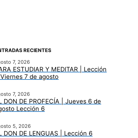
NTRADAS RECIENTES
osto 7, 2026
ARA ESTUDIAR Y MEDITAR | Lección
 Viernes 7 de agosto
osto 7, 2026
L DON DE PROFECÍA | Jueves 6 de
gosto Lección 6
gosto 5, 2026
L DON DE LENGUAS | Lección 6