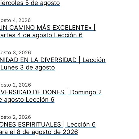
iércoles 5 de agosto
osto 4, 2026
UN CAMINO MÁS EXCELENTE» |
artes 4 de agosto Lección 6
gosto 3, 2026
NIDAD EN LA DIVERSIDAD | Lección
 Lunes 3 de agosto
gosto 2, 2026
IVERSIDAD DE DONES | Domingo 2
e agosto Lección 6
gosto 2, 2026
ONES ESPIRITUALES | Lección 6
ara el 8 de agosto de 2026