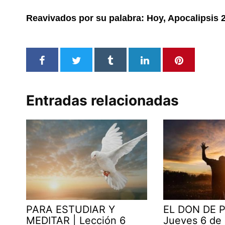
Reavivados por su palabra: Hoy, Apocalipsis 
Entradas relacionadas
PARA ESTUDIAR Y
EL DON DE P
MEDITAR | Lección 6
Jueves 6 de