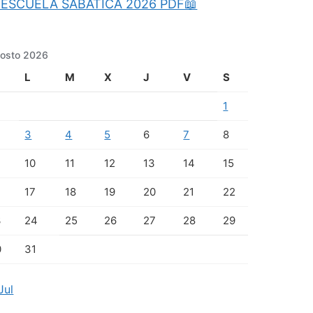
ESCUELA SABATICA 2026 PDF📖
osto 2026
L
M
X
J
V
S
1
3
4
5
6
7
8
10
11
12
13
14
15
17
18
19
20
21
22
3
24
25
26
27
28
29
0
31
Jul