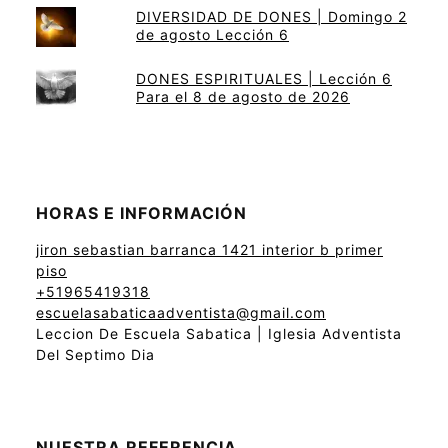
DIVERSIDAD DE DONES | Domingo 2
de agosto Lección 6
DONES ESPIRITUALES | Lección 6
Para el 8 de agosto de 2026
HORAS E INFORMACIÓN
jiron sebastian barranca 1421 interior b primer
piso
+51965419318
escuelasabaticaadventista@gmail.com
Leccion De Escuela Sabatica | Iglesia Adventista
Del Septimo Dia
NUESTRA REFERENCIA