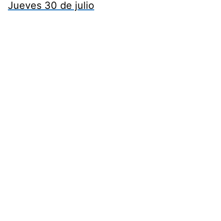
Jueves 30 de julio