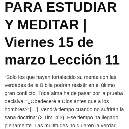
PARA ESTUDIAR
Y MEDITAR |
Viernes 15 de
marzo Lección 11
“Solo los que hayan fortalecido su mente con las
verdades de la Biblia podrán resistir en el último
gran conflicto. Toda alma ha de pasar por la prueba
decisiva: ‘¿Obedeceré a Dios antes que a los
hombres?’ […] ‘Vendrá
tiempo cuando no sufrirán la
sana doctrina’ (2 Tim. 4:3). Ese tiempo ha llegado
plenamente. Las multitudes no quieren la verdad