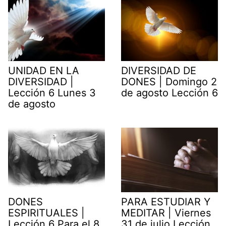
UNIDAD EN LA
DIVERSIDAD DE
DIVERSIDAD |
DONES | Domingo 2
Lección 6 Lunes 3
de agosto Lección 6
de agosto
DONES
PARA ESTUDIAR Y
ESPIRITUALES |
MEDITAR | Viernes
Lección 6 Para el 8
31 de julio Lección