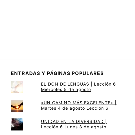
ENTRADAS Y PÁGINAS POPULARES
EL DON DE LENGUAS | Lección 6
Miércoles 5 de agosto
«UN CAMINO MÁS EXCELENTE» |
Martes 4 de agosto Lección 6
UNIDAD EN LA DIVERSIDAD |
Lección 6 Lunes 3 de agosto