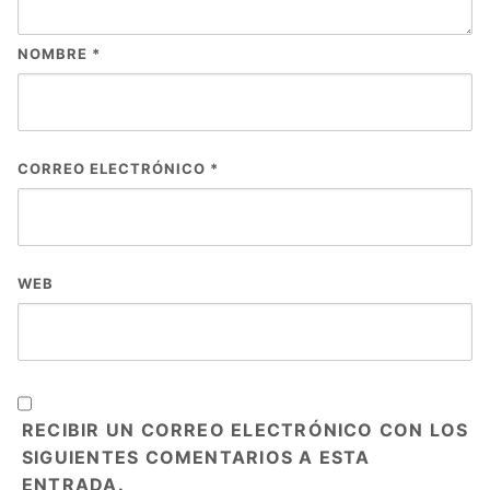
NOMBRE
*
CORREO ELECTRÓNICO
*
WEB
RECIBIR UN CORREO ELECTRÓNICO CON LOS
SIGUIENTES COMENTARIOS A ESTA
ENTRADA.