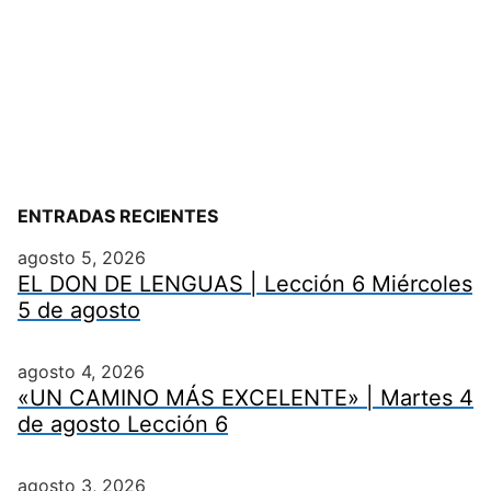
ENTRADAS RECIENTES
agosto 5, 2026
EL DON DE LENGUAS | Lección 6 Miércoles
5 de agosto
agosto 4, 2026
«UN CAMINO MÁS EXCELENTE» | Martes 4
de agosto Lección 6
agosto 3, 2026