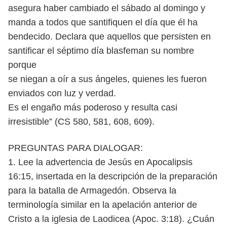
asegura haber cambiado el sábado al domingo y
manda a todos que santifiquen el día que él ha
bendecido. Declara que aquellos que persisten en
santificar el séptimo día blasfeman su nombre
porque
se niegan a oír a sus ángeles, quienes les fueron
enviados con luz y verdad.
Es el engaño más poderoso y resulta casi
irresistible” (CS 580, 581, 608, 609).
PREGUNTAS PARA DIALOGAR:
1. Lee la advertencia de Jesús en Apocalipsis
16:15, insertada en la descripción de la preparación
para la batalla de Armagedón. Observa la
terminología similar en la apelación anterior de
Cristo a la iglesia de Laodicea
(Apoc. 3:18). ¿Cuán