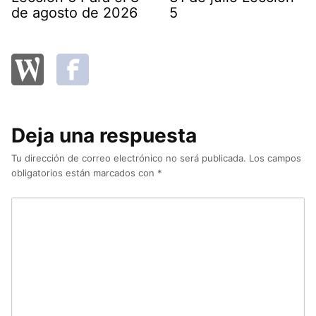
de agosto de 2026
5
Deja una respuesta
Tu dirección de correo electrónico no será publicada.
Los campos
obligatorios están marcados con
*