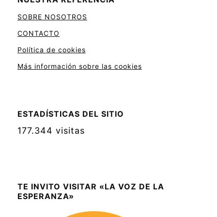
SOBRE NOSOTROS
CONTACTO
Política de cookies
Más información sobre las cookies
ESTADÍSTICAS DEL SITIO
177.344 visitas
TE INVITO VISITAR «LA VOZ DE LA
ESPERANZA»