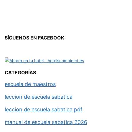
SÍGUENOS EN FACEBOOK
CATEGORÍAS
escuela de maestros
leccion de escuela sabatica
leccion de escuela sabatica pdf
manual de escuela sabatica 2026