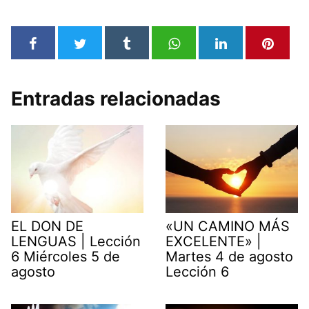
Entradas relacionadas
EL DON DE
«UN CAMINO MÁS
LENGUAS | Lección
EXCELENTE» |
6 Miércoles 5 de
Martes 4 de agosto
agosto
Lección 6