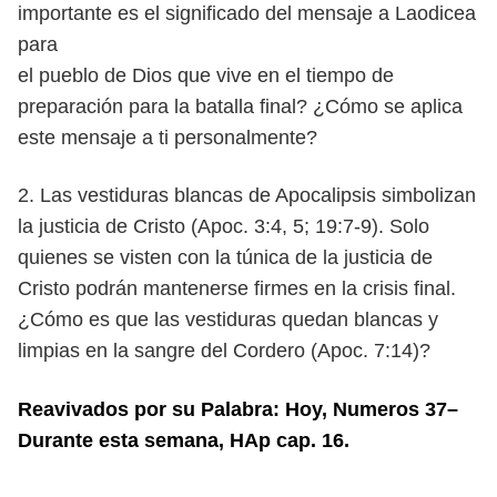
importante es el significado del mensaje a Laodicea
para
el pueblo de Dios que vive en el tiempo de
preparación para la batalla final?
¿Cómo se aplica
este mensaje a ti personalmente?
2. Las vestiduras blancas de Apocalipsis simbolizan
la justicia de Cristo
(Apoc. 3:4, 5; 19:7-9). Solo
quienes se visten con la túnica de la justicia de
Cristo
podrán mantenerse firmes en la crisis final.
¿Cómo es que las vestiduras
quedan blancas y
limpias en la sangre del Cordero (Apoc. 7:14)?
Reavivados por su Palabra: Hoy, Numeros 37–
Durante esta semana, HAp cap. 16.