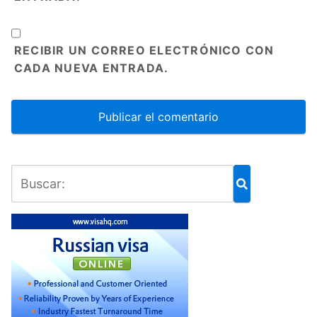
RECIBIR UN CORREO ELECTRÓNICO CON
CADA NUEVA ENTRADA.