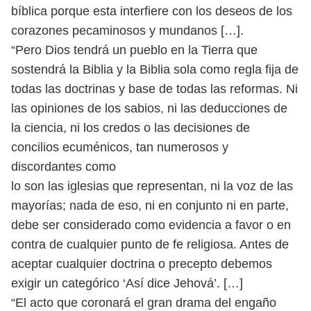
bíblica porque esta
interfiere con los deseos de los
corazones pecaminosos y mundanos […].
“Pero Dios tendrá un pueblo en la Tierra que
sostendrá la Biblia y la Biblia
sola como regla fija de
todas las doctrinas y base de todas las reformas. Ni
las opiniones de los sabios, ni las deducciones de
la ciencia, ni los credos o
las decisiones de
concilios ecuménicos, tan numerosos y
discordantes como
lo son las iglesias que representan, ni la voz de las
mayorías; nada de eso,
ni en conjunto ni en parte,
debe ser considerado como evidencia a favor o
en
contra de cualquier punto de fe religiosa. Antes de
aceptar cualquier
doctrina o precepto debemos
exigir un categórico ‘Así dice Jehová’. […]
“El acto que coronará el gran drama del engaño