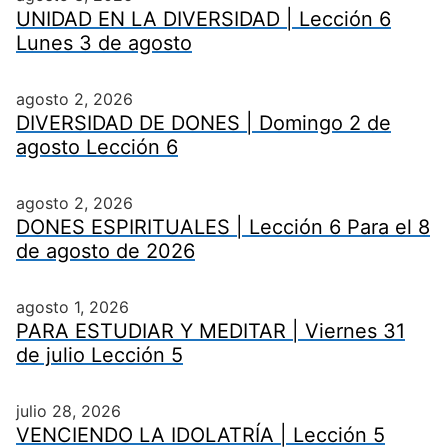
UNIDAD EN LA DIVERSIDAD | Lección 6
Lunes 3 de agosto
agosto 2, 2026
DIVERSIDAD DE DONES | Domingo 2 de
agosto Lección 6
agosto 2, 2026
DONES ESPIRITUALES | Lección 6 Para el 8
de agosto de 2026
agosto 1, 2026
PARA ESTUDIAR Y MEDITAR | Viernes 31
de julio Lección 5
julio 28, 2026
VENCIENDO LA IDOLATRÍA | Lección 5